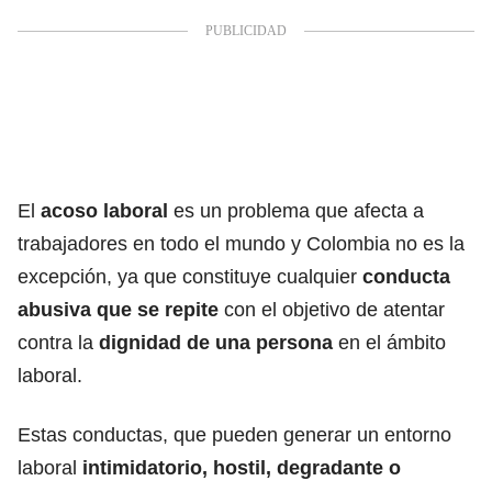
El
acoso laboral
es un problema que afecta a
trabajadores en todo el mundo y Colombia no es la
excepción, ya que constituye cualquier
conducta
abusiva que se repite
con el objetivo de atentar
contra la
dignidad de una persona
en el ámbito
laboral.
Estas conductas, que pueden generar un entorno
laboral
intimidatorio, hostil, degradante o