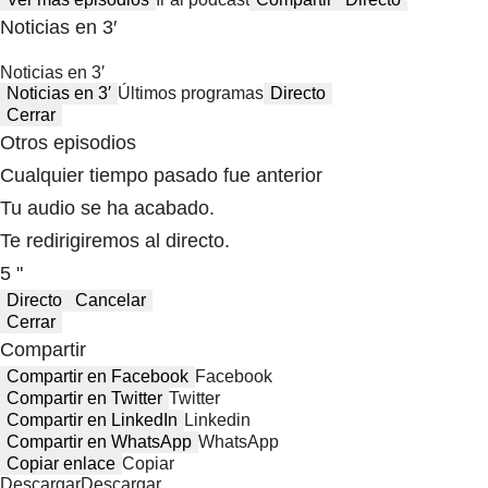
Noticias en 3′
Noticias en 3′
Noticias en 3′
Últimos programas
Directo
Cerrar
Otros episodios
Cualquier tiempo pasado fue anterior
Tu audio se ha acabado.
Te redirigiremos al directo.
5 "
Directo
Cancelar
Cerrar
Compartir
Compartir en Facebook
Facebook
Compartir en Twitter
Twitter
Compartir en LinkedIn
Linkedin
Compartir en WhatsApp
WhatsApp
Copiar enlace
Copiar
Descargar
Descargar