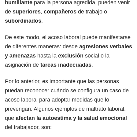
humillante
para la persona agredida, pueden venir
de
superiores
,
compañeros
de trabajo o
subordinados
.
De este modo, el acoso laboral puede manifestarse
de diferentes maneras: desde
agresiones verbales
y amenazas
hasta la
exclusión
social o la
asignación de
tareas inadecuadas
.
Por lo anterior, es importante que las personas
puedan reconocer cuándo se configura un caso de
acoso laboral para adoptar medidas que lo
prevengan. Algunos ejemplos de maltrato laboral,
que
afectan la autoestima y la salud emocional
del trabajador, son: