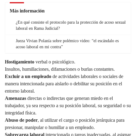
Más información
¿En qué consiste el protocolo para la protección de acoso sexual
laboral en Rama Judicial?
Jueza Vivian Polanía sobre polémico video: “el escándalo es
acoso laboral en mi contra”
Hostigamiento
verbal o psicológico.
Insultos, humillaciones, difamaciones o burlas constantes.
Excluir a un empleado
de actividades laborales o sociales de
manera intencionada para aislarlo o debilitar su posición en el
entorno laboral.
Amenazas
directas o indirectas que generan miedo en el
trabajador, ya sea respecto a su posición laboral, su seguridad o su
integridad física.
Abuso de poder
, al utilizar el cargo o posición jerárquica para
presionar, manipular o humillar a un empleado.
Sobrecarga laboral
intencionada o tareas inadecuadas, al asignar