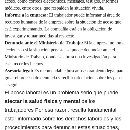
acoso, como correos electrónicos, mensajes, testigos, informes
médicos, entre otros, que respalden la situación vivida.
Informe a la empresa:
El trabajador puede informar al área de
recursos humanos de la empresa sobre la situación de acoso que
está experimentando. La compañía está en la obligación de
investigar y tomar medidas al respecto.
Denuncia ante el Ministerio de Trabajo:
Si la empresa no toma
acciones o si la situación persiste, se puede denunciar ante el
Ministerio de Trabajo, donde se abrirá una investigación para
esclarecer los hechos.
Asesoría legal:
Es recomendable buscar asesoramiento legal para
guiar el proceso de denuncia y recibir orientación sobre los pasos
a seguir.
El acoso laboral es un problema serio que puede
afectar la salud física y mental
de los
trabajadores Por esa razón, resulta fundamental
estar informado sobre los derechos laborales y los
procedimientos para denunciar estas situaciones,