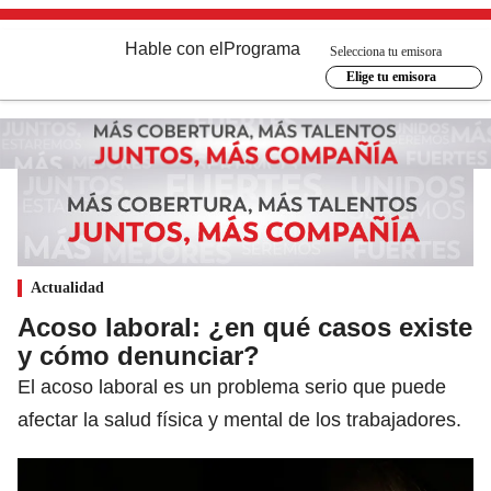
Hable con el
Programa
Selecciona tu emisora
Elige tu emisora
Actualidad
Acoso laboral: ¿en qué casos existe
y cómo denunciar?
El acoso laboral es un problema serio que puede
afectar la salud física y mental de los trabajadores.