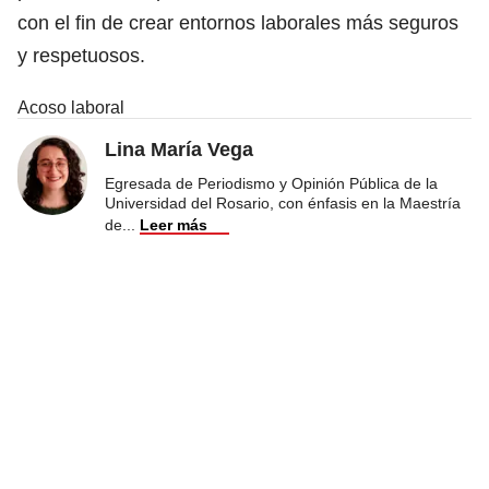
con el fin de crear entornos laborales más seguros
y respetuosos.
Acoso laboral
Lina María Vega
Egresada de Periodismo y Opinión Pública de la
Universidad del Rosario, con énfasis en la Maestría
de
...
Leer más