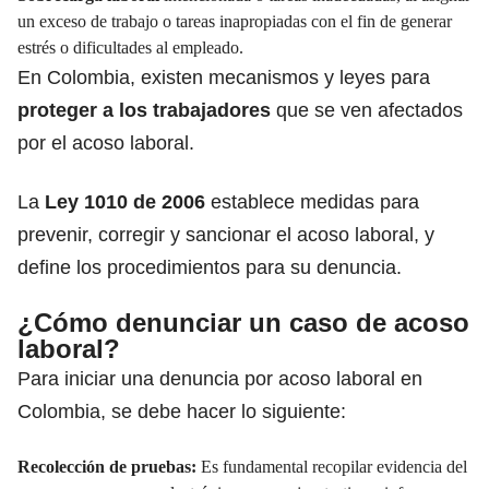
un exceso de trabajo o tareas inapropiadas con el fin de generar
estrés o dificultades al empleado.
En Colombia, existen mecanismos y leyes para
proteger a los trabajadores
que se ven afectados
por el acoso laboral.
La
Ley 1010 de 2006
establece medidas para
prevenir, corregir y sancionar el acoso laboral, y
define los procedimientos para su denuncia.
¿Cómo denunciar un caso de acoso
laboral?
Para iniciar una denuncia por acoso laboral en
Colombia, se debe hacer lo siguiente:
Recolección de pruebas:
Es fundamental recopilar evidencia del