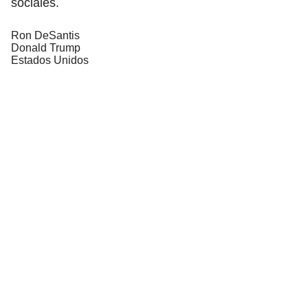
sociales.
Ron DeSantis
Donald Trump
Estados Unidos