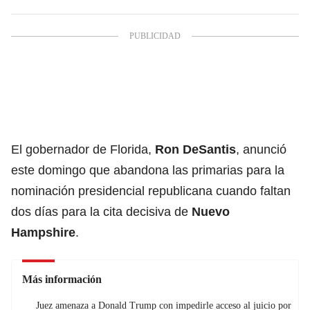
El gobernador de Florida,
Ron DeSantis
, anunció
este domingo que abandona las primarias para la
nominación presidencial republicana cuando faltan
dos días para la cita decisiva de
Nuevo
Hampshire
.
Más información
Juez amenaza a Donald Trump con impedirle acceso al juicio por