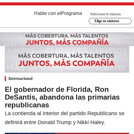
Hable con el
Programa
Selecciona tu emisora
Elige tu emisora
Internacional
El gobernador de Florida, Ron
DeSantis, abandona las primarias
republicanas
La contienda al interior del partido Republicano se
definirá entre Donald Trump y Nikki Haley.