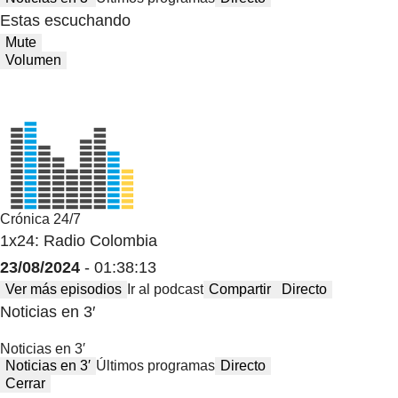
Estas escuchando
Mute
Volumen
Crónica 24/7
1x24: Radio Colombia
23/08/2024
- 01:38:13
Ver más episodios
Ir al podcast
Compartir
Directo
Noticias en 3′
Noticias en 3′
Noticias en 3′
Últimos programas
Directo
Cerrar