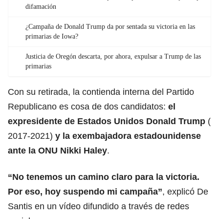
difamación
¿Campaña de Donald Trump da por sentada su victoria en las
primarias de Iowa?
Justicia de Oregón descarta, por ahora, expulsar a Trump de las
primarias
Con su retirada, la contienda interna del Partido
Republicano es cosa de dos candidatos:
el
expresidente de Estados Unidos
Donald Trump
(
2017-2021)
y la exembajadora estadounidense
ante la ONU Nikki Haley
.
“No tenemos un camino claro para la victoria.
Por eso, hoy suspendo mi campaña”
, explicó De
Santis en un vídeo difundido a través de redes