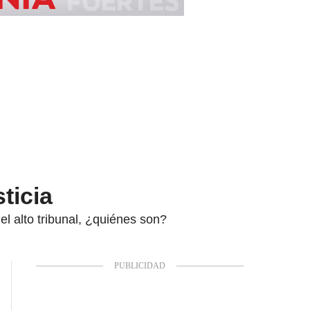
ticia
el alto tribunal, ¿quiénes son?