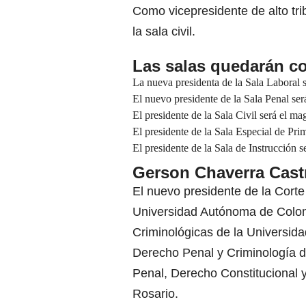
Como vicepresidente de alto tri
la sala civil.
Las salas quedarán c
La nueva presidenta de la Sala Laboral
El nuevo presidente de la Sala Penal se
El presidente de la Sala Civil será el m
El presidente de la Sala Especial de Pri
El presidente de la Sala de Instrucción 
Gerson Chaverra Cast
El nuevo presidente de la Cort
Universidad Autónoma de Colom
Criminológicas de la Universid
Derecho Penal y Criminología d
Penal, Derecho Constitucional y
Rosario.