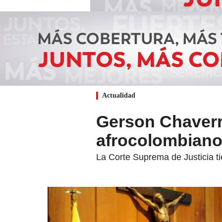
Actualidad
Gerson Chaverra
afrocolombiano 
La Corte Suprema de Justicia ti