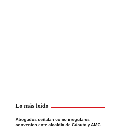
Lo más leído
Abogados señalan como irregulares
convenios ente alcaldía de Cúcuta y AMC