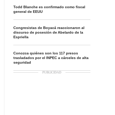
Todd Blanche es confirmado como fiscal
general de EEUU
Congresistas de Boyacá reaccionaron al
discurso de posesión de Abelardo de la
Espriella
Conozca quiénes son los 117 presos
trasladados por el INPEC a cárceles de alta
seguridad