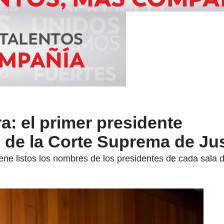
: el primer presidente
de la Corte Suprema de Jus
ene listos los nombres de los presidentes de cada sala d