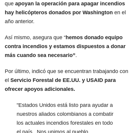
que
apoyan la operación para apagar incendios
hay helicópteros donados por Washington
en el
año anterior.
Así mismo, asegura que “
hemos donado equipo
contra incendios y estamos dispuestos a donar
más cuando sea necesario”
.
Por último, indicó que se encuentran trabajando con
el
Servicio Forestal de EE.UU. y USAID para
ofrecer apoyos adicionales.
"Estados Unidos está listo para ayudar a
nuestros aliados colombianos a combatir
los actuales incendios forestales en todo
el país. Nos unimos al pueblo