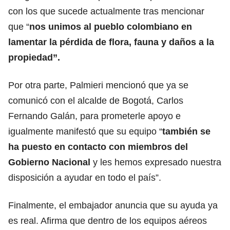
con los que sucede actualmente tras mencionar
que “
nos unimos al pueblo colombiano en
lamentar la pérdida de flora, fauna y daños a la
propiedad”.
Por otra parte, Palmieri mencionó que ya se
comunicó con el alcalde de Bogotá, Carlos
Fernando Galán, para prometerle apoyo e
igualmente manifestó que su equipo “
también se
ha puesto en contacto con miembros del
Gobierno Nacional
y les hemos expresado nuestra
disposición a ayudar en todo el país”.
Finalmente, el embajador anuncia que su ayuda ya
es real. Afirma que dentro de los equipos aéreos