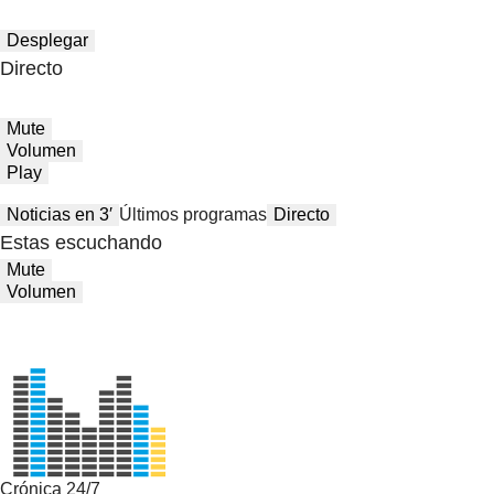
Desplegar
Directo
Mute
Volumen
Play
Noticias en 3′
Últimos programas
Directo
Estas escuchando
Mute
Volumen
Crónica 24/7