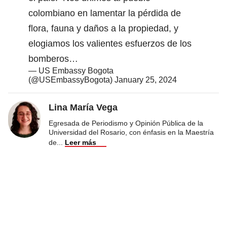
colombiano en lamentar la pérdida de
flora, fauna y daños a la propiedad, y
elogiamos los valientes esfuerzos de los
bomberos…
— US Embassy Bogota
(@USEmbassyBogota)
January 25, 2024
Lina María Vega
Egresada de Periodismo y Opinión Pública de la
Universidad del Rosario, con énfasis en la Maestría
de
...
Leer más