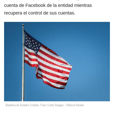
cuenta de Facebook de la entidad mientras
recupera el control de sus cuentas.
Bandera de Estados Unidos. Foto: Getty Images.
/
Marcia Straub