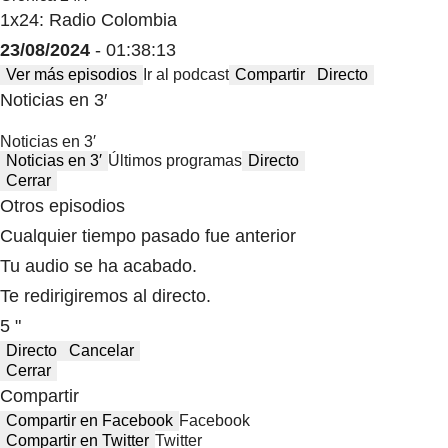
1x24: Radio Colombia
23/08/2024
- 01:38:13
Ver más episodios
Ir al podcast
Compartir
Directo
Noticias en 3′
Noticias en 3′
Noticias en 3′
Últimos programas
Directo
Cerrar
Otros episodios
Cualquier tiempo pasado fue anterior
Tu audio se ha acabado.
Te redirigiremos al directo.
5 "
Directo
Cancelar
Cerrar
Compartir
Compartir en Facebook
Facebook
Compartir en Twitter
Twitter