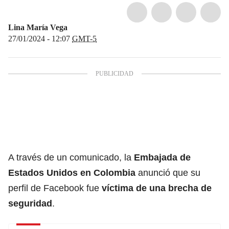
Lina María Vega
27/01/2024 - 12:07
GMT-5
A través de un comunicado, la
Embajada de
Estados Unidos en Colombia
anunció que su
perfil de Facebook fue
víctima de una brecha de
seguridad
.