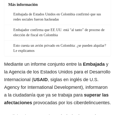
Más información
Embajada de Estados Unidos en Colombia confirmó que sus
redes sociales fueron hackeadas
Embajador confirma que EE.UU. está “al tanto” de proceso de
elección de fiscal en Colombia
Esto cuesta un avión privado en Colombia: ¿se pueden alquilar?
Le explicamos
Mediante un informe conjunto entre la
Embajada
y
la Agencia de los Estados Unidos para el Desarrollo
Internacional (
USAID
, siglas en inglés de U.S.
Agency for International Development), informaron
a la ciudadanía que ya se trabaja para
superar las
afectaciones
provocadas por los ciberdelincuentes.