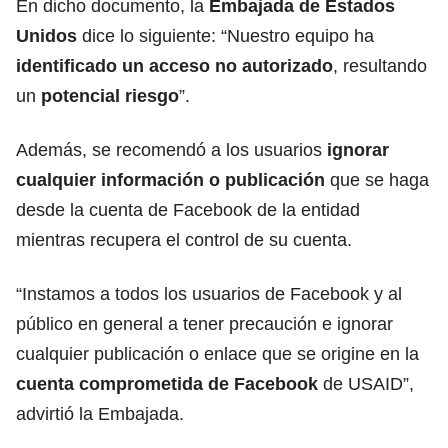
En dicho documento, la
Embajada de Estados
Unidos
dice lo siguiente: “Nuestro equipo ha
identificado un acceso no autorizado
, resultando
un
potencial riesgo
”.
Además, se recomendó a los usuarios
ignorar
cualquier información o publicación
que se haga
desde la cuenta de Facebook de la entidad
mientras recupera el control de su cuenta.
“Instamos a todos los usuarios de Facebook y al
público en general a tener precaución e ignorar
cualquier publicación o enlace que se origine en la
cuenta comprometida de Facebook
de USAID”,
advirtió la Embajada.