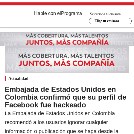
Hable con el
Programa
Selecciona tu emisora
Elige tu emisora
Actualidad
Embajada de Estados Unidos en
Colombia confirmó que su perfil de
Facebook fue hackeado
La Embajada de Estados Unidos en Colombia
recomendó a los usuarios ignorar cualquier
información o publicación que se haga desde la