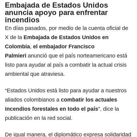
Embajada de Estados Unidos
anuncia apoyo para enfrentar
incendios
En días pasados, por medio de la cuenta oficial de
X de la
Embajada de Estados Unidos en
Colombia
,
el embajador Francisco
Palmieri
anunció que el país norteamericano está
listo para ayudar al país a combatir la actual crisis
ambiental que atraviesa.
“Estados Unidos está listo para ayudar a nuestros
aliados colombianos a
combatir los actuales
incendios forestales en todo el país
”, dice la
publicación en la red social.
De igual manera, el diplomático expresa solidaridad