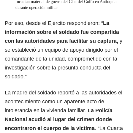
Incautan material de guerra del Clan del Golfo en Antioquía
durante operación militar
Por eso, desde el Ejército respondieron: “
La
información sobre el soldado fue compartida
con las autoridades para facilitar su captura,
y
se estableció un equipo de apoyo dirigido por el
comandante de la unidad, comprometido con la
investigación sobre la presunta conducta del
soldado.”
La madre del soldado reportó a las autoridades el
acontecimiento como un aparente acto de
intolerancia en la vivienda familiar.
La Policía
Nacional acudió al lugar del crimen donde
encontraron el cuerpo de la víctima
. “La Cuarta