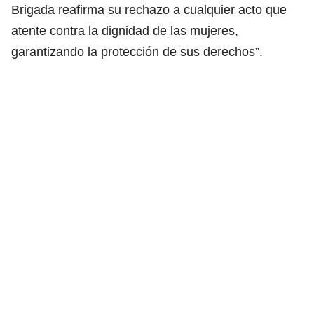
Brigada reafirma su rechazo a cualquier acto que
atente contra la dignidad de las mujeres,
garantizando la protección de sus derechos”.