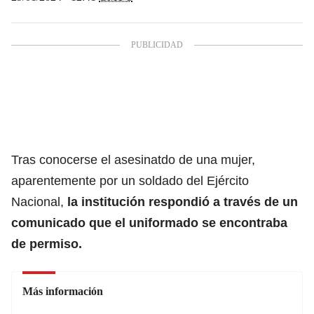
Tras conocerse el asesinatdo de una mujer,
aparentemente por un soldado del Ejército
Nacional,
la institución respondió a través de un
comunicado que el uniformado se encontraba
de permiso.
Más información