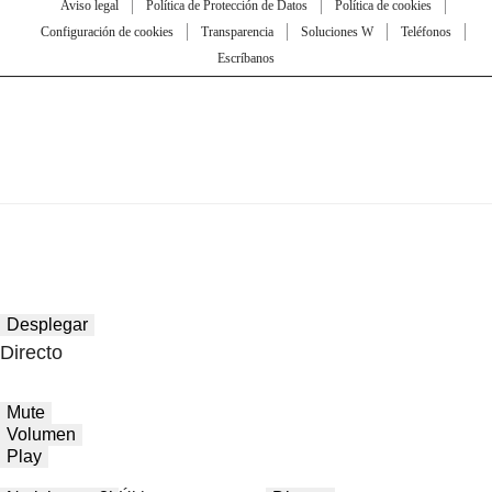
Aviso legal
Política de Protección de Datos
Política de cookies
Configuración de cookies
Transparencia
Soluciones W
Teléfonos
Escríbanos
Desplegar
Directo
Mute
Volumen
Play