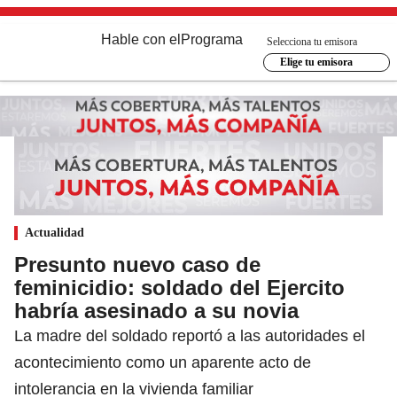
Hable con el
Programa
Selecciona tu emisora
Elige tu emisora
Actualidad
Presunto nuevo caso de
feminicidio: soldado del Ejercito
habría asesinado a su novia
La madre del soldado reportó a las autoridades el
acontecimiento como un aparente acto de
intolerancia en la vivienda familiar