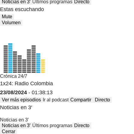
Noticias en 3′
Últimos programas
Directo
Estas escuchando
Mute
Volumen
Crónica 24/7
1x24: Radio Colombia
23/08/2024
- 01:38:13
Ver más episodios
Ir al podcast
Compartir
Directo
Noticias en 3′
Noticias en 3′
Noticias en 3′
Últimos programas
Directo
Cerrar