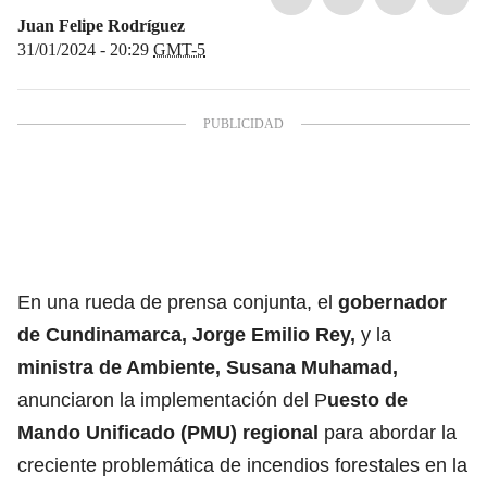
Juan Felipe Rodríguez
31/01/2024 - 20:29
GMT-5
En una rueda de prensa conjunta, el
gobernador
de Cundinamarca, Jorge Emilio Rey,
y la
ministra de Ambiente, Susana Muhamad,
anunciaron la implementación del P
uesto de
Mando Unificado (PMU) regional
para abordar la
creciente problemática de incendios forestales en la