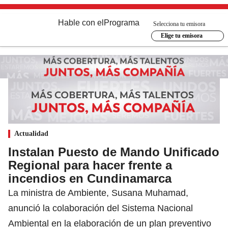
Hable con el
Programa
Selecciona tu emisora
Elige tu emisora
Actualidad
Instalan Puesto de Mando Unificado
Regional para hacer frente a
incendios en Cundinamarca
La ministra de Ambiente, Susana Muhamad,
anunció la colaboración del Sistema Nacional
Ambiental en la elaboración de un plan preventivo