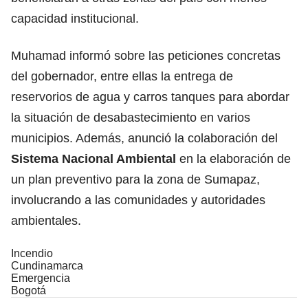
capacidad institucional.
Muhamad informó sobre las peticiones concretas
del gobernador, entre ellas la entrega de
reservorios de agua y carros tanques para abordar
la situación de desabastecimiento en varios
municipios. Además, anunció la colaboración del
Sistema Nacional Ambiental
en la elaboración de
un plan preventivo para la zona de Sumapaz,
involucrando a las comunidades y autoridades
ambientales.
Incendio
Cundinamarca
Emergencia
Bogotá