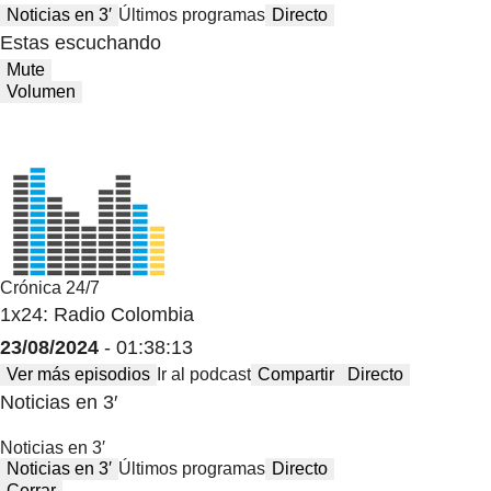
Noticias en 3′
Últimos programas
Directo
Estas escuchando
Mute
Volumen
Crónica 24/7
1x24: Radio Colombia
23/08/2024
- 01:38:13
Ver más episodios
Ir al podcast
Compartir
Directo
Noticias en 3′
Noticias en 3′
Noticias en 3′
Últimos programas
Directo
Cerrar