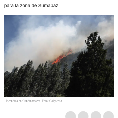
para la zona de Sumapaz
Incendios en Cundinamarca. Foto: Colprensa.