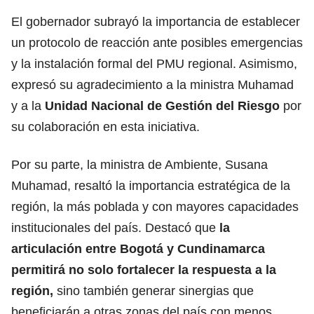
El gobernador subrayó la importancia de establecer
un protocolo de reacción ante posibles emergencias
y la instalación formal del PMU regional. Asimismo,
expresó su agradecimiento a la ministra Muhamad
y a la
Unidad Nacional de Gestión del Riesgo
por
su colaboración en esta iniciativa.
Por su parte, la ministra de Ambiente, Susana
Muhamad, resaltó la importancia estratégica de la
región, la más poblada y con mayores capacidades
institucionales del país. Destacó que
la
articulación entre Bogotá y Cundinamarca
permitirá no solo fortalecer la respuesta a la
región,
sino también generar sinergias que
beneficiarán a otras zonas del país con menos