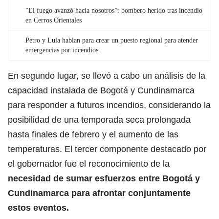
“El fuego avanzó hacia nosotros”: bombero herido tras incendio
en Cerros Orientales
Petro y Lula hablan para crear un puesto regional para atender
emergencias por incendios
En segundo lugar, se llevó a cabo un análisis de la
capacidad instalada de Bogotá y Cundinamarca
para responder a futuros incendios, considerando la
posibilidad de una temporada seca prolongada
hasta finales de febrero y el aumento de las
temperaturas. El tercer componente destacado por
el gobernador fue el
reconocimiento de la
necesidad de sumar esfuerzos entre Bogotá y
Cundinamarca para afrontar conjuntamente
estos eventos.