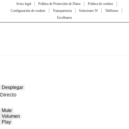
Aviso legal
Política de Protección de Datos
Política de cookies
Configuración de cookies
Transparencia
Soluciones W
Teléfonos
Escríbanos
Desplegar
Directo
Mute
Volumen
Play