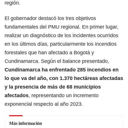
región.
El gobernador destacó los tres objetivos
fundamentales del PMU regional. En primer lugar,
realizar un diagnóstico de los incidentes ocurridos
en los últimos días, particularmente los incendios
forestales que han afectado a Bogotá y
Cundinamarca. Según el balance presentado,
Cundinamarca ha enfrentado 285 incendios en
lo que va del año, con 1.370 hectáreas afectadas
y la presencia de más de 68 municipios
afectados
, representando un incremento
exponencial respecto al año 2023.
Más información