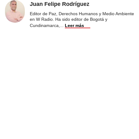
Juan Felipe Rodríguez
Editor de Paz, Derechos Humanos y Medio Ambiente
en W Radio. Ha sido editor de Bogotá y
Cundinamarca,
...
Leer más