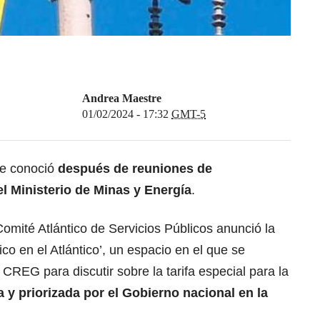
Andrea Maestre
01/02/2024 - 17:32
GMT-5
se conoció
después de reuniones de
l Ministerio de Minas y Energía
.
omité Atlántico de Servicios Públicos anunció la
ico en el Atlántico’, un espacio en el que se
CREG para discutir sobre la tarifa especial para la
a y priorizada por el Gobierno nacional en la