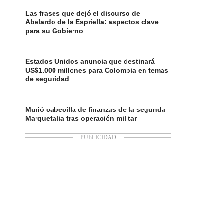
Las frases que dejó el discurso de
Abelardo de la Espriella: aspectos clave
para su Gobierno
Estados Unidos anuncia que destinará
US$1.000 millones para Colombia en temas
de seguridad
Murió cabecilla de finanzas de la segunda
Marquetalia tras operación militar