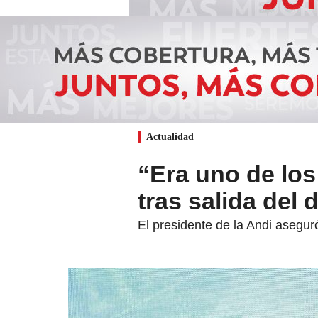
Actualidad
“Era uno de los
tras salida del 
El presidente de la Andi asegu