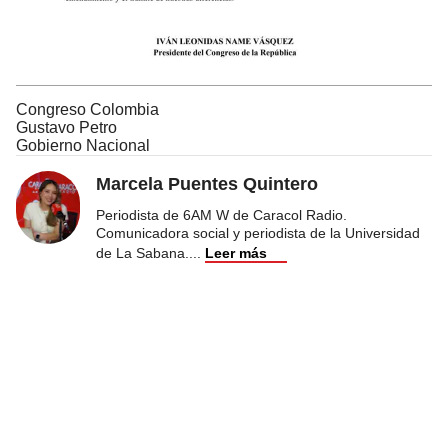
Congreso Colombia
Gustavo Petro
Gobierno Nacional
Marcela Puentes Quintero
Periodista de 6AM W de Caracol Radio.
Comunicadora social y periodista de la Universidad
de La Sabana.
...
Leer más