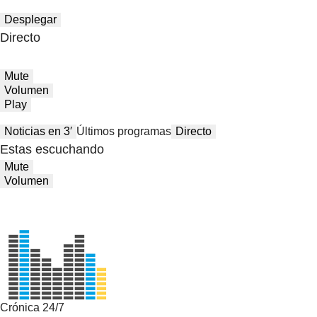
Desplegar
Directo
Mute
Volumen
Play
Noticias en 3′
Últimos programas
Directo
Estas escuchando
Mute
Volumen
Crónica 24/7