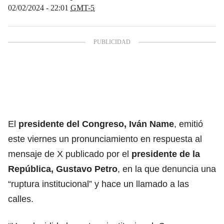
02/02/2024 - 22:01
GMT-5
El
presidente del Congreso, Iván Name
, emitió
este viernes un pronunciamiento en respuesta al
mensaje de X publicado por el
presidente de la
República, Gustavo Petro
, en la que denuncia una
“ruptura institucional” y hace un llamado a las
calles.