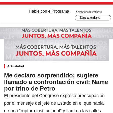
Hable con el
Programa
Selecciona tu emisora
Elige tu emisora
Actualidad
Me declaro sorprendido; sugiere
llamado a confrontación civil: Name
por trino de Petro
El presidente del Congreso expresó preocupación
por el mensaje del jefe de Estado en el que habla
de una “ruptura institucional” y llama a las calles.