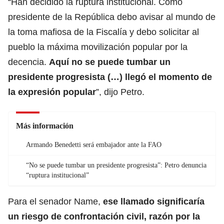
“Han decidido la ruptura institucional. Como
presidente de la República debo avisar al mundo de
la toma mafiosa de la Fiscalía y debo solicitar al
pueblo la máxima movilización popular por la
decencia.
Aquí no se puede tumbar un
presidente progresista (…) llegó el momento de
la expresión popular
”, dijo Petro.
Más información
Armando Benedetti será embajador ante la FAO
“No se puede tumbar un presidente progresista”: Petro denuncia
“ruptura institucional”
Para el senador Name,
ese llamado significaría
un riesgo de confrontación civil, razón por la