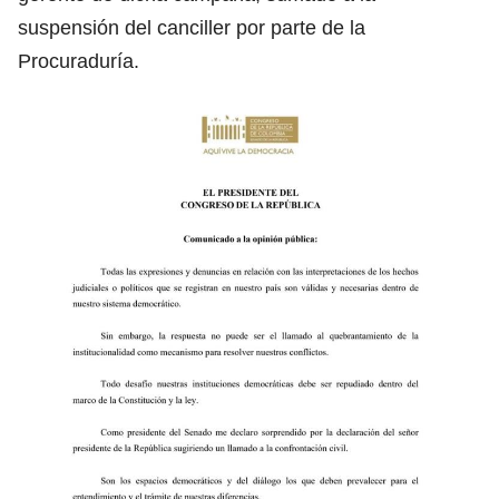
suspensión del canciller por parte de la
Procuraduría.