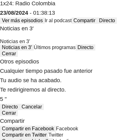
1x24: Radio Colombia
23/08/2024
- 01:38:13
Ver más episodios
Ir al podcast
Compartir
Directo
Noticias en 3′
Noticias en 3′
Noticias en 3′
Últimos programas
Directo
Cerrar
Otros episodios
Cualquier tiempo pasado fue anterior
Tu audio se ha acabado.
Te redirigiremos al directo.
5 "
Directo
Cancelar
Cerrar
Compartir
Compartir en Facebook
Facebook
Compartir en Twitter
Twitter