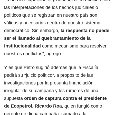
las interpretaciones de los hechos judiciales o
políticos que se registran en nuestro país son
válidas y necesarias dentro de nuestro sistema
democrático. Sin embargo,
la respuesta no puede
ser el llamado al quebrantamiento de la
institucionalidad
como mecanismo para resolver
nuestros conflictos”, agregó.
Y es que Petro sugirió además que la Fiscalía
pedirá su “juicio político”, a propósito de las
investigaciones por la presunta financiación
irregular de su campaña y los rumores de una
supuesta
orden de captura contra el presidente
de Ecopetrol, Ricardo Roa
, quien fungió como
gerente de dicha campaña, sumado a la