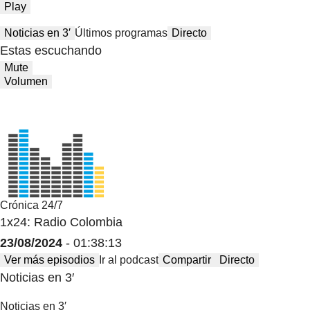
Play
Noticias en 3′
Últimos programas
Directo
Estas escuchando
Mute
Volumen
Crónica 24/7
1x24: Radio Colombia
23/08/2024
- 01:38:13
Ver más episodios
Ir al podcast
Compartir
Directo
Noticias en 3′
Noticias en 3′