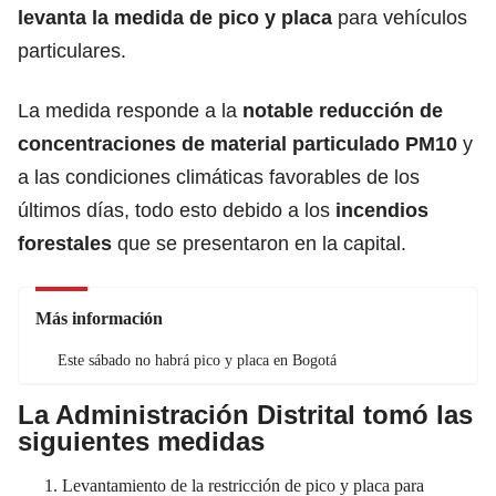
levanta la medida de pico y placa
para vehículos
particulares.
La medida responde a la
notable reducción de
concentraciones de material particulado PM10
y
a las condiciones climáticas favorables de los
últimos días, todo esto debido a los
incendios
forestales
que se presentaron en la capital.
Más información
Este sábado no habrá pico y placa en Bogotá
La Administración Distrital tomó las
siguientes medidas
Levantamiento de la restricción de pico y placa para