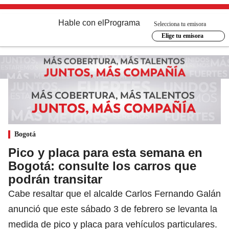
Hable con el
Programa
Selecciona tu emisora
Elige tu emisora
Bogotá
Pico y placa para esta semana en
Bogotá: consulte los carros que
podrán transitar
Cabe resaltar que el alcalde Carlos Fernando Galán
anunció que este sábado 3 de febrero se levanta la
medida de pico y placa para vehículos particulares.