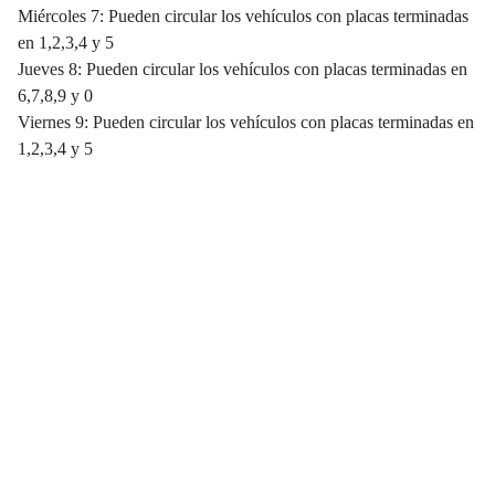
Miércoles 7: Pueden circular los vehículos con placas terminadas
en 1,2,3,4 y 5
Jueves 8: Pueden circular los vehículos con placas terminadas en
6,7,8,9 y 0
Viernes 9: Pueden circular los vehículos con placas terminadas en
1,2,3,4 y 5