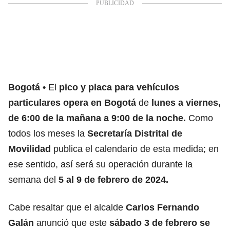
Bogotá
El
pico y placa para vehículos
particulares opera en Bogotá
de
lunes a viernes,
de 6:00 de la mañana a 9:00 de la noche.
Como
todos los meses la
Secretaría Distrital de
Movilidad
publica el calendario de esta medida; en
ese sentido, así será su operación durante la
semana del
5 al 9 de febrero de 2024.
Cabe resaltar que el alcalde
Carlos Fernando
Galán
anunció que este
sábado 3 de febrero se