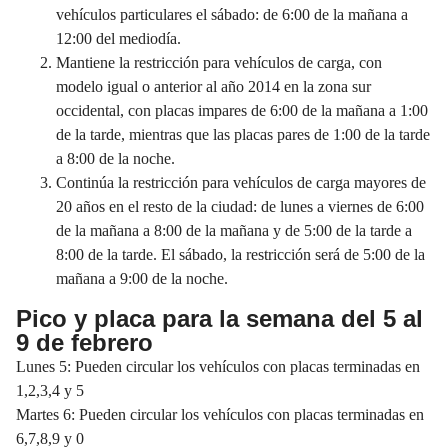
vehículos particulares el sábado: de 6:00 de la mañana a
12:00 del mediodía.
Mantiene la restricción para vehículos de carga, con
modelo igual o anterior al año 2014 en la zona sur
occidental, con placas impares de 6:00 de la mañana a 1:00
de la tarde, mientras que las placas pares de 1:00 de la tarde
a 8:00 de la noche.
Continúa la restricción para vehículos de carga mayores de
20 años en el resto de la ciudad: de lunes a viernes de 6:00
de la mañana a 8:00 de la mañana y de 5:00 de la tarde a
8:00 de la tarde. El sábado, la restricción será de 5:00 de la
mañana a 9:00 de la noche.
Pico y placa para la semana del 5 al
9 de febrero
Lunes 5: Pueden circular los vehículos con placas terminadas en
1,2,3,4 y 5
Martes 6: Pueden circular los vehículos con placas terminadas en
6,7,8,9 y 0