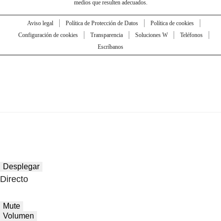
medios que resulten adecuados.
Aviso legal
Política de Protección de Datos
Política de cookies
Configuración de cookies
Transparencia
Soluciones W
Teléfonos
Escríbanos
Desplegar
Directo
Mute
Volumen