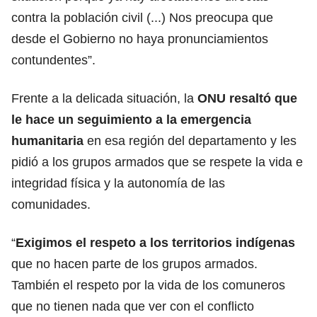
contra la población civil (...) Nos preocupa que
desde el Gobierno no haya pronunciamientos
contundentes”.
Frente a la delicada situación, la
ONU resaltó que
le hace un seguimiento a la emergencia
humanitaria
en esa región del departamento y les
pidió a los grupos armados que se respete la vida e
integridad física y la autonomía de las
comunidades.
“
Exigimos el respeto a los territorios indígenas
que no hacen parte de los grupos armados.
También el respeto por la vida de los comuneros
que no tienen nada que ver con el conflicto