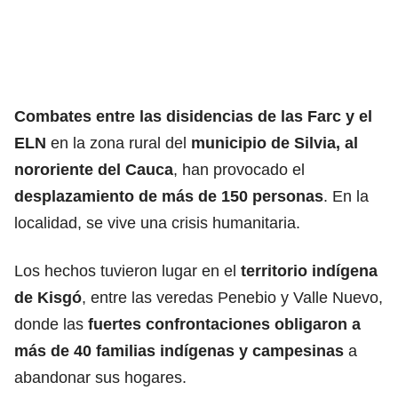
Combates entre las disidencias de las Farc y el
ELN
en la zona rural del
municipio de Silvia, al
nororiente del Cauca
, han provocado el
desplazamiento de más de 150 personas
. En la
localidad, se vive una crisis humanitaria.
Los hechos tuvieron lugar en el
territorio indígena
de Kisgó
, entre las veredas Penebio y Valle Nuevo,
donde las
fuertes confrontaciones obligaron a
más de 40 familias indígenas y campesinas
a
abandonar sus hogares.