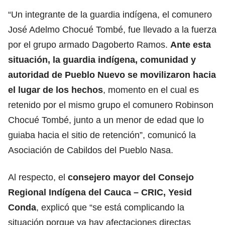
“Un integrante de la guardia indígena, el comunero
José Adelmo Chocué Tombé, fue llevado a la fuerza
por el grupo armado Dagoberto Ramos.
Ante esta
situación, la guardia indígena, comunidad y
autoridad de Pueblo Nuevo se movilizaron hacia
el lugar de los hechos
, momento en el cual es
retenido por el mismo grupo el comunero Robinson
Chocué Tombé, junto a un menor de edad que lo
guiaba hacia el sitio de retención”, comunicó la
Asociación de Cabildos del Pueblo Nasa.
Al respecto, el
consejero mayor del Consejo
Regional Indígena del Cauca – CRIC, Yesid
Conda
, explicó que “se está complicando la
situación porque ya hay afectaciones directas