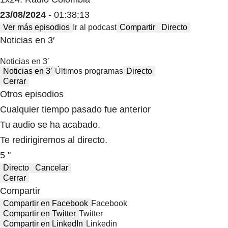
23/08/2024
- 01:38:13
Ver más episodios
Ir al podcast
Compartir
Directo
Noticias en 3′
Noticias en 3′
Noticias en 3′
Últimos programas
Directo
Cerrar
Otros episodios
Cualquier tiempo pasado fue anterior
Tu audio se ha acabado.
Te redirigiremos al directo.
5 "
Directo
Cancelar
Cerrar
Compartir
Compartir en Facebook
Facebook
Compartir en Twitter
Twitter
Compartir en LinkedIn
Linkedin