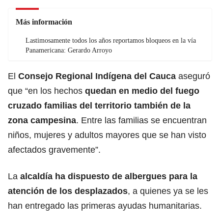
Más información
Lastimosamente todos los años reportamos bloqueos en la vía
Panamericana: Gerardo Arroyo
El
Consejo Regional Indígena del
Cauca
aseguró
que “en los hechos
quedan en medio del fuego
cruzado familias del territorio también de la
zona campesina
. Entre las familias se encuentran
niños, mujeres y adultos mayores que se han visto
afectados gravemente”.
La
alcaldía ha dispuesto de albergues para la
atención de los desplazados
, a quienes ya se les
han entregado las primeras ayudas humanitarias.