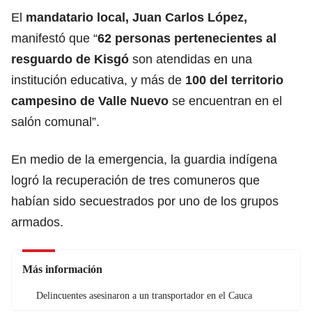
El
mandatario local, Juan Carlos López,
manifestó que “
62 personas pertenecientes al
resguardo de Kisgó
son atendidas en una
institución educativa, y más de
100 del territorio
campesino de Valle Nuevo
se encuentran en el
salón comunal”.
En medio de la emergencia, la guardia indígena
logró la recuperación de tres comuneros que
habían sido secuestrados por uno de los grupos
armados.
Más información
Delincuentes asesinaron a un transportador en el Cauca