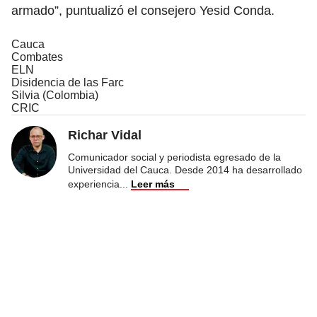
armado”, puntualizó el consejero Yesid Conda.
Cauca
Combates
ELN
Disidencia de las Farc
Silvia (Colombia)
CRIC
Richar Vidal
Comunicador social y periodista egresado de la
Universidad del Cauca. Desde 2014 ha desarrollado
experiencia
...
Leer más