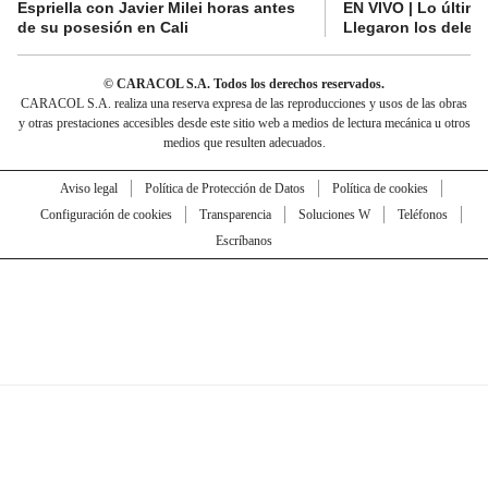
Espriella con Javier Milei horas antes
EN VIVO | Lo últim
de su posesión en Cali
Llegaron los deleg
© CARACOL S.A. Todos los derechos reservados.
CARACOL S.A. realiza una reserva expresa de las reproducciones y usos de las obras
y otras prestaciones accesibles desde este sitio web a medios de lectura mecánica u otros
medios que resulten adecuados.
Aviso legal
Política de Protección de Datos
Política de cookies
Configuración de cookies
Transparencia
Soluciones W
Teléfonos
Escríbanos