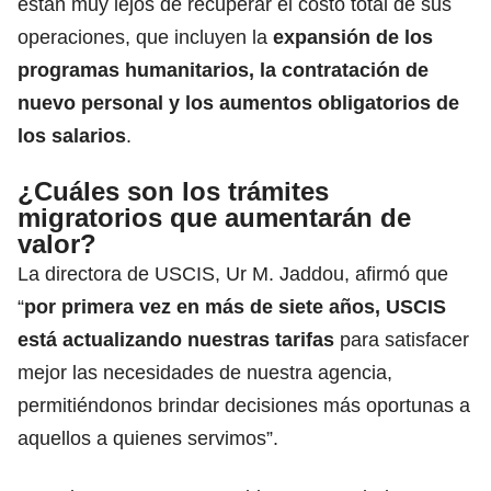
están muy lejos de recuperar el costo total de sus
operaciones, que incluyen la
expansión de los
programas humanitarios, la contratación de
nuevo personal y los
aumentos obligatorios de
los salarios
.
¿Cuáles son los trámites
migratorios que aumentarán de
valor?
La directora de USCIS, Ur M. Jaddou, afirmó que
“
por primera vez en más de siete años, USCIS
está actualizando nuestras tarifas
para satisfacer
mejor las necesidades de nuestra agencia,
permitiéndonos brindar decisiones más oportunas a
aquellos a quienes servimos”.