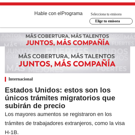
Hable con el
Programa
Selecciona tu emisora
Elige tu emisora
Internacional
Estados Unidos: estos son los
únicos trámites migratorios que
subirán de precio
Los mayores aumentos se registraron en los
trámites de trabajadores extranjeros, como la visa
H-1B.