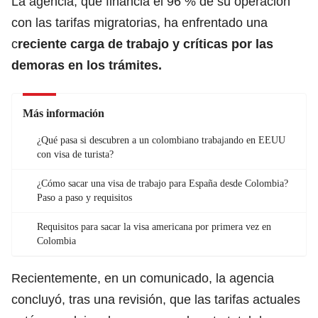
La agencia, que financia el 96 % de su operación
con las tarifas migratorias, ha enfrentado una
c
reciente carga de trabajo y críticas por las
demoras en los trámites.
Más información
¿Qué pasa si descubren a un colombiano trabajando en EEUU
con visa de turista?
¿Cómo sacar una visa de trabajo para España desde Colombia?
Paso a paso y requisitos
Requisitos para sacar la visa americana por primera vez en
Colombia
Recientemente, en un comunicado, la agencia
concluyó, tras una revisión, que las tarifas actuales