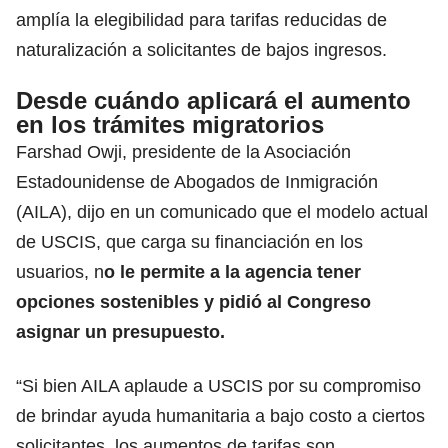
amplía la elegibilidad para tarifas reducidas de
naturalización a solicitantes de bajos ingresos.
Desde cuándo aplicará el aumento
en los trámites migratorios
Farshad Owji, presidente de la Asociación
Estadounidense de Abogados de Inmigración
(AILA), dijo en un comunicado que el modelo actual
de USCIS, que carga su financiación en los
usuarios, n
o le permite a la agencia tener
opciones sostenibles y pidió al Congreso
asignar un presupuesto.
“Si bien AILA aplaude a USCIS por su compromiso
de brindar ayuda humanitaria a bajo costo a ciertos
solicitantes, los aumentos de tarifas son