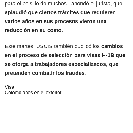
para el bolsillo de muchos”, ahondó el jurista, que
aplaudió que ciertos trámites que requieren
varios años en sus procesos vieron una
reducción en su costo.
Este martes, USCIS también publicó los
cambios
en el proceso de selección para visas H-1B que
se otorga a trabajadores especializados, que
pretenden combatir los fraudes
.
Visa
Colombianos en el exterior