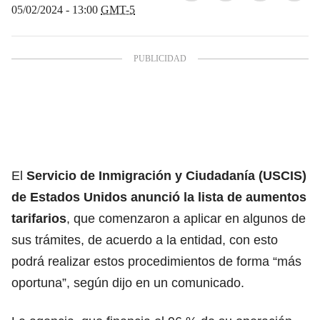
05/02/2024 - 13:00
GMT-5
El
Servicio de Inmigración y Ciudadanía (USCIS)
de Estados Unidos anunció la
lista de aumentos
tarifarios
, que comenzaron a aplicar en algunos de
sus trámites, de acuerdo a la entidad, con esto
podrá realizar estos procedimientos de forma “más
oportuna”, según dijo en un comunicado.