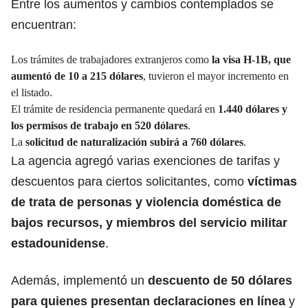
Entre los aumentos y cambios contemplados se
encuentran:
Los trámites de trabajadores extranjeros como
la visa H-1B, que
aumentó de 10 a 215 dólares
, tuvieron el mayor incremento en
el listado.
El trámite de residencia permanente quedará en
1.440 dólares y
los permisos de trabajo en 520 dólares
.
La
solicitud de naturalización subirá a 760 dólares
.
La agencia agregó varias exenciones de tarifas y
descuentos para ciertos solicitantes, como
víctimas
de trata de personas y violencia doméstica de
bajos recursos, y miembros del servicio militar
estadounidense
.
Además, implementó un
descuento de 50 dólares
para quienes presentan declaraciones en línea
y