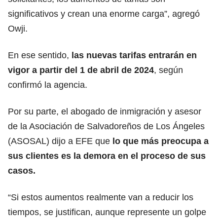
significativos y crean una enorme carga”, agregó
Owji.
En ese sentido,
las nuevas tarifas entrarán en
vigor a partir del 1 de abril de 2024
, según
confirmó la agencia.
Por su parte, el abogado de inmigración y asesor
de la Asociación de Salvadoreños de Los Ángeles
(ASOSAL) dijo a EFE que
lo que más preocupa a
sus clientes es la demora en el proceso de sus
casos.
“Si estos aumentos realmente van a reducir los
tiempos, se justifican, aunque represente un golpe