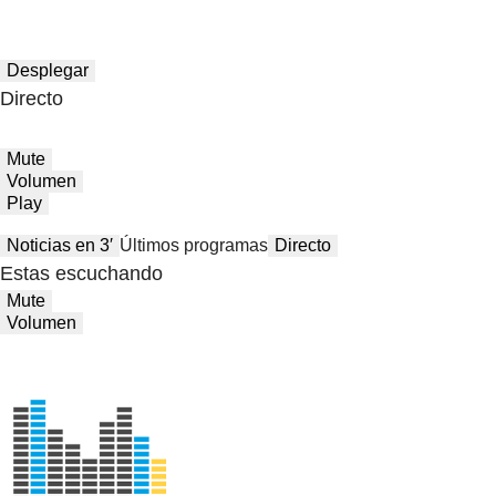
Desplegar
Directo
Mute
Volumen
Play
Noticias en 3′
Últimos programas
Directo
Estas escuchando
Mute
Volumen