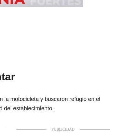
tar
 la motocicleta y buscaron refugio en el
d del establecimiento.