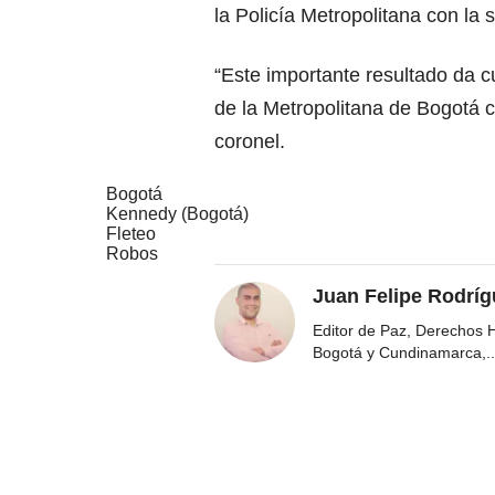
la Policía Metropolitana con la
“Este importante resultado da 
de la Metropolitana de Bogotá c
coronel.
Bogotá
Kennedy (Bogotá)
Fleteo
Robos
Juan Felipe Rodríg
Editor de Paz, Derechos 
Bogotá y Cundinamarca,
..