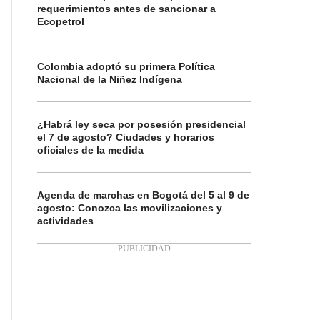
requerimientos antes de sancionar a
Ecopetrol
Colombia adoptó su primera Política
Nacional de la Niñez Indígena
¿Habrá ley seca por posesión presidencial
el 7 de agosto? Ciudades y horarios
oficiales de la medida
Agenda de marchas en Bogotá del 5 al 9 de
agosto: Conozca las movilizaciones y
actividades