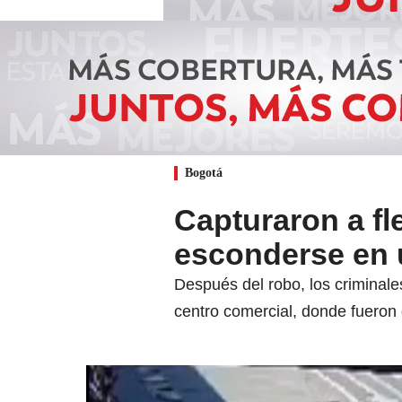
Bogotá
Capturaron a fl
esconderse en 
Después del robo, los criminale
centro comercial, donde fueron 