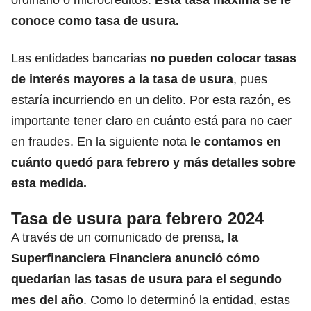
conoce como tasa de usura.
Las entidades bancarias
no pueden colocar
tasas
de interés mayores a la tasa de usura
, pues
estaría incurriendo en un delito
. Por esta razón, es
importante tener claro en cuánto está para no caer
en fraudes. En la siguiente nota
le contamos en
cuánto quedó para febrero y más detalles sobre
esta medida.
Tasa de usura para febrero 2024
A través de un comunicado de prensa,
la
Superfinanciera Financiera anunció cómo
quedarían las tasas de usura para el segundo
mes del año
. Como lo determinó la entidad, estas