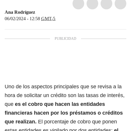
Ana Rodríguez
06/02/2024 - 12:58
GMT-5
Uno de los aspectos principales que se revisa a
la
hora de solicitar un crédito son las tasas de interés
,
que
es el cobro que hacen las entidades
financieras hacen por los préstamos o créditos
que realizan.
El porcentaje de cobro que ponen
estas entidades es vigilado por
dos entidades:
el