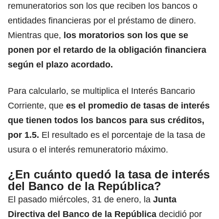
remuneratorios son los que reciben los bancos o
entidades financieras por el préstamo de dinero.
Mientras que,
los moratorios son los que se
ponen por el retardo de la obligación financiera
según el plazo acordado.
Para calcularlo, se multiplica el Interés Bancario
Corriente, que
es el promedio de tasas de interés
que tienen todos los bancos para sus créditos,
por 1.5.
El resultado es el porcentaje de la tasa de
usura o el interés remuneratorio máximo.
¿En cuánto quedó la tasa de interés
del Banco de la República?
El pasado miércoles, 31 de enero, la
Junta
Directiva del Banco de la República
decidió por