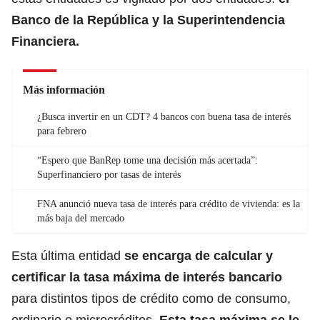
Banco de la República y la Superintendencia
Financiera.
Más información
¿Busca invertir en un CDT? 4 bancos con buena tasa de interés
para febrero
“Espero que BanRep tome una decisión más acertada”:
Superfinanciero por tasas de interés
FNA anunció nueva tasa de interés para crédito de vivienda: es la
más baja del mercado
Esta última entidad
se encarga de calcular y
certificar la tasa máxima de interés bancario
para distintos tipos de crédito como de consumo,
ordinario o microcréditos.
Esta tasa máxima se le