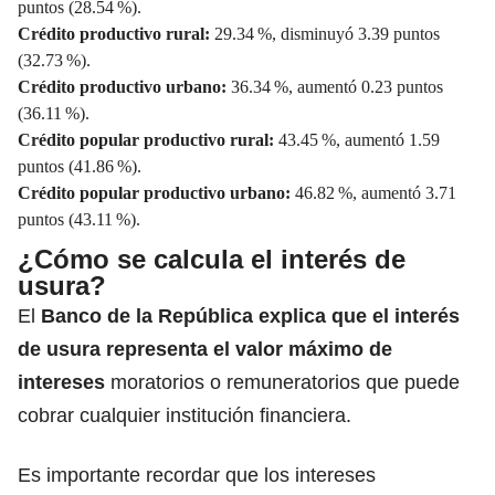
puntos (28.54 %).
Crédito productivo rural:
29.34 %, disminuyó 3.39 puntos
(32.73 %).
Crédito productivo urbano:
36.34 %, aumentó 0.23 puntos
(36.11 %).
Crédito popular productivo rural:
43.45 %, aumentó 1.59
puntos (41.86 %).
Crédito popular productivo urbano:
46.82 %, aumentó 3.71
puntos (43.11 %).
¿Cómo se calcula el interés de
usura?
El
Banco de la República
explica que el interés
de usura representa el valor máximo de
intereses
moratorios o remuneratorios que puede
cobrar cualquier institución financiera.
Es importante recordar que los intereses