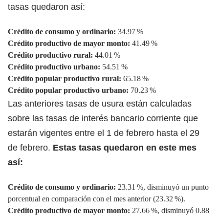
tasas quedaron así:
Crédito de consumo y ordinario:
34.97 %
Crédito productivo de mayor monto:
41.49 %
Crédito productivo rural:
44.01 %
Crédito productivo urbano:
54.51 %
Crédito popular productivo rural:
65.18 %
Crédito popular productivo urbano:
70.23 %
Las anteriores tasas de usura están calculadas
sobre las tasas de interés bancario corriente que
estarán vigentes entre el 1 de febrero hasta el 29
de febrero.
Estas tasas quedaron en este mes
así:
Crédito de consumo y ordinario:
23.31 %, disminuyó un punto
porcentual en comparación con el mes anterior (23.32 %).
Crédito productivo de mayor monto:
27.66 %, disminuyó 0.88