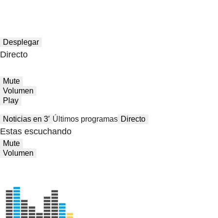
Desplegar
Directo
Mute
Volumen
Play
Noticias en 3′
Últimos programas
Directo
Estas escuchando
Mute
Volumen