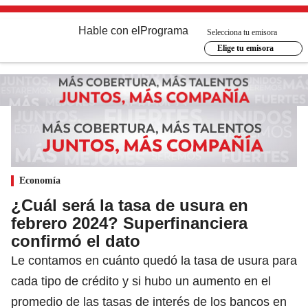
Hable con el
Programa
Selecciona tu emisora
Elige tu emisora
Economía
¿Cuál será la tasa de usura en
febrero 2024? Superfinanciera
confirmó el dato
Le contamos en cuánto quedó la tasa de usura para
cada tipo de crédito y si hubo un aumento en el
promedio de las tasas de interés de los bancos en