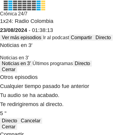
Crónica 24/7
1x24: Radio Colombia
23/08/2024
- 01:38:13
Ver más episodios
Ir al podcast
Compartir
Directo
Noticias en 3′
Noticias en 3′
Noticias en 3′
Últimos programas
Directo
Cerrar
Otros episodios
Cualquier tiempo pasado fue anterior
Tu audio se ha acabado.
Te redirigiremos al directo.
5 "
Directo
Cancelar
Cerrar
Compartir