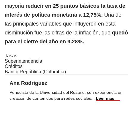
mayoría
reducir en 25 puntos básicos la tasa de
interés de política monetaria a 12,75%.
Una de
las principales variables que influyeron en
esta
disminución fue las cifras de la inflación, que
quedó
para el cierre del año en 9.28%.
Tasas
Superintendencia
Créditos
Banco República (Colombia)
Ana Rodríguez
Periodista de la Universidad del Rosario, con experiencia en
creación de contenidos para redes sociales
...
Leer más