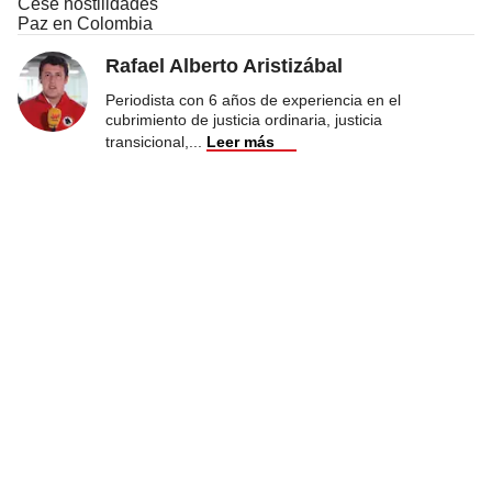
Cese hostilidades
Paz en Colombia
Rafael Alberto Aristizábal
Periodista con 6 años de experiencia en el
cubrimiento de justicia ordinaria, justicia
transicional,
...
Leer más