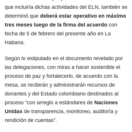
que incluiría dichas actividades del ELN, también se
determinó que
deberá estar operativo en máximo
tres meses luego de la firma del acuerdo
con
fecha de 5 de febrero del presente año en La
Habana.
Según lo estipulado en el documento revelado por
las delegaciones, con miras a hacer sostenible el
proceso de paz y fortalecerlo, de acuerdo con la
mesa, se recibirán y administrarán recursos de
donantes y del Estado colombiano destinados al
proceso “con arreglo a estándares de
Naciones
Unidas
de transparencia, monitoreo, auditoría y
rendición de cuentas”.