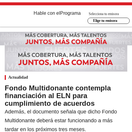
Hable con el
Programa
Selecciona tu emisora
Elige tu emisora
Actualidad
Fondo Multidonante contempla
financiación al ELN para
cumplimiento de acuerdos
Además, el documento señala que dicho Fondo
Multidonante deberá estar funcionando a más
tardar en los próximos tres meses.