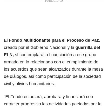
El
Fondo Multidonante para el Proceso de Paz
,
creado por el Gobierno Nacional y la
guerrilla del
ELN,
sí contemplará la financiación a ese grupo
armado en lo relacionado con el cumplimiento de
los acuerdos que sean alcanzados durante la mesa
de diálogos, así como participación de la sociedad
civil y alivios humanitarios.
“El Fondo estudiará, aprobará y financiará con
carácter progresivo las actividades pactadas por la