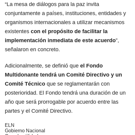
“La mesa de diálogos para la paz invita
conjuntamente a países, instituciones, entidades y
organismos internacionales a utilizar mecanismos
existentes
con el propósito de facilitar la
implementación inmediata de este acuerdo
”,
señalaron en concreto.
Adicionalmente, se definió que
el Fondo
Multidonante tendrá un Comité Directivo y un
Comité Técnico
que se reglamentarán con
posterioridad. El Fondo tendrá una duración de un
año que será prorrogable por acuerdo entre las
partes y el Comité Directivo.
ELN
Gobierno Nacional