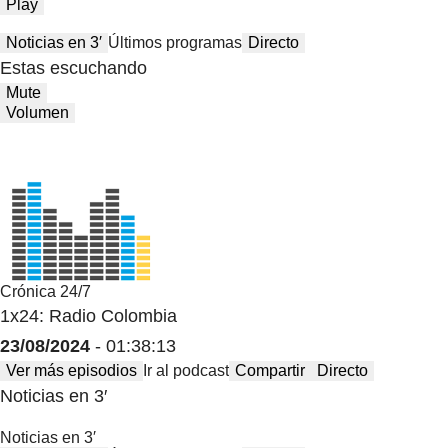
Play
Noticias en 3′
Últimos programas
Directo
Estas escuchando
Mute
Volumen
Crónica 24/7
1x24: Radio Colombia
23/08/2024
- 01:38:13
Ver más episodios
Ir al podcast
Compartir
Directo
Noticias en 3′
Noticias en 3′