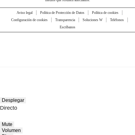
medios que resulten adecuados.
Aviso legal
Política de Protección de Datos
Política de cookies
Configuración de cookies
Transparencia
Soluciones W
Teléfonos
Escríbanos
Desplegar
Directo
Mute
Volumen