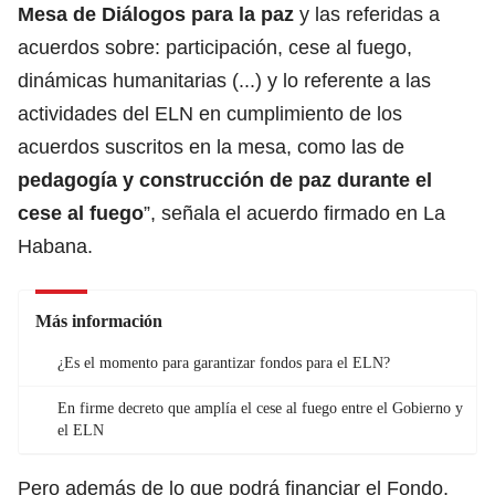
Mesa de Diálogos para la paz
y las referidas a
acuerdos sobre: participación, cese al fuego,
dinámicas humanitarias (...) y lo referente a las
actividades del ELN en cumplimiento de los
acuerdos suscritos en la mesa, como las de
pedagogía y construcción de paz durante el
cese al fuego
”, señala el acuerdo firmado en La
Habana.
Más información
¿Es el momento para garantizar fondos para el ELN?
En firme decreto que amplía el cese al fuego entre el Gobierno y
el ELN
Pero además de lo que podrá financiar el Fondo,