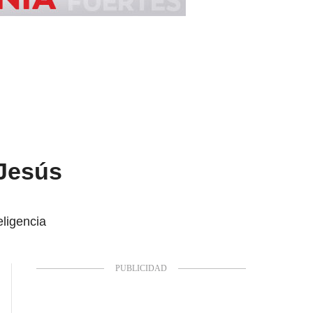
 Jesús
ligencia