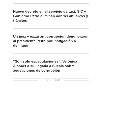
Nuevo decreto en el servicio de taxi: SIC y
Gobierno Petro eliminan cobros abusivos y
trámites
Un juez y exzar anticorrupción denunciaron
al presidente Petro por instigación a
delinquir
“Son solo especulaciones”, Verónica
Alcocer a su llegada a Suecia sobre
acusaciones de corrupción