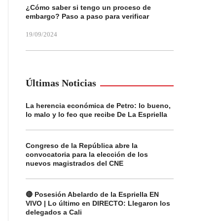
¿Cómo saber si tengo un proceso de
embargo? Paso a paso para verificar
19/09/2024
Últimas Noticias
La herencia económica de Petro: lo bueno,
lo malo y lo feo que recibe De La Espriella
Congreso de la República abre la
convocatoria para la elección de los
nuevos magistrados del CNE
🔴 Posesión Abelardo de la Espriella EN
VIVO | Lo último en DIRECTO: Llegaron los
delegados a Cali