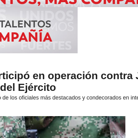
ticipó en operación contra
del Ejército
de los oficiales más destacados y condecorados en inte