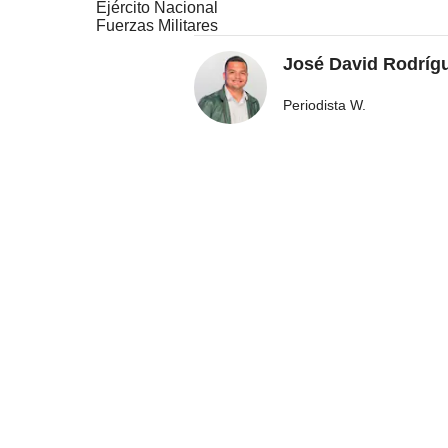
Ejército Nacional
Fuerzas Militares
José David Rodríg
Periodista W.