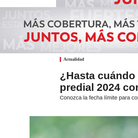
Actualidad
¿Hasta cuándo 
predial 2024 c
Conozca la fecha límite para c