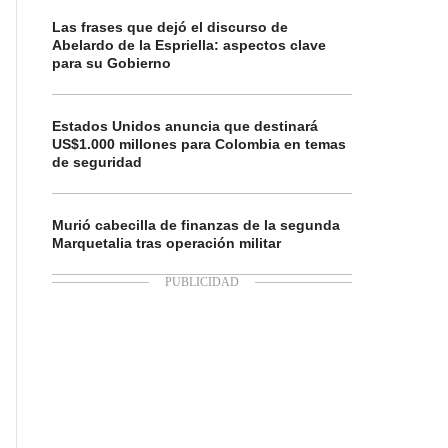
Las frases que dejó el discurso de
Abelardo de la Espriella: aspectos clave
para su Gobierno
Estados Unidos anuncia que destinará
US$1.000 millones para Colombia en temas
de seguridad
Murió cabecilla de finanzas de la segunda
Marquetalia tras operación militar