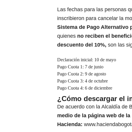
Las fechas para las personas q
inscribieron para cancelar la m
Sistema de Pago Alternativo 
quienes
no reciben el benefici
descuento del 10%,
son las si
Declaración inicial: 10 de mayo
Pago Cuota 1: 7 de junio
Pago Cuota 2: 9 de agosto
Pago Cuota 3: 4 de octubre
Pago Cuota 4: 6 de diciembre
¿Cómo descargar el i
De acuerdo con la Alcaldía de 
medio de la página web de la 
Hacienda:
www.haciendabogot