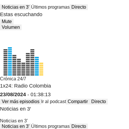
Noticias en 3′
Últimos programas
Directo
Estas escuchando
Mute
Volumen
Crónica 24/7
1x24: Radio Colombia
23/08/2024
- 01:38:13
Ver más episodios
Ir al podcast
Compartir
Directo
Noticias en 3′
Noticias en 3′
Noticias en 3′
Últimos programas
Directo