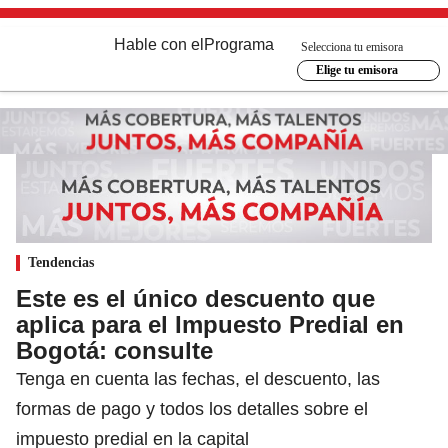
Hable con el
Programa
Selecciona tu emisora
Elige tu emisora
Tendencias
Este es el único descuento que
aplica para el Impuesto Predial en
Bogotá: consulte
Tenga en cuenta las fechas, el descuento, las
formas de pago y todos los detalles sobre el
impuesto predial en la capital