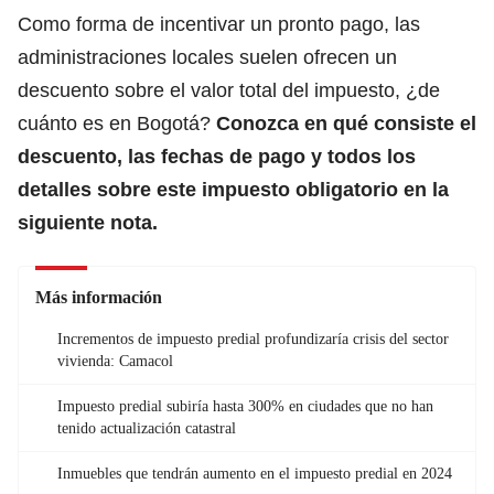
Como forma de incentivar un pronto pago, las
administraciones locales suelen ofrecen un
descuento sobre el valor total del impuesto, ¿de
cuánto es en Bogotá?
Conozca en qué consiste el
descuento, las fechas de pago y todos los
detalles sobre este impuesto obligatorio en la
siguiente nota.
Más información
Incrementos de impuesto predial profundizaría crisis del sector
vivienda: Camacol
Impuesto predial subiría hasta 300% en ciudades que no han
tenido actualización catastral
Inmuebles que tendrán aumento en el impuesto predial en 2024