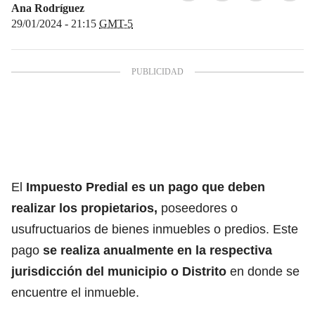
Ana Rodríguez
29/01/2024 - 21:15
GMT-5
El
Impuesto Predial es un pago que deben
realizar los propietarios,
poseedores o
usufructuarios de bienes inmuebles o predios. Este
pago
se realiza anualmente en la respectiva
jurisdicción del municipio o Distrito
en donde se
encuentre el inmueble.