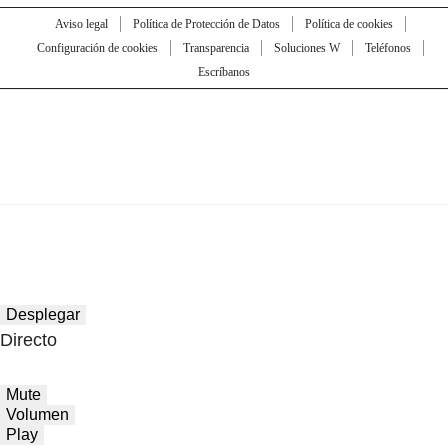
Aviso legal
Política de Protección de Datos
Política de cookies
Configuración de cookies
Transparencia
Soluciones W
Teléfonos
Escríbanos
Desplegar
Directo
Mute
Volumen
Play