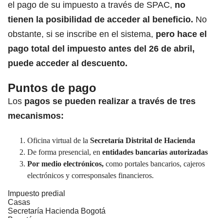
el pago de su impuesto a través de SPAC,
no
tienen la posibilidad de acceder al beneficio.
No
obstante, si se inscribe en el sistema,
pero hace el
pago total del impuesto antes del 26 de abril,
puede acceder al descuento.
Puntos de pago
Los
pagos se pueden realizar a través de tres
mecanismos:
Oficina virtual de la
Secretaría Distrital de Hacienda
De forma presencial, en
entidades bancarias autorizadas
Por medio electrónicos,
como portales bancarios, cajeros
electrónicos y corresponsales financieros.
Impuesto predial
Casas
Secretaría Hacienda Bogotá