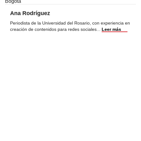
Bogotá
Ana Rodríguez
Periodista de la Universidad del Rosario, con experiencia en
creación de contenidos para redes sociales
...
Leer más