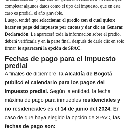
completar algunos datos como el tipo del impuesto, que en este
caso es predial, el año gravable.
Luego, tendrá que
seleccionar el predio con el cual quiere
hacer su pago del impuesto por cuotas y dar clic en Generar
Declaración.
Le aparecerá
toda la información sobre el predio,
deberá verificarla
y en la parte final, después de darle clic en solo
firmar,
le aparecerá la opción de SPAC.
Fechas de pago para el impuesto
predial
A finales de diciembre,
la Alcaldía de Bogotá
publicó el calendario para los pagos del
impuesto predial.
Según la entidad, la fecha
máxima de pago para inmuebles
residenciales y
no residenciales es el 14 de junio del 2024.
En
caso de que haya elegido la opción de SPAC,
las
fechas de pago son: