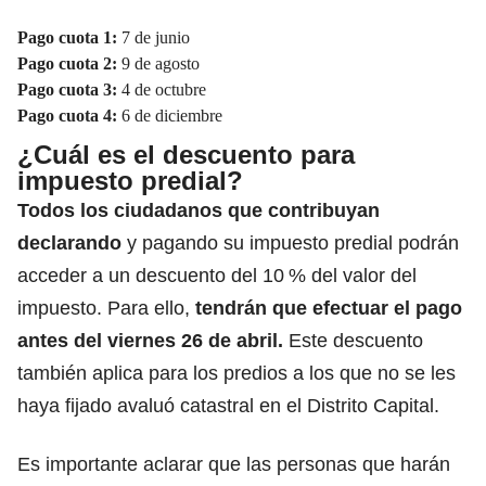
Pago cuota 1:
7 de junio
Pago cuota 2:
9 de agosto
Pago cuota 3:
4 de octubre
Pago cuota 4:
6 de diciembre
¿Cuál es el descuento para
impuesto predial?
Todos los ciudadanos que contribuyan
declarando
y pagando su impuesto predial
podrán
acceder a un descuento del 10 % del valor del
impuesto. Para ello,
tendrán que efectuar el pago
antes del viernes 26 de abril.
Este descuento
también aplica para los predios a los que no se les
haya fijado avaluó catastral en el Distrito Capital.
Es importante aclarar que las personas que harán