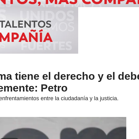
a tiene el derecho y el deb
bremente: Petro
nfrentamientos entre la ciudadanía y la justicia.