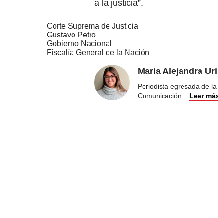
a la justicia”.
Corte Suprema de Justicia
Gustavo Petro
Gobierno Nacional
Fiscalía General de la Nación
Maria Alejandra Ur
Periodista egresada de la
Comunicación
...
Leer má