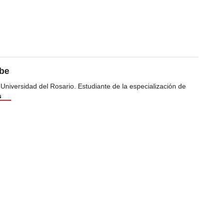
ibe
 Universidad del Rosario. Estudiante de la especialización de
s