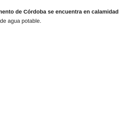
mento de Córdoba se encuentra en calamidad
de agua potable.