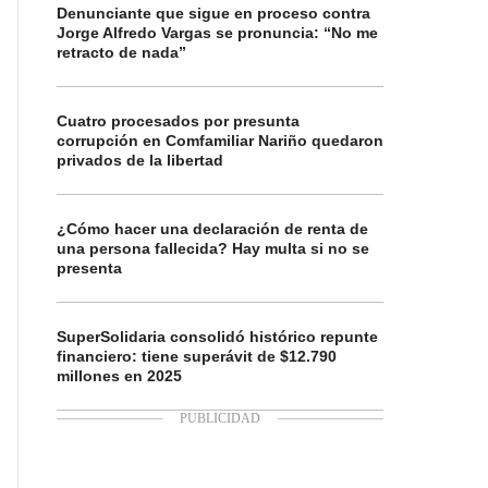
Denunciante que sigue en proceso contra
Jorge Alfredo Vargas se pronuncia: “No me
retracto de nada”
Cuatro procesados por presunta
corrupción en Comfamiliar Nariño quedaron
privados de la libertad
¿Cómo hacer una declaración de renta de
una persona fallecida? Hay multa si no se
presenta
SuperSolidaria consolidó histórico repunte
financiero: tiene superávit de $12.790
millones en 2025