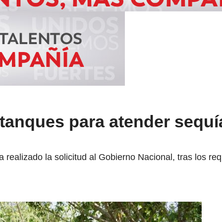
otanques para atender sequí
realizado la solicitud al Gobierno Nacional, tras los re