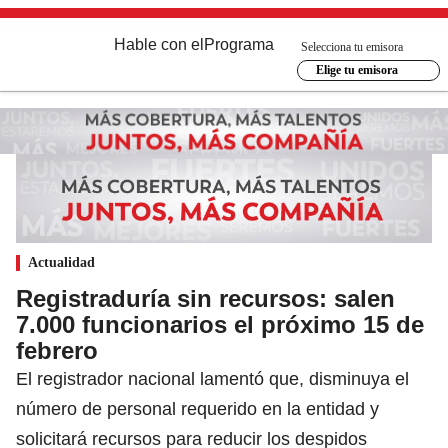
Hable con el
Programa
Selecciona tu emisora
Elige tu emisora
Actualidad
Registraduría sin recursos: salen
7.000 funcionarios el próximo 15 de
febrero
El registrador nacional lamentó que, disminuya el
número de personal requerido en la entidad y
solicitará recursos para reducir los despidos