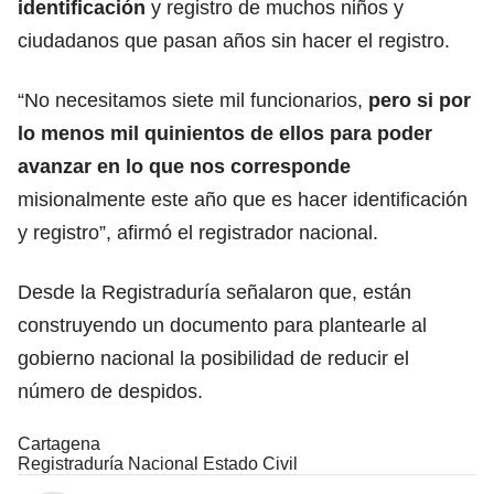
identificación
y registro de muchos niños y
ciudadanos que pasan años sin hacer el registro.
“No necesitamos siete mil funcionarios,
pero si por
lo menos mil quinientos de ellos para poder
avanzar en lo que nos corresponde
misionalmente este año que es hacer identificación
y registro”, afirmó el registrador nacional.
Desde la Registraduría señalaron que, están
construyendo un documento para plantearle al
gobierno nacional la posibilidad de reducir el
número de despidos.
Cartagena
Registraduría Nacional Estado Civil