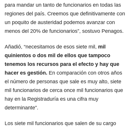
para mandar un tanto de funcionarios en todas las
regiones del país. Creemos que definitivamente con
un poquito de austeridad podemos avanzar con
menos del 20% de funcionarios”, sostuvo Penagos.
Añadió, “necesitamos de esos siete mil,
mil
quinientos o dos mil de ellos que tampoco
tenemos los recursos para el efecto y hay que
hacer es gestión.
En comparación con otros años
el número de personas que sale es muy alto, siete
mil funcionarios de cerca once mil funcionarios que
hay en la Registraduría es una cifra muy
determinante”.
Los siete mil funcionarios que salen de su cargo