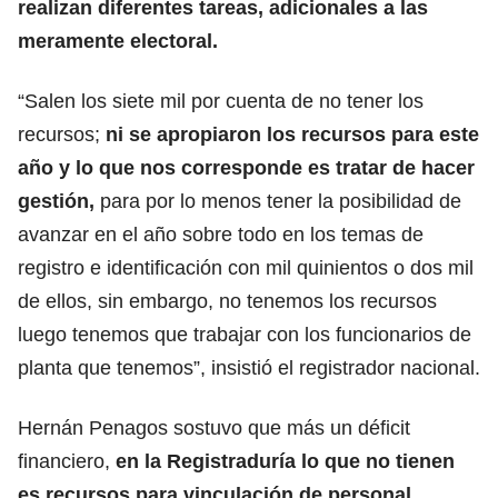
realizan diferentes tareas, adicionales a las
meramente electoral.
“Salen los siete mil por cuenta de no tener los
recursos;
ni se apropiaron los recursos para este
año y lo que nos corresponde es tratar de hacer
gestión,
para por lo menos tener la posibilidad de
avanzar en el año sobre todo en los temas de
registro e identificación con mil quinientos o dos mil
de ellos, sin embargo, no tenemos los recursos
luego tenemos que trabajar con los funcionarios de
planta que tenemos”, insistió el registrador nacional.
Hernán Penagos sostuvo que más un déficit
financiero,
en la Registraduría lo que no tienen
es recursos para vinculación de personal