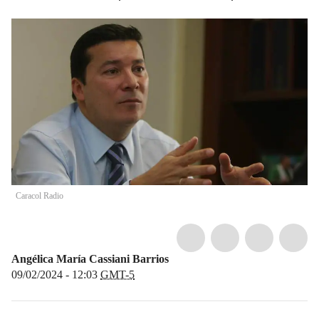
Caracol Radio
Angélica María Cassiani Barrios
09/02/2024 - 12:03
GMT-5