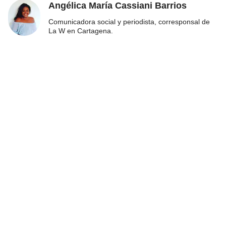
Angélica María Cassiani Barrios
Comunicadora social y periodista, corresponsal de
La W en Cartagena.