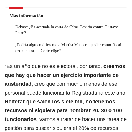
Más información
Debate: ¿Es acertada la carta de César Gaviria contra Gustavo
Petro?
¿Podría alguien diferente a Martha Mancera quedar como fiscal
(e) mientras la Corte elige?
“Es un año que no es electoral, por tanto,
creemos
que hay que hacer un ejercicio importante de
austeridad,
creo que con mucho menos de ese
personal puede funcionar la Registraduría este año
.
Reiterar que salen los siete mil, no tenemos
recursos ni siquiera para nombrar 20, 30 o 100
funcionarios
, vamos a tratar de hacer una tarea de
gestión para buscar siquiera el 20% de recursos