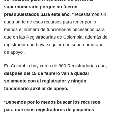
supernumerario porque no fueron
presupuestados para este año
, “necesitamos sin
duda parte de esos recursos para tener por lo
menos el número de funcionarios necesarios para
que en las Registradurías de Colombia, además del
registrador que haya si quiera un supernumerario
de apoyo”.
En Colombia hay cerca de 800 Registradurías que,
después del 15 de febrero van a quedar
solamente con el registrador y ningún
funcionario auxiliar de apoyo.
“
Debemos por lo menos buscar los recursos
para que esos registradores de pequeños