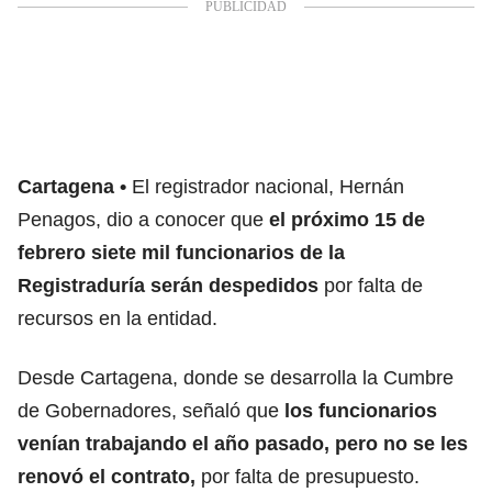
Cartagena
El registrador nacional, Hernán
Penagos, dio a conocer que
el próximo 15 de
febrero siete mil funcionarios de la
Registraduría serán despedidos
por falta de
recursos en la entidad.
Desde Cartagena, donde se desarrolla la Cumbre
de Gobernadores, señaló que
los funcionarios
venían trabajando el año pasado, pero no se les
renovó el contrato,
por falta de presupuesto.