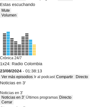
Estas escuchando
Mute
Volumen
Crónica 24/7
1x24: Radio Colombia
23/08/2024
- 01:38:13
Ver más episodios
Ir al podcast
Compartir
Directo
Noticias en 3′
Noticias en 3′
Noticias en 3′
Últimos programas
Directo
Cerrar