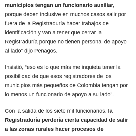
municipios tengan un funcionario auxiliar,
porque deben inclusive en muchos casos salir por
fuera de la Registraduría hacer trabajos de
identificación y van a tener que cerrar la
Registraduría porque no tienen personal de apoyo
al lado” dijo Penagos.
Insistió, “eso es lo que más me inquieta tener la
posibilidad de que esos registradores de los
municipios más pequeños de Colombia tengan por
lo menos un funcionario de apoyo a su lado”.
Con la salida de los siete mil funcionarios,
la
Registraduría perdería cierta capacidad de salir
a las zonas rurales hacer procesos de