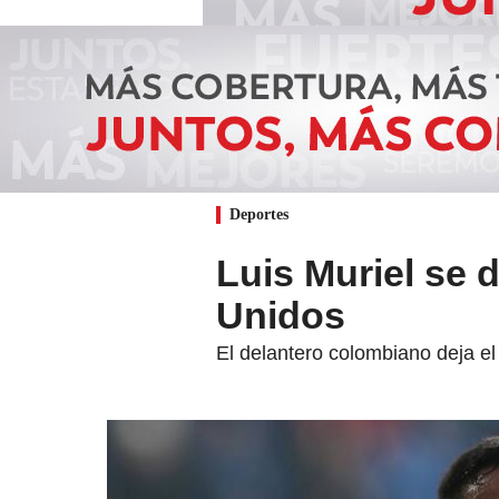
Deportes
Luis Muriel se 
Unidos
El delantero colombiano deja el 