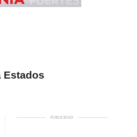
 a Estados