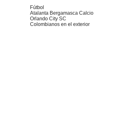
Fútbol
Atalanta Bergamasca Calcio
Orlando City SC
Colombianos en el exterior