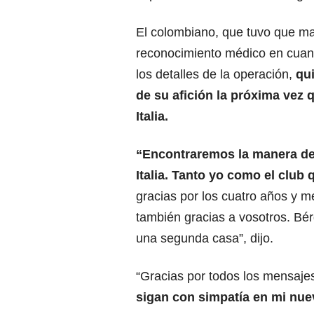
El colombiano, que tuvo que m
reconocimiento médico en cuan
los detalles de la operación,
qu
de su afición la próxima vez 
Italia.
“Encontraremos la manera de
Italia. Tanto yo como el club
gracias por los cuatro años y 
también gracias a vosotros. B
una segunda casa”, dijo.
“Gracias por todos los mensaje
sigan con simpatía en mi nue