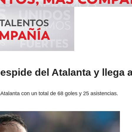
despide del Atalanta y llega
Atalanta con un total de 68 goles y 25 asistencias.