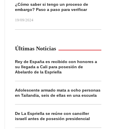
¿Cómo saber si tengo un proceso de
embargo? Paso a paso para verificar
19/09/2024
Últimas Noticias
Rey de España es recibido con honores a
su llegada a Cali para posesión de
Abelardo de la Espriella
Adolescente armado mata a ocho personas
en Tailandia, seis de ellas en una escuela
De La Espriella se reúne con canciller
israelí antes de posesión presidencial