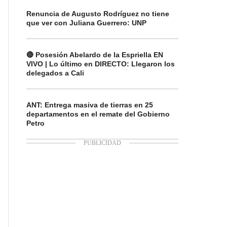
Renuncia de Augusto Rodríguez no tiene
que ver con Juliana Guerrero: UNP
🔴 Posesión Abelardo de la Espriella EN
VIVO | Lo último en DIRECTO: Llegaron los
delegados a Cali
ANT: Entrega masiva de tierras en 25
departamentos en el remate del Gobierno
Petro