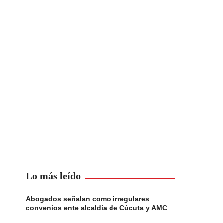
Lo más leído
Abogados señalan como irregulares
convenios ente alcaldía de Cúcuta y AMC