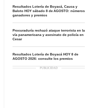
Resultados Lotería de Boyacá, Cauca y
Baloto HOY sábado 8 de AGOSTO: números
ganadores y premios
Procuraduría rechazó ataque terrorista en la
vía panamericana y asesinato de policía en
Cesar
Resultados Lotería de Boyacá HOY 8 de
AGOSTO 2026: consulte los premios