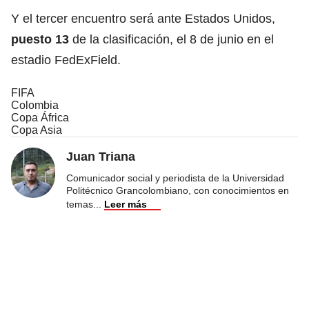
Y el tercer encuentro será ante Estados Unidos,
puesto 13
de la clasificación, el 8 de junio en el
estadio FedExField.
FIFA
Colombia
Copa África
Copa Asia
Juan Triana
Comunicador social y periodista de la Universidad
Politécnico Grancolombiano, con conocimientos en
temas
...
Leer más