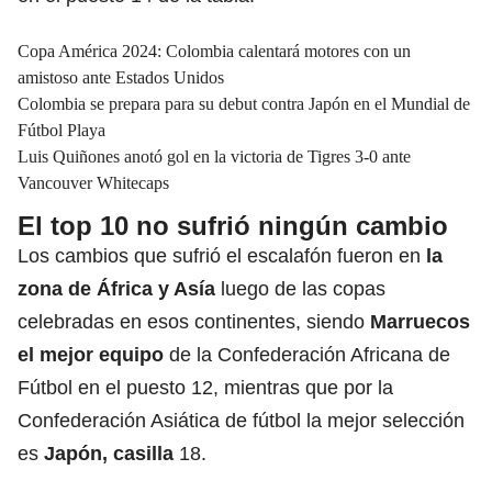
Copa América 2024: Colombia calentará motores con un
amistoso ante Estados Unidos
Colombia se prepara para su debut contra Japón en el Mundial de
Fútbol Playa
Luis Quiñones anotó gol en la victoria de Tigres 3-0 ante
Vancouver Whitecaps
El top 10 no sufrió ningún cambio
Los cambios que sufrió el escalafón fueron en
la
zona de África y Asía
luego de las copas
celebradas en esos continentes, siendo
Marruecos
el mejor equipo
de la Confederación Africana de
Fútbol en el puesto 12, mientras que por la
Confederación Asiática de fútbol la mejor selección
es
Japón, casilla
18.