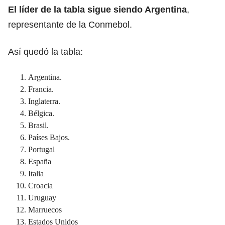
El líder de la tabla sigue siendo Argentina
,
representante de la Conmebol.
Así quedó la tabla:
Argentina.
Francia.
Inglaterra.
Bélgica.
Brasil.
Países Bajos.
Portugal
España
Italia
Croacia
Uruguay
Marruecos
Estados Unidos