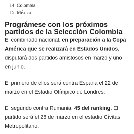
Colombia
México
Prográmese con los próximos
partidos de la Selección Colombia
El combinado nacional,
en preparación a la
Copa
América
que se realizará en Estados Unidos
,
disputará dos partidos amistosos en marzo y uno
en junio.
El primero de ellos será contra España el 22 de
marzo en el Estadio Olímpico de Londres.
El segundo contra Rumania,
45 del ranking.
El
partido será el 26 de marzo en el estadio Cívitas
Metropolitano.