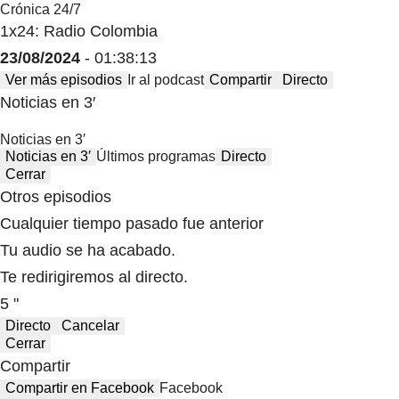
Crónica 24/7
1x24: Radio Colombia
23/08/2024
- 01:38:13
Ver más episodios
Ir al podcast
Compartir
Directo
Noticias en 3′
Noticias en 3′
Noticias en 3′
Últimos programas
Directo
Cerrar
Otros episodios
Cualquier tiempo pasado fue anterior
Tu audio se ha acabado.
Te redirigiremos al directo.
5 "
Directo
Cancelar
Cerrar
Compartir
Compartir en Facebook
Facebook