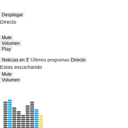
Desplegar
Directo
Mute
Volumen
Play
Noticias en 3′
Últimos programas
Directo
Estas escuchando
Mute
Volumen