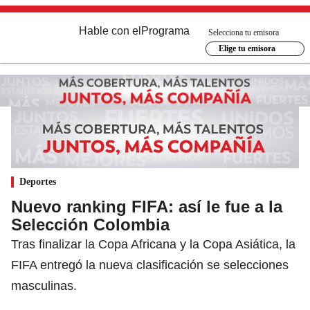
Hable con el
Programa
Selecciona tu emisora
Elige tu emisora
Deportes
Nuevo ranking FIFA: así le fue a la
Selección Colombia
Tras finalizar la Copa Africana y la Copa Asiática, la
FIFA entregó la nueva clasificación se selecciones
masculinas.