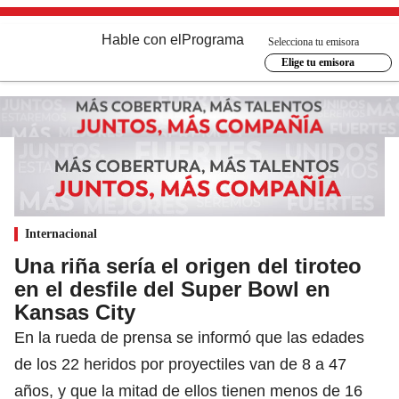
Hable con el
Programa
Selecciona tu emisora
Elige tu emisora
Internacional
Una riña sería el origen del tiroteo
en el desfile del Super Bowl en
Kansas City
En la rueda de prensa se informó que las edades
de los 22 heridos por proyectiles van de 8 a 47
años, y que la mitad de ellos tienen menos de 16