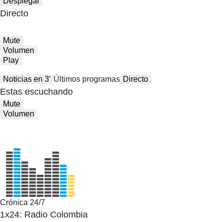
Desplegar
Directo
Mute
Volumen
Play
Noticias en 3′
Últimos programas
Directo
Estas escuchando
Mute
Volumen
Crónica 24/7
1x24: Radio Colombia