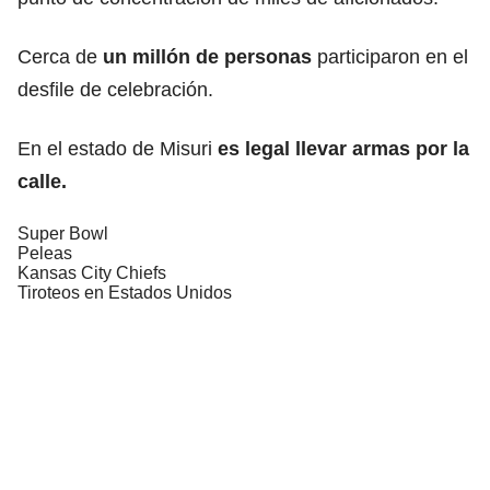
Cerca de
un millón de personas
participaron en el
desfile de celebración.
En el estado de Misuri
es legal llevar armas por la
calle.
Super Bowl
Peleas
Kansas City Chiefs
Tiroteos en Estados Unidos