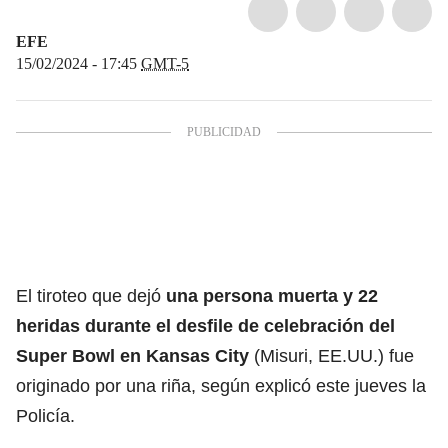
EFE
15/02/2024 - 17:45
GMT-5
El tiroteo que dejó
una persona muerta y 22
heridas durante el desfile de celebración del
Super Bowl
en
Kansas City
(Misuri, EE.UU.) fue
originado por una riña, según explicó este jueves la
Policía.