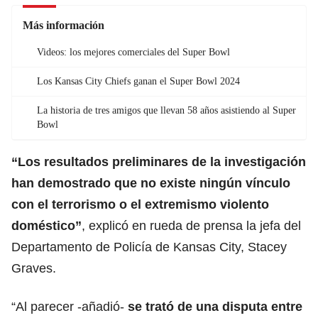
Más información
Videos: los mejores comerciales del Super Bowl
Los Kansas City Chiefs ganan el Super Bowl 2024
La historia de tres amigos que llevan 58 años asistiendo al Super
Bowl
“Los resultados preliminares de la investigación
han demostrado que no existe ningún vínculo
con el terrorismo o el extremismo violento
doméstico”
, explicó en rueda de prensa la jefa del
Departamento de Policía de Kansas City, Stacey
Graves.
“Al parecer -añadió-
se trató de una disputa entre