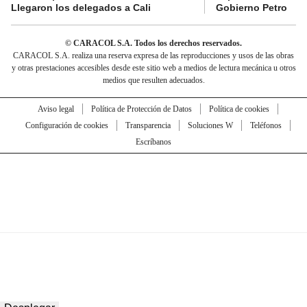
Llegaron los delegados a Cali
Gobierno Petro
© CARACOL S.A. Todos los derechos reservados.
CARACOL S.A. realiza una reserva expresa de las reproducciones y usos de las obras
y otras prestaciones accesibles desde este sitio web a medios de lectura mecánica u otros
medios que resulten adecuados.
Aviso legal
Política de Protección de Datos
Política de cookies
Configuración de cookies
Transparencia
Soluciones W
Teléfonos
Escríbanos