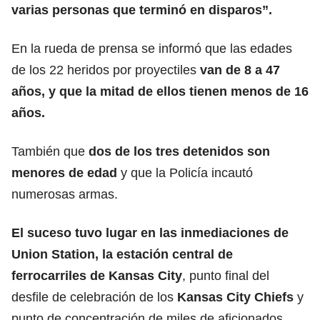
varias personas que terminó en disparos”.
En la rueda de prensa se informó que las edades
de los 22 heridos por proyectiles
van de 8 a 47
años, y que la mitad de ellos tienen menos de 16
años.
También que
dos de los tres detenidos son
menores de edad
y que la Policía incautó
numerosas armas.
El suceso tuvo lugar en las inmediaciones de
Union Station, la estación central de
ferrocarriles de Kansas City
, punto final del
desfile de celebración de los
Kansas City Chiefs
y
punto de concentración de miles de aficionados.