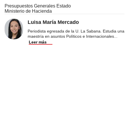
Presupuestos Generales Estado
Ministerio de Hacienda
Luisa María Mercado
Periodista egresada de la U. La Sabana. Estudia una
maestría en asuntos Políticos e Internacionales
...
Leer más