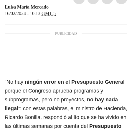
Luisa María Mercado
16/02/2024 - 10:13
GMT-5
“No hay
ningún error en el Presupuesto General
porque el Congreso aprueba programas y
subprogramas, pero no proyectos,
no hay nada
ilegal
”: con estas palabras, el ministro de Hacienda,
Ricardo Bonilla, respondió al lío que se ha vivido en
las últimas semanas por cuenta del
Presupuesto