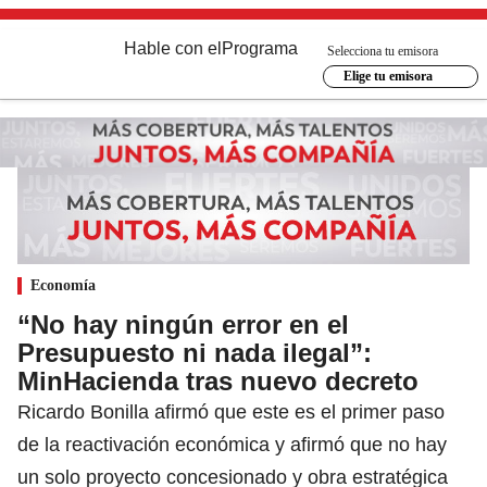
Hable con el
Programa
Selecciona tu emisora
Elige tu emisora
Economía
“No hay ningún error en el
Presupuesto ni nada ilegal”:
MinHacienda tras nuevo decreto
Ricardo Bonilla afirmó que este es el primer paso
de la reactivación económica y afirmó que no hay
un solo proyecto concesionado y obra estratégica