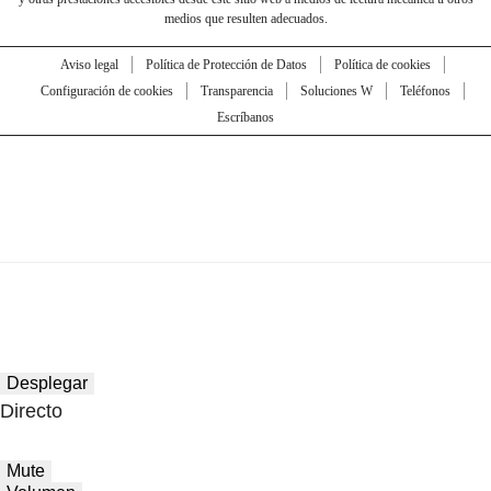
medios que resulten adecuados.
Aviso legal
Política de Protección de Datos
Política de cookies
Configuración de cookies
Transparencia
Soluciones W
Teléfonos
Escríbanos
Desplegar
Directo
Mute