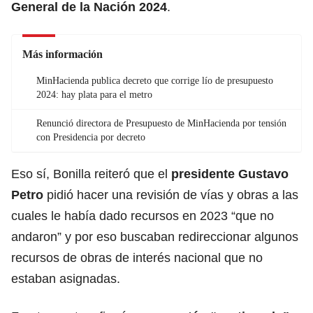
General de la Nación 2024
.
Más información
MinHacienda publica decreto que corrige lío de presupuesto
2024: hay plata para el metro
Renunció directora de Presupuesto de MinHacienda por tensión
con Presidencia por decreto
Eso sí, Bonilla reiteró que el
presidente Gustavo
Petro
pidió hacer una revisión de vías y obras a las
cuales le había dado recursos en 2023 “que no
andaron” y por eso buscaban redireccionar algunos
recursos de obras de interés nacional que no
estaban asignadas.