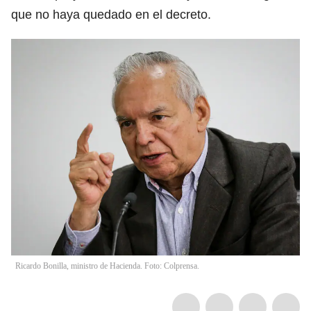
que no haya quedado en el decreto.
Ricardo Bonilla, ministro de Hacienda. Foto: Colprensa.