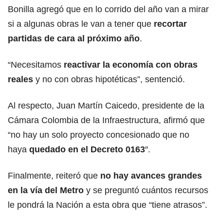
Bonilla agregó que en lo corrido del año van a mirar
si a algunas obras le van a tener que
recortar
partidas de cara al próximo año
.
“Necesitamos
reactivar la economía con obras
reales
y no con obras hipotéticas”, sentenció.
Al respecto, Juan Martín Caicedo, presidente de la
Cámara Colombia de la Infraestructura, afirmó que
“no hay un solo proyecto concesionado que no
haya
quedado en el Decreto 0163
″.
Finalmente, reiteró que
no hay avances grandes
en la vía del Metro
y se preguntó cuántos recursos
le pondrá la Nación a esta obra que “tiene atrasos”.