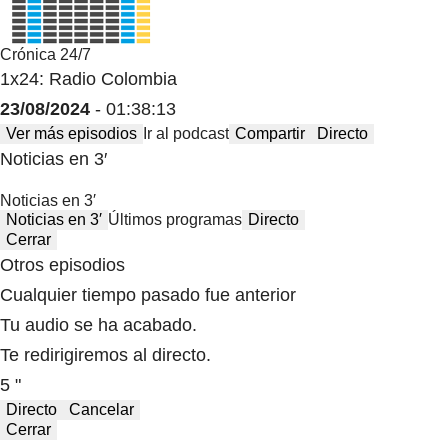
Crónica 24/7
1x24: Radio Colombia
23/08/2024
- 01:38:13
Ver más episodios
Ir al podcast
Compartir
Directo
Noticias en 3′
Noticias en 3′
Noticias en 3′
Últimos programas
Directo
Cerrar
Otros episodios
Cualquier tiempo pasado fue anterior
Tu audio se ha acabado.
Te redirigiremos al directo.
5 "
Directo
Cancelar
Cerrar