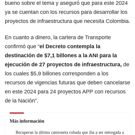
bueno sobre el tema y aseguró que para este 2024
ya se cuentan con los recursos para desarrollar los
proyectos de infraestructura que necesita Colombia.
En cuanto a dinero, la cartera de Transporte
confirmó que “
el Decreto contempla la
destinación de $7,1 billones a la ANI para la
ejecución de 27 proyectos de infraestructura,
de
los cuales $5,9 billones corresponden a los
recursos de vigencias futuras que deben cancelarse
en este 2024 para 24 proyectos APP con recursos
de la Nación”.
Más información
Recuperan la última camioneta robada que iba a ser entregada a