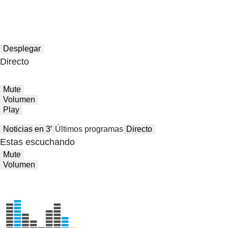
Desplegar
Directo
Mute
Volumen
Play
Noticias en 3′
Últimos programas
Directo
Estas escuchando
Mute
Volumen