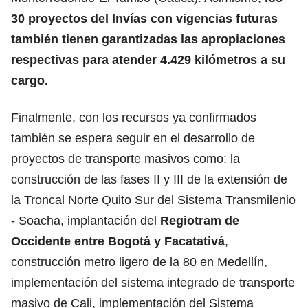
30 proyectos del Invías con vigencias futuras
también tienen garantizadas las apropiaciones
respectivas para atender 4.429 kilómetros a su
cargo.
Finalmente, con los recursos ya confirmados
también se espera seguir en el desarrollo de
proyectos de transporte masivos como: la
construcción de las fases II y III de la extensión de
la Troncal Norte Quito Sur del Sistema Transmilenio
- Soacha, implantación del
Regiotram de
Occidente entre Bogotá y Facatativá
,
construcción metro ligero de la 80 en Medellín,
implementación del sistema integrado de transporte
masivo de Cali, implementación del Sistema