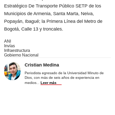
Estratégico De Transporte Público SETP de los
Municipios de Armenia, Santa Marta, Neiva,
Popayán, Ibagué; la Primera Línea del Metro de
Bogotá, Calle 13 y troncales.
ANI
Invías
Infraestructura
Gobierno Nacional
Cristian Medina
Periodista egresado de la Universidad Minuto de
Dios, con más de seis años de experiencia en
medios
...
Leer más