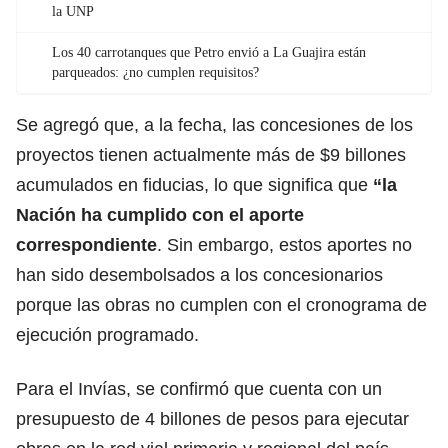
la UNP
Los 40 carrotanques que Petro envió a La Guajira están
parqueados: ¿no cumplen requisitos?
Se agregó que, a la fecha, las concesiones de los
proyectos tienen actualmente más de $9 billones
acumulados en fiducias, lo que significa que
“la
Nación ha cumplido con el aporte
correspondiente
. Sin embargo, estos aportes no
han sido desembolsados a los concesionarios
porque las obras no cumplen con el cronograma de
ejecución programado.
Para el Invías, se confirmó que cuenta con un
presupuesto de 4 billones de pesos para ejecutar