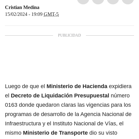
Cristian Medina
15/02/2024 - 19:09
GMT-5
Luego de que el
Ministerio de Hacienda
expidiera
el
Decreto de Liquidación Presupuestal
número
0163 donde quedaron claras las vigencias para los
programas de desarrollo de la Agencia Nacional de
Infraestructura y el Instituto Nacional de Vías, el
mismo
Ministerio de Transporte
dio su visto