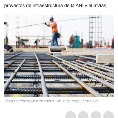
proyectos de infraestructura de la ANI y el Invías.
Imagen de referencia de infraestructura. Foto: Getty Images.
/
Sean Justice