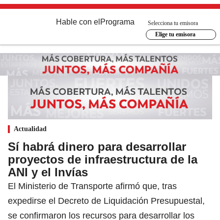
Hable con el
Programa
Selecciona tu emisora
Elige tu emisora
Actualidad
Sí habrá dinero para desarrollar
proyectos de infraestructura de la
ANI y el Invías
El Ministerio de Transporte afirmó que, tras
expedirse el Decreto de Liquidación Presupuestal,
se confirmaron los recursos para desarrollar los