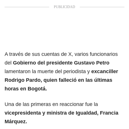
A través de sus cuentas de X, varios funcionarios
del
Gobierno del presidente Gustavo Petro
lamentaron la muerte del periodista y
excanciller
Rodrigo Pardo, quien falleció en las últimas
horas en Bogotá.
Una de las primeras en reaccionar fue la
vicepresidenta y ministra de Igualdad, Francia
Márquez.