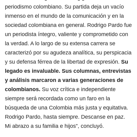
periodismo colombiano. Su partida deja un vacío
inmenso en el mundo de la comunicación y en la
sociedad colombiana en general. Rodrigo Pardo fue
un periodista íntegro, valiente y comprometido con
la verdad. A lo largo de su extensa carrera se
caracterizó por su agudeza analítica, su perspicacia
y su defensa férrea de la libertad de expresión.
Su
legado es invaluable. Sus columnas, entrevistas
y análisis marcaron a varias generaciones de
colombianos.
Su voz crítica e independiente
siempre será recordada como un faro en la
búsqueda de una Colombia más justa y equitativa.
Rodrigo Pardo, hasta siempre. Descanse en paz.
Mi abrazo a su familia e hijos”, concluyó.