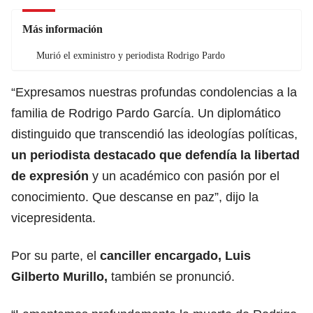
Más información
Murió el exministro y periodista Rodrigo Pardo
“Expresamos nuestras profundas condolencias a la
familia de Rodrigo Pardo García. Un diplomático
distinguido que transcendió las ideologías políticas,
un periodista destacado que defendía la libertad
de expresión
y un académico con pasión por el
conocimiento. Que descanse en paz”, dijo la
vicepresidenta.
Por su parte, el
canciller encargado, Luis
Gilberto Murillo,
también se pronunció.