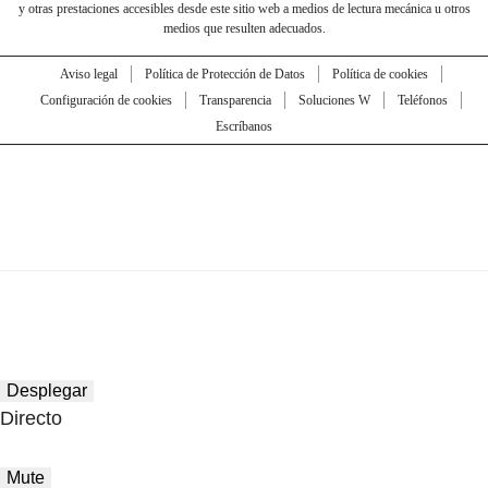
y otras prestaciones accesibles desde este sitio web a medios de lectura mecánica u otros
medios que resulten adecuados.
Aviso legal
Política de Protección de Datos
Política de cookies
Configuración de cookies
Transparencia
Soluciones W
Teléfonos
Escríbanos
Desplegar
Directo
Mute