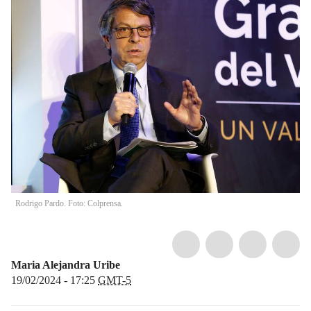
Rodrigo Pardo. Foto: Colprensa.
Maria Alejandra Uribe
19/02/2024 - 17:25
GMT-5