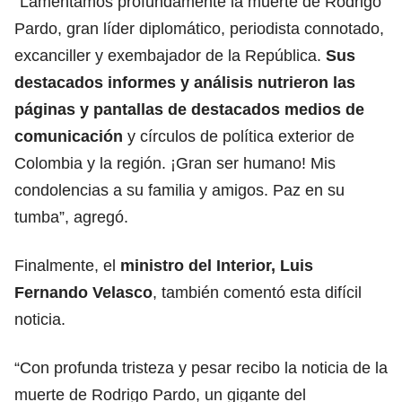
“Lamentamos profundamente la muerte de Rodrigo
Pardo, gran líder diplomático, periodista connotado,
excanciller y exembajador de la República.
Sus
destacados informes y análisis nutrieron las
páginas y pantallas de destacados medios de
comunicación
y círculos de política exterior de
Colombia y la región. ¡Gran ser humano! Mis
condolencias a su familia y amigos. Paz en su
tumba”, agregó.
Finalmente, el
ministro del Interior, Luis
Fernando Velasco
, también comentó esta difícil
noticia.
“Con profunda tristeza y pesar recibo la noticia de la
muerte de Rodrigo Pardo, un gigante del