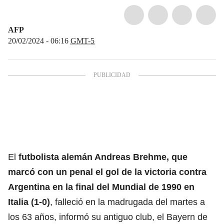
AFP
20/02/2024 - 06:16
GMT-5
El
futbolista alemán Andreas Brehme, que
marcó con un penal el gol de la victoria contra
Argentina en la final del Mundial de 1990 en
Italia (1-0)
, falleció en la madrugada del martes a
los 63 años, informó su antiguo club, el Bayern de