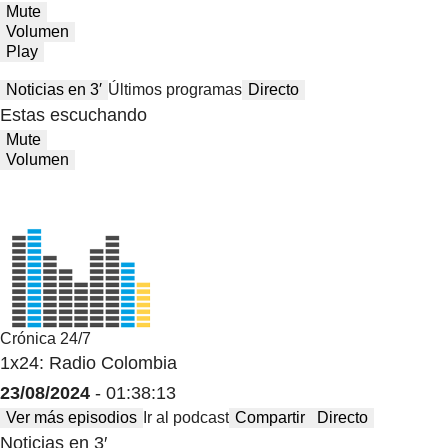
Mute
Volumen
Play
Noticias en 3′
Últimos programas
Directo
Estas escuchando
Mute
Volumen
Crónica 24/7
1x24: Radio Colombia
23/08/2024
- 01:38:13
Ver más episodios
Ir al podcast
Compartir
Directo
Noticias en 3′