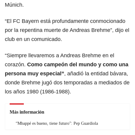
Múnich.
“El FC Bayern está profundamente conmocionado
por la repentina muerte de Andreas Brehme”, dijo el
club en un comunicado.
“Siempre llevaremos a Andreas Brehme en el
corazón.
Como campeón del mundo y como una
persona muy especial”
, añadió la entidad bávara,
donde Brehme jugó dos temporadas a mediados de
los años 1980 (1986-1988).
Más información
“Mbappé es bueno, tiene futuro”: Pep Guardiola