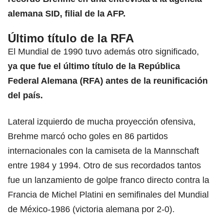
alemana SID, filial de la AFP.
Último título de la RFA
El Mundial de 1990 tuvo además otro significado,
ya que fue el último título de la República
Federal Alemana (RFA) antes de la reunificación
del país.
Lateral izquierdo de mucha proyección ofensiva,
Brehme marcó ocho goles en 86 partidos
internacionales con la camiseta de la Mannschaft
entre 1984 y 1994. Otro de sus recordados tantos
fue un lanzamiento de golpe franco directo contra la
Francia de Michel Platini en semifinales del Mundial
de México-1986 (victoria alemana por 2-0).