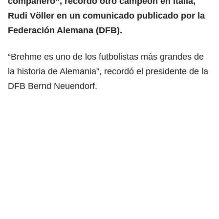
compañero”, recordó otro campeón en Italia,
Rudi Völler en un comunicado publicado por la
Federación Alemana (DFB).
“Brehme es uno de los futbolistas más grandes de
la historia de Alemania”, recordó el presidente de la
DFB Bernd Neuendorf.