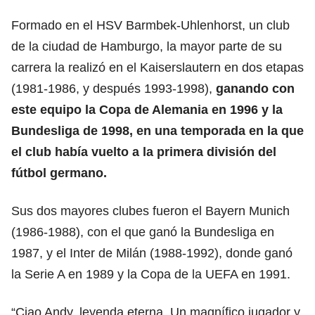
Formado en el HSV Barmbek-Uhlenhorst, un club
de la ciudad de Hamburgo, la mayor parte de su
carrera la realizó en el Kaiserslautern en dos etapas
(1981-1986, y después 1993-1998),
ganando con
este equipo la Copa de Alemania en 1996 y la
Bundesliga de 1998, en una temporada en la que
el club había vuelto a la primera división del
fútbol germano.
Sus dos mayores clubes fueron el Bayern Munich
(1986-1988), con el que ganó la Bundesliga en
1987, y el Inter de Milán (1988-1992), donde ganó
la Serie A en 1989 y la Copa de la UEFA en 1991.
“Ciao Andy, leyenda eterna. Un magnífico jugador y