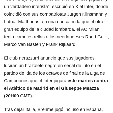
un verdadero interista”, escribió en X el Inter, donde
coincidió con sus compatriotas Jürgen Klinsmann y
Lothar Matthaeus, en una época en la que el otro
gran equipo de la ciudad lombarda, el AC Milan,
tenía como estrellas a los neerlandeses Ruud Gullit,
Marco Van Basten y Frank Rijkaard.
El club nerazzurri anunció que sus jugadores
lucirán un brazalete negro en señal de luto en el
partido de ida de los octavos de final de la Liga de
Campeones que el Inter jugará
este martes contra
el Atlético de Madrid en el Giuseppe Meazza
(20H00 GMT).
Tras dejar Italia, Brehme jugó incluso en España,