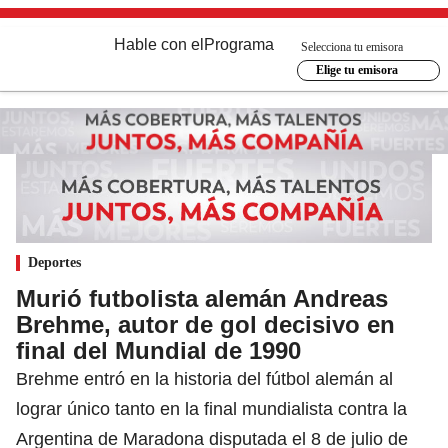
Hable con el
Programa
Selecciona tu emisora
Elige tu emisora
Deportes
Murió futbolista alemán Andreas
Brehme, autor de gol decisivo en
final del Mundial de 1990
Brehme entró en la historia del fútbol alemán al
lograr único tanto en la final mundialista contra la
Argentina de Maradona disputada el 8 de julio de