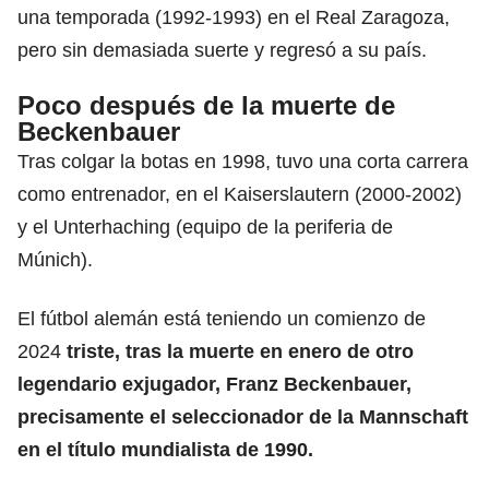
una temporada (1992-1993) en el Real Zaragoza,
pero sin demasiada suerte y regresó a su país.
Poco después de la muerte de
Beckenbauer
Tras colgar la botas en 1998, tuvo una corta carrera
como entrenador, en el Kaiserslautern (2000-2002)
y el Unterhaching (equipo de la periferia de
Múnich).
El fútbol alemán está teniendo un comienzo de
2024
triste, tras la muerte en enero de otro
legendario exjugador, Franz Beckenbauer,
precisamente el seleccionador de la Mannschaft
en el título mundialista de 1990.