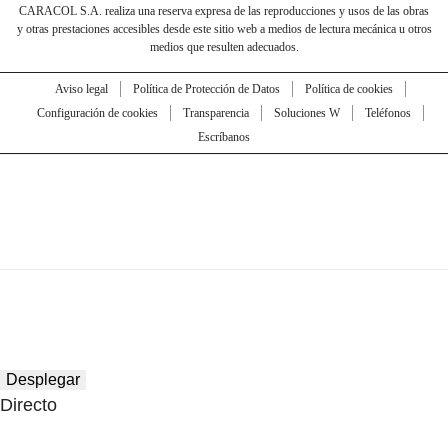
CARACOL S.A. realiza una reserva expresa de las reproducciones y usos de las obras
y otras prestaciones accesibles desde este sitio web a medios de lectura mecánica u otros
medios que resulten adecuados.
Aviso legal
Política de Protección de Datos
Política de cookies
Configuración de cookies
Transparencia
Soluciones W
Teléfonos
Escríbanos
Desplegar
Directo