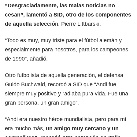
“Desgraciadamente, las malas noticias no
cesan”, lamentó a SID, otro de los componentes
de aquella selecció
n, Pierre Littbarski.
“Todo es muy, muy triste para el fútbol alemán y
especialmente para nosotros, para los campeones
de 1990″, añadió.
Otro futbolista de aquella generación, el defensa
Guido Buchwald, recordó a SID que “Andi fue
siempre muy positivo y radiaba pura vida. Fue una
gran persona, un gran amigo”.
“Andi era nuestro héroe mundialista, pero para mí
era mucho más,
un amigo muy cercano y un