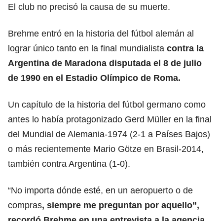
El club no precisó la causa de su muerte.
Brehme entró en la historia del fútbol alemán al
lograr único tanto en la final mundialista
contra la
Argentina de Maradona disputada el 8 de julio
de 1990 en el Estadio Olímpico de Roma.
Un capítulo de la historia del fútbol germano como
antes lo había protagonizado Gerd Müller en la final
del Mundial de Alemania-1974 (2-1 a Países Bajos)
o más recientemente Mario Götze en Brasil-2014,
también contra Argentina (1-0).
“No importa dónde esté, en un aeropuerto o de
compras
, siempre me preguntan por aquello”,
recordó Brehme en una entrevista a la agencia