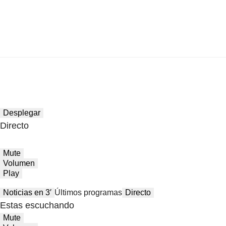
Desplegar
Directo
Mute
Volumen
Play
Noticias en 3′
Últimos programas
Directo
Estas escuchando
Mute