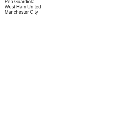
Pep Guardiola
West Ham United
Manchester City