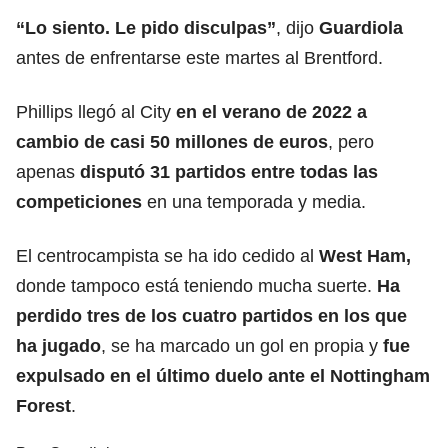
“Lo siento. Le pido disculpas”
, dijo
Guardiola
antes de enfrentarse este martes al Brentford.
Phillips llegó al City
en el verano de 2022 a
cambio de casi 50 millones de euros
, pero
apenas
disputó 31 partidos entre todas las
competiciones
en una temporada y media.
El centrocampista se ha ido cedido al
West Ham,
donde tampoco está teniendo mucha suerte.
Ha
perdido tres de los cuatro partidos en los que
ha jugado
, se ha marcado un gol en propia y
fue
expulsado en el último duelo ante el
Nottingham
Forest
.