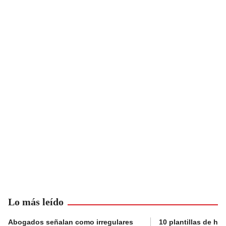
Lo más leído
Abogados señalan como irregulares
10 plantillas de hoj