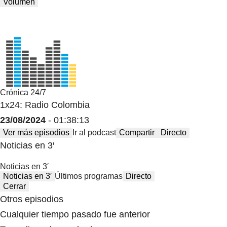
Volumen
Crónica 24/7
1x24: Radio Colombia
23/08/2024
- 01:38:13
Ver más episodios
Ir al podcast
Compartir
Directo
Noticias en 3′
Noticias en 3′
Noticias en 3′
Últimos programas
Directo
Cerrar
Otros episodios
Cualquier tiempo pasado fue anterior