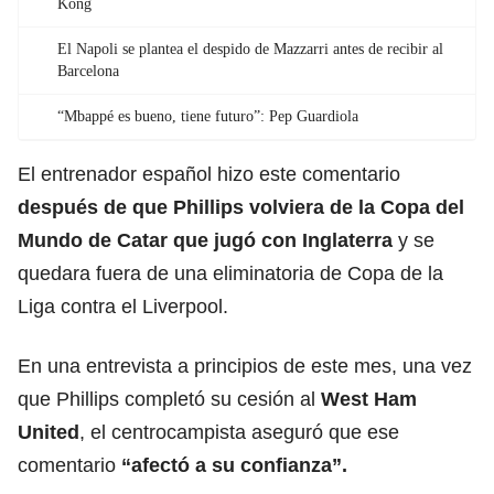
Kong
El Napoli se plantea el despido de Mazzarri antes de recibir al
Barcelona
“Mbappé es bueno, tiene futuro”: Pep Guardiola
El entrenador español hizo este comentario
después de que Phillips volviera de la
Copa del
Mundo de Catar
que jugó con Inglaterra
y se
quedara fuera de una eliminatoria de Copa de la
Liga contra el Liverpool.
En una entrevista a principios de este mes, una vez
que Phillips completó su cesión al
West Ham
United
, el centrocampista aseguró que ese
comentario
“afectó a su confianza”.