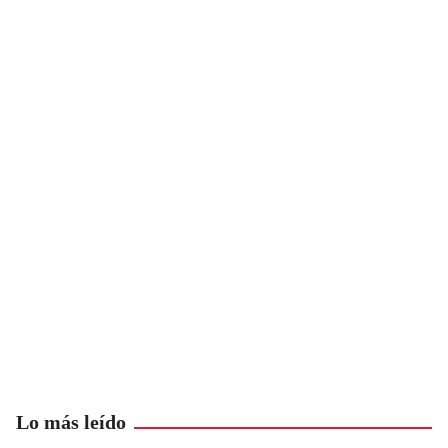
Lo más leído