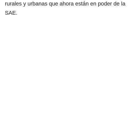
rurales y urbanas que ahora están en poder de la
SAE.