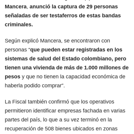
Mancera
,
anunció la captura de 29 personas
señaladas de ser testaferros de estas bandas
criminales.
Según explicó Mancera, se encontraron con
personas “
que pueden estar registradas en los
sistemas de salud del Estado colombiano, pero
tienen una vivienda de más de 1.000 millones de
pesos
y que no tienen la capacidad económica de
haberla podido comprar”.
La Fiscal también confirmó que los operativos
permitieron identificar empresas fachada en varias
partes del país, lo que a su vez terminó en la
recuperación de 508 bienes ubicados en zonas