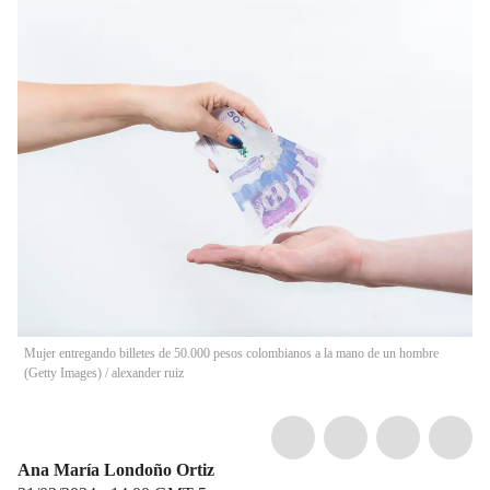
Mujer entregando billetes de 50.000 pesos colombianos a la mano de un hombre
(Getty Images)
/
alexander ruiz
Ana María Londoño Ortiz