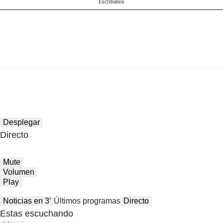
Escríbanos
Desplegar
Directo
Mute
Volumen
Play
Noticias en 3′
Últimos programas
Directo
Estas escuchando