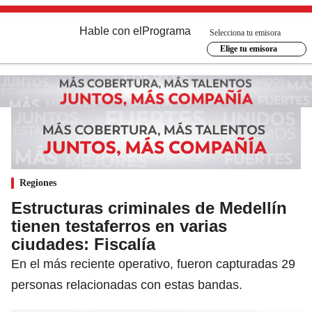
Hable con el
Programa
Selecciona tu emisora
Elige tu emisora
Regiones
Estructuras criminales de Medellín
tienen testaferros en varias
ciudades: Fiscalía
En el más reciente operativo, fueron capturadas 29
personas relacionadas con estas bandas.