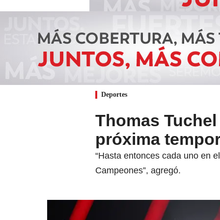
Deportes
Thomas Tuchel 
próxima tempor
“Hasta entonces cada uno en el 
Campeones”, agregó.