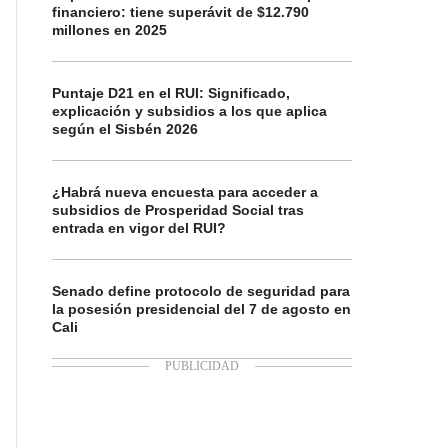
financiero: tiene superávit de $12.790
millones en 2025
Puntaje D21 en el RUI: Significado,
explicación y subsidios a los que aplica
según el Sisbén 2026
¿Habrá nueva encuesta para acceder a
subsidios de Prosperidad Social tras
entrada en vigor del RUI?
Senado define protocolo de seguridad para
la posesión presidencial del 7 de agosto en
Cali