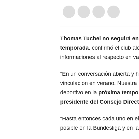
Thomas Tuchel no seguirá en 
temporada
, confirmó el club a
informaciones al respecto en v
“En un conversación abierta y h
vinculación en verano. Nuestr
deportivo en la
próxima tempor
presidente del Consejo Direct
"Hasta entonces cada uno en el
posible en la Bundesliga y en 