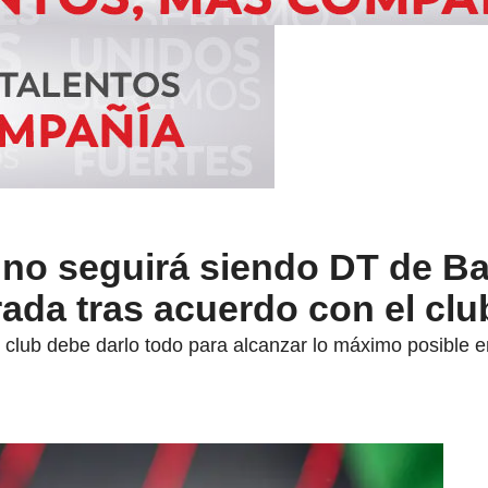
no seguirá siendo DT de Ba
ada tras acuerdo con el clu
club debe darlo todo para alcanzar lo máximo posible en