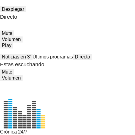
Desplegar
Directo
Mute
Volumen
Play
Noticias en 3′
Últimos programas
Directo
Estas escuchando
Mute
Volumen
Crónica 24/7