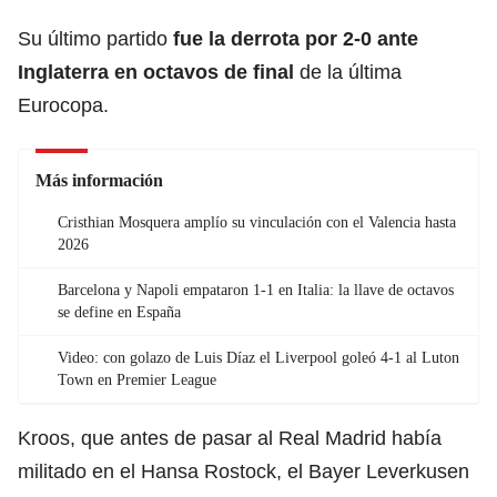
Su último partido
fue la derrota por 2-0 ante
Inglaterra
en octavos de final
de la última
Eurocopa.
Más información
Cristhian Mosquera amplío su vinculación con el Valencia hasta
2026
Barcelona y Napoli empataron 1-1 en Italia: la llave de octavos
se define en España
Video: con golazo de Luis Díaz el Liverpool goleó 4-1 al Luton
Town en Premier League
Kroos, que antes de pasar al Real Madrid había
militado en el Hansa Rostock, el Bayer Leverkusen