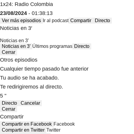
1x24: Radio Colombia
23/08/2024
- 01:38:13
Ver más episodios
Ir al podcast
Compartir
Directo
Noticias en 3′
Noticias en 3′
Noticias en 3′
Últimos programas
Directo
Cerrar
Otros episodios
Cualquier tiempo pasado fue anterior
Tu audio se ha acabado.
Te redirigiremos al directo.
5 "
Directo
Cancelar
Cerrar
Compartir
Compartir en Facebook
Facebook
Compartir en Twitter
Twitter