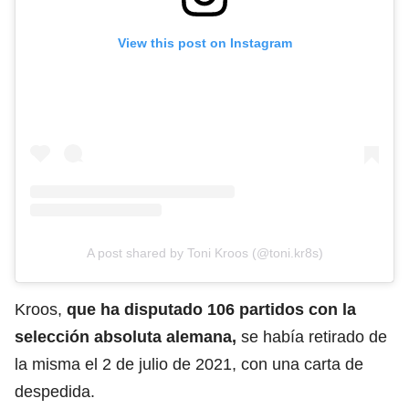
View this post on Instagram
A post shared by Toni Kroos (@toni.kr8s)
Kroos,
que ha disputado 106 partidos con la
selección absoluta alemana,
se había retirado de
la misma el 2 de julio de 2021, con una carta de
despedida.