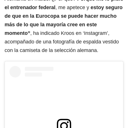
el entrenador federal
, me apetece y
estoy seguro
de que en la Eurocopa se puede hacer mucho
más de lo que la mayoría cree en este
momento”
, ha indicado Kroos en ‘Instagram’,
acompañado de una fotografía de espalda vestido
con la camiseta de la selección alemana.