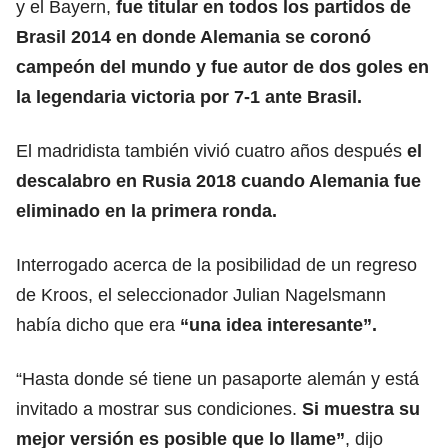
y el Bayern,
fue titular en todos los partidos de
Brasil 2014 en donde Alemania se coronó
campeón del mundo y fue autor de dos goles en
la legendaria victoria por 7-1 ante Brasil.
El madridista también vivió cuatro años después
el
descalabro en Rusia 2018 cuando Alemania fue
eliminado en la primera ronda.
Interrogado acerca de la posibilidad de un regreso
de Kroos, el seleccionador Julian Nagelsmann
había dicho que era
“una idea interesante”.
“Hasta donde sé tiene un pasaporte alemán y está
invitado a mostrar sus condiciones.
Si muestra su
mejor versión es posible que lo llame”
, dijo