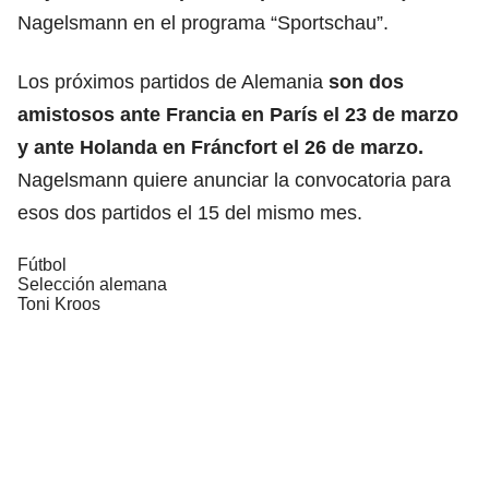
Nagelsmann en el programa “Sportschau”.
Los próximos partidos de Alemania
son dos
amistosos ante Francia en París el 23 de marzo
y ante Holanda en Fráncfort el 26 de marzo.
Nagelsmann quiere anunciar la convocatoria para
esos dos partidos el 15 del mismo mes.
Fútbol
Selección alemana
Toni Kroos