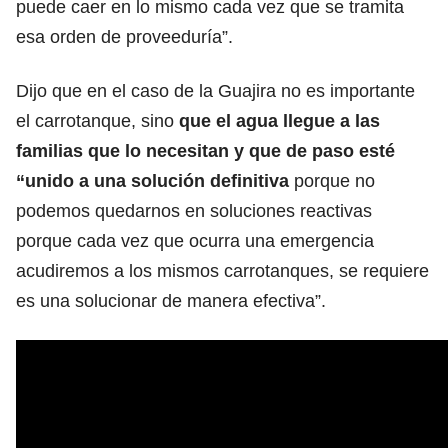
puede caer en lo mismo cada vez que se tramita
esa orden de proveeduría”.
Dijo que en el caso de la Guajira no es importante
el carrotanque, sino
que el agua llegue a las
familias que lo necesitan y que de paso esté
“unido a una solución definitiva
porque no
podemos quedarnos en soluciones reactivas
porque cada vez que ocurra una emergencia
acudiremos a los mismos carrotanques, se requiere
es una solucionar de manera efectiva”.