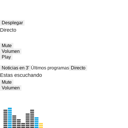
Desplegar
Directo
Mute
Volumen
Play
Noticias en 3′
Últimos programas
Directo
Estas escuchando
Mute
Volumen