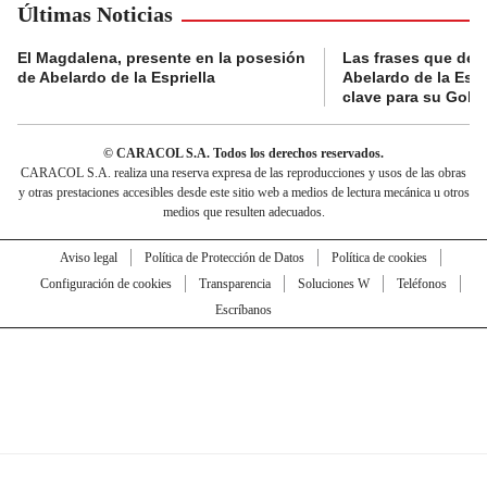
Últimas Noticias
El Magdalena, presente en la posesión
Las frases que dejó
de Abelardo de la Espriella
Abelardo de la Espr
clave para su Gobi
© CARACOL S.A. Todos los derechos reservados.
CARACOL S.A. realiza una reserva expresa de las reproducciones y usos de las obras
y otras prestaciones accesibles desde este sitio web a medios de lectura mecánica u otros
medios que resulten adecuados.
Aviso legal
Política de Protección de Datos
Política de cookies
Configuración de cookies
Transparencia
Soluciones W
Teléfonos
Escríbanos