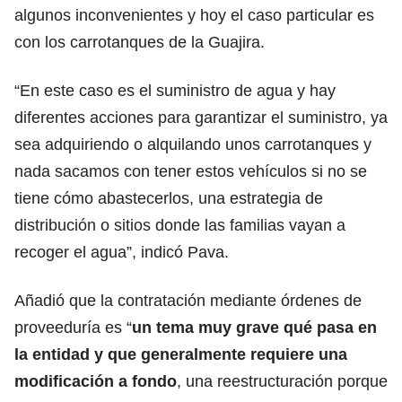
algunos inconvenientes y hoy el caso particular es
con los carrotanques de la Guajira.
“En este caso es el suministro de agua y hay
diferentes acciones para garantizar el suministro, ya
sea adquiriendo o alquilando unos carrotanques y
nada sacamos con tener estos vehículos si no se
tiene cómo abastecerlos, una estrategia de
distribución o sitios donde las familias vayan a
recoger el agua”, indicó Pava.
Añadió que la contratación mediante órdenes de
proveeduría es “
un tema muy grave qué pasa en
la entidad y que generalmente requiere una
modificación a fondo
, una reestructuración porque