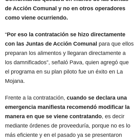
de Acción Comunal y no en otros operadores
como viene ocurriendo.
“
Por eso la contratación se hizo directamente
con las Juntas de Acción Comunal
para que ellos
preparan los alimentos y llegaran directamente a
los damnificados”, señaló Pava, quien agregó que
el programa en su plan piloto fue un éxito en La
Mojana.
Frente a la contratación,
cuando se declara una
emergencia manifiesta recomendó modificar la
manera en que se viene contratando
, es decir
mediante órdenes de proveeduría, porque no es lo
más eficiente y en el pasado ya se presentaron