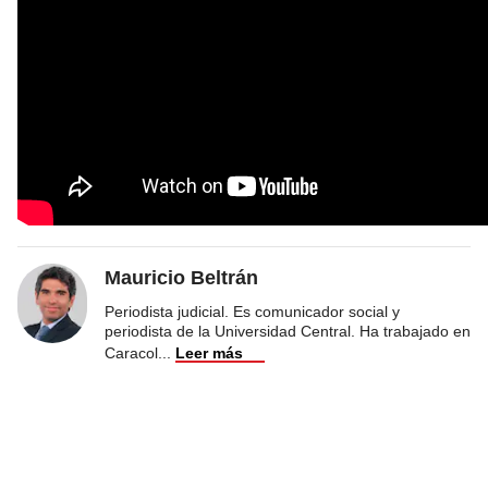
Mauricio Beltrán
Periodista judicial. Es comunicador social y
periodista de la Universidad Central. Ha trabajado en
Caracol
...
Leer más