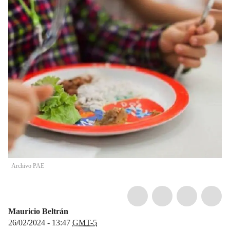
Archivo PAE
Mauricio Beltrán
26/02/2024 - 13:47
GMT-5