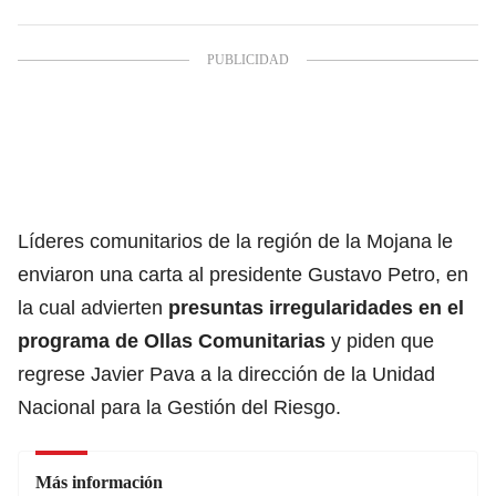
Líderes comunitarios de la región de la Mojana le
enviaron una carta al presidente Gustavo Petro, en
la cual advierten
presuntas irregularidades en el
programa de Ollas Comunitarias
y piden que
regrese Javier Pava a la dirección de la Unidad
Nacional para la Gestión del Riesgo.
Más información