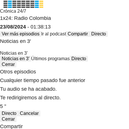
Crónica 24/7
1x24: Radio Colombia
23/08/2024
- 01:38:13
Ver más episodios
Ir al podcast
Compartir
Directo
Noticias en 3′
Noticias en 3′
Noticias en 3′
Últimos programas
Directo
Cerrar
Otros episodios
Cualquier tiempo pasado fue anterior
Tu audio se ha acabado.
Te redirigiremos al directo.
5 "
Directo
Cancelar
Cerrar
Compartir