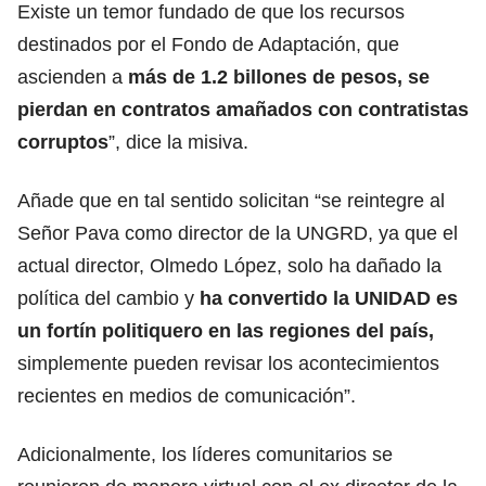
Existe un temor fundado de que los recursos
destinados por el Fondo de Adaptación, que
ascienden a
más de 1.2 billones de pesos, se
pierdan en contratos amañados con contratistas
corruptos
”, dice la misiva.
Añade que en tal sentido solicitan “se reintegre al
Señor Pava como director de la UNGRD, ya que el
actual director, Olmedo López, solo ha dañado la
política del cambio y
ha convertido la UNIDAD es
un fortín politiquero en las regiones del país,
simplemente pueden revisar los acontecimientos
recientes en medios de comunicación”.
Adicionalmente, los líderes comunitarios se