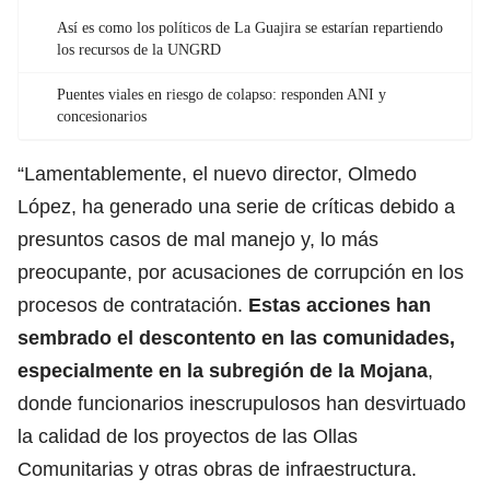
Así es como los políticos de La Guajira se estarían repartiendo
los recursos de la UNGRD
Puentes viales en riesgo de colapso: responden ANI y
concesionarios
“Lamentablemente, el nuevo director, Olmedo
López, ha generado una serie de críticas debido a
presuntos casos de mal manejo y, lo más
preocupante, por acusaciones de corrupción en los
procesos de contratación.
Estas acciones han
sembrado el descontento en las comunidades,
especialmente en la subregión de la Mojana
,
donde funcionarios inescrupulosos han desvirtuado
la calidad de los proyectos de las Ollas
Comunitarias y otras obras de infraestructura.