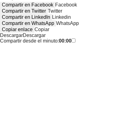
Compartir en Facebook
Facebook
Compartir en Twitter
Twitter
Compartir en LinkedIn
Linkedin
Compartir en WhatsApp
WhatsApp
Copiar enlace
Copiar
Descargar
Descargar
Compartir desde el minuto:
00:00