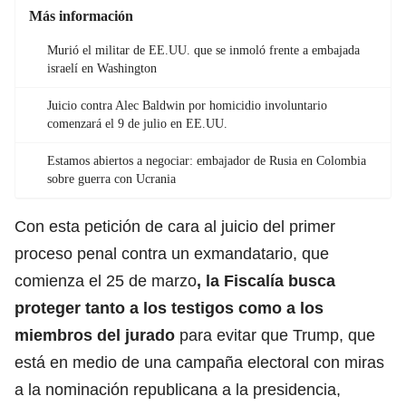
Más información
Murió el militar de EE.UU. que se inmoló frente a embajada
israelí en Washington
Juicio contra Alec Baldwin por homicidio involuntario
comenzará el 9 de julio en EE.UU.
Estamos abiertos a negociar: embajador de Rusia en Colombia
sobre guerra con Ucrania
Con esta petición de cara al juicio del primer
proceso penal contra un exmandatario, que
comienza el 25 de marzo
, la Fiscalía busca
proteger tanto a los testigos como a los
miembros del jurado
para evitar que Trump, que
está en medio de una campaña electoral con miras
a la nominación republicana a la presidencia,