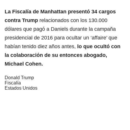
La Fiscalía de Manhattan presentó 34 cargos
contra Trump
relacionados con los 130.000
dólares que pagó a Daniels durante la campaña
presidencial de 2016 para ocultar un ‘affaire’ que
habían tenido diez años antes,
lo que ocultó con
la colaboración de su entonces abogado,
Michael Cohen.
Donald Trump
Fiscalía
Estados Unidos