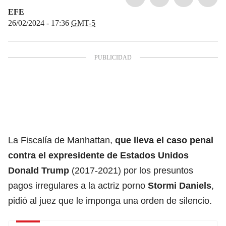
EFE
26/02/2024 - 17:36
GMT-5
La Fiscalía de Manhattan,
que lleva el caso penal
contra el expresidente de Estados Unidos
Donald Trump
(2017-2021) por los presuntos
pagos irregulares a la actriz porno
Stormi Daniels
,
pidió al juez que le imponga una orden de silencio.