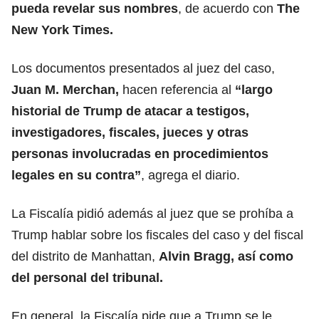
pueda revelar sus nombres
, de acuerdo con
The
New York Times
.
Los documentos presentados al juez del caso,
Juan M. Merchan
,
hacen referencia al
“largo
historial de Trump de atacar a testigos,
investigadores, fiscales, jueces y otras
personas involucradas en procedimientos
legales en su contra”
, agrega el diario.
La Fiscalía pidió además al juez que se prohíba a
Trump hablar sobre los fiscales del caso y del fiscal
del distrito de Manhattan,
Alvin Bragg
, así como
del personal del tribunal.
En general, la Fiscalía pide que a Trump se le