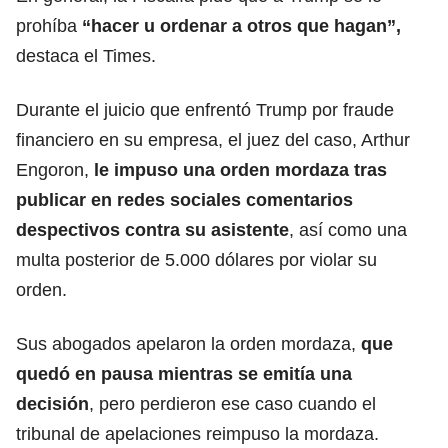
prohíba
“hacer u ordenar a otros que hagan”,
destaca el Times.
Durante el juicio que enfrentó Trump por fraude
financiero en su empresa, el juez del caso, Arthur
Engoron,
le impuso una orden mordaza tras
publicar en redes sociales comentarios
despectivos contra su asistente
, así como una
multa posterior de 5.000 dólares por violar su
orden.
Sus abogados apelaron la orden mordaza,
que
quedó en pausa mientras se emitía una
decisión
, pero perdieron ese caso cuando el
tribunal de apelaciones reimpuso la mordaza.