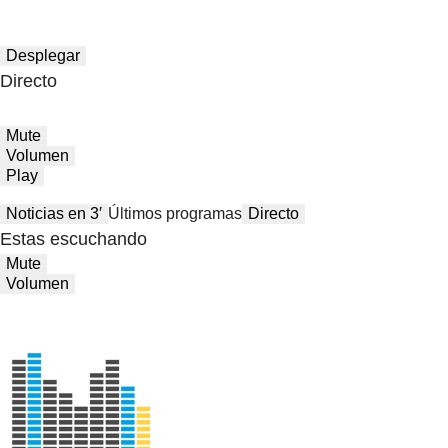
Desplegar
Directo
Mute
Volumen
Play
Noticias en 3′
Últimos programas
Directo
Estas escuchando
Mute
Volumen