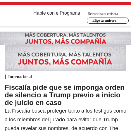
Hable con el
Programa
Selecciona tu emisora
Elige tu emisora
Internacional
Fiscalía pide que se imponga orden
de silencio a Trump previo a inicio
de juicio en caso
La Fiscalía busca proteger tanto a los testigos como
a los miembros del jurado para evitar que Trump
pueda revelar sus nombres, de acuerdo con The