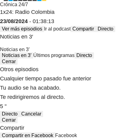
Crónica 24/7
1x24: Radio Colombia
23/08/2024
- 01:38:13
Ver más episodios
Ir al podcast
Compartir
Directo
Noticias en 3′
Noticias en 3′
Noticias en 3′
Últimos programas
Directo
Cerrar
Otros episodios
Cualquier tiempo pasado fue anterior
Tu audio se ha acabado.
Te redirigiremos al directo.
5 "
Directo
Cancelar
Cerrar
Compartir
Compartir en Facebook
Facebook