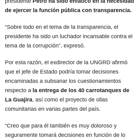
presidente
Petro ha sido enfático en la necesidad
de ejercer la función pública con transparencia.
“Sobre todo en el tema de la transparencia, el
presidente ha sido un luchador incansable contra el
tema de la corrupción”, expresó.
Por esta razón, el exdirector de la UNGRD afirmó
que el jefe de Estado podría tomar decisiones
encaminadas a subsanar los cuestionamientos
respecto a
la entrega de los 40 carrotanques de
La Guajira
, así como el proyecto de ollas
comunitarias en varias partes del país.
“Creo que para él también es muy doloroso y
seguramente tomará decisiones en función de lo