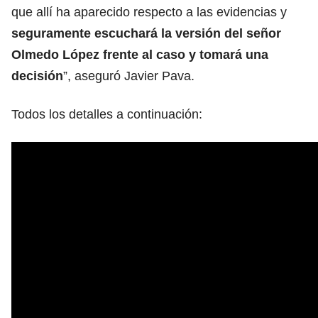
que allí ha aparecido respecto a las evidencias y
seguramente escuchará la versión del señor
Olmedo López frente al caso y tomará una
decisión
”, aseguró Javier Pava.
Todos los detalles a continuación: