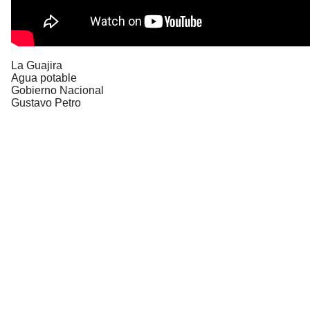
La Guajira
Agua potable
Gobierno Nacional
Gustavo Petro