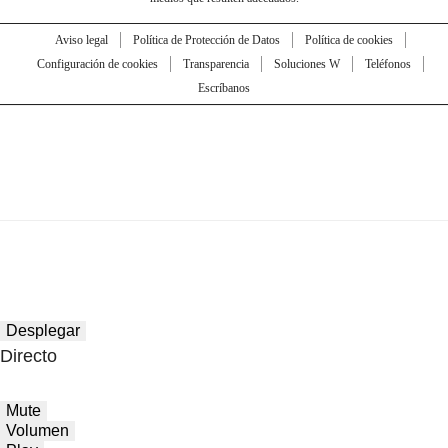
Aviso legal
Política de Protección de Datos
Política de cookies
Configuración de cookies
Transparencia
Soluciones W
Teléfonos
Escríbanos
Desplegar
Directo
Mute
Volumen