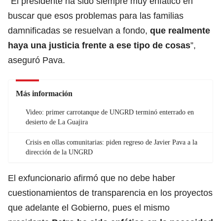
“El presidente ha sido siempre muy enfático en
buscar que esos problemas para las familias
damnificadas se resuelvan a fondo,
que realmente
haya una justicia frente a ese tipo de cosas
”,
aseguró Pava.
Más información
Video: primer carrotanque de UNGRD terminó enterrado en
desierto de La Guajira
Crisis en ollas comunitarias: piden regreso de Javier Pava a la
dirección de la UNGRD
El exfuncionario afirmó que no debe haber
cuestionamientos de transparencia en los proyectos
que adelante el Gobierno, pues el mismo