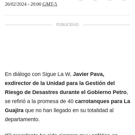
26/02/2024 - 20:00
GMT-5
En diálogo con Sigue La W,
Javier Pava,
exdirector de la Unidad para la Gestión del
Riesgo de Desastres durante el Gobierno Petro
,
se refirió a la promesa de 40
carrotanques para La
Guajira
que no han llegado en su totalidad al
departamento.