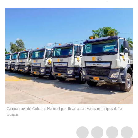
Carrotanques del Gobierno Nacional para llevar agua a varios municipios de La
Guajira.