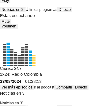
Play
Noticias en 3′
Últimos programas
Directo
Estas escuchando
Mute
Volumen
Crónica 24/7
1x24: Radio Colombia
23/08/2024
- 01:38:13
Ver más episodios
Ir al podcast
Compartir
Directo
Noticias en 3′
Noticias en 3′