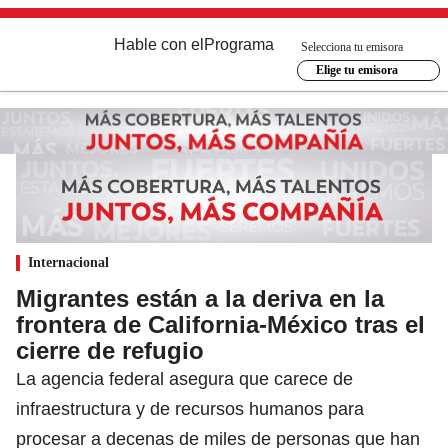
Hable con el
Programa
Selecciona tu emisora
Elige tu emisora
Internacional
Migrantes están a la deriva en la
frontera de California-México tras el
cierre de refugio
La agencia federal asegura que carece de
infraestructura y de recursos humanos para
procesar a decenas de miles de personas que han