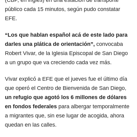
público cada 15 minutos, según pudo constatar
EFE.
“Los que hablan español acá de este lado para
darles una plática de orientación”,
convocaba
Robert Vivar, de la Iglesia Episcopal de San Diego
a un grupo que va creciendo cada vez más.
Vivar explicó a EFE que el jueves fue el último día
que operó el Centro de Bienvenida de San Diego,
un refugio que agotó los 6 millones de dólares
en fondos federales
para albergar temporalmente
a migrantes que, sin ese lugar de acogida, ahora
quedan en las calles.