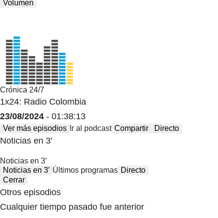
Volumen
Crónica 24/7
1x24: Radio Colombia
23/08/2024
- 01:38:13
Ver más episodios
Ir al podcast
Compartir
Directo
Noticias en 3′
Noticias en 3′
Noticias en 3′
Últimos programas
Directo
Cerrar
Otros episodios
Cualquier tiempo pasado fue anterior