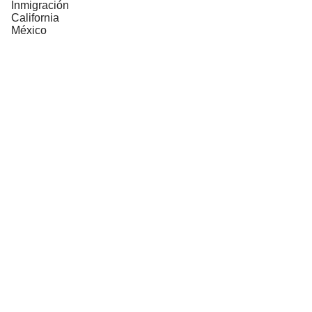
Inmigración
California
México