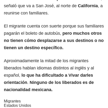
señaló que va a San José, al norte de
California
, a
reunirse con familiares.
El migrante cuenta con suerte porque sus familiares
pagarán el boleto de autobús,
pero muchos otros
no tienen cómo desplazarse a sus destinos o no
tienen un destino específico.
Aproximadamente la mitad de los migrantes
liberados hablan idiomas distintos al inglés y al
español,
lo que ha dificultado a Vivar darles
orientación
.
Ninguno de los liberados es de
nacionalidad mexicana.
Migrantes
Estados Unidos