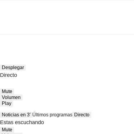
Desplegar
Directo
Mute
Volumen
Play
Noticias en 3′
Últimos programas
Directo
Estas escuchando
Mute