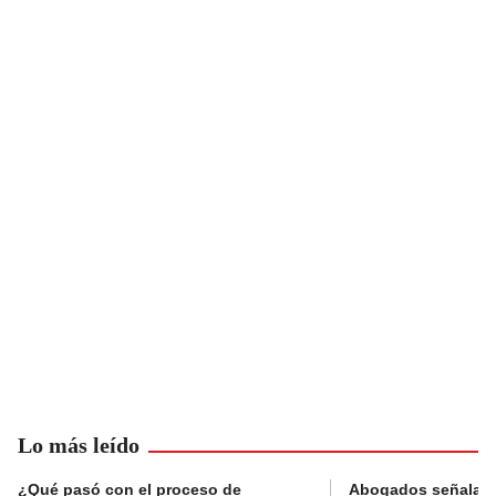
Lo más leído
¿Qué pasó con el proceso de
Abogados señalan 