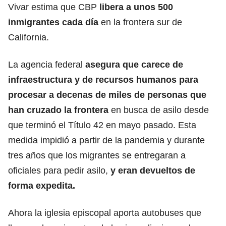
Vivar estima que CBP
libera a unos 500
inmigrantes
cada día
en la frontera sur de
California.
La agencia federal
asegura que carece de
infraestructura y de recursos humanos para
procesar a decenas de miles de personas que
han cruzado la frontera
en busca de asilo desde
que terminó el Título 42 en mayo pasado. Esta
medida impidió a partir de la pandemia y durante
tres años que los migrantes se entregaran a
oficiales para pedir asilo,
y eran devueltos de
forma expedita.
Ahora la iglesia episcopal aporta autobuses que