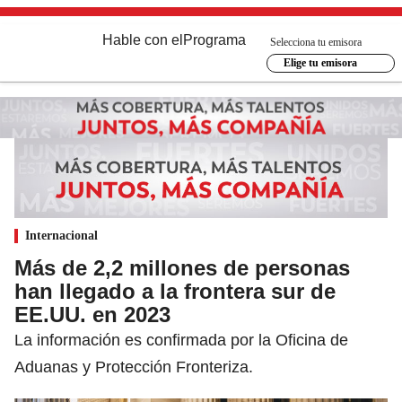
Hable con el
Programa
Selecciona tu emisora
Elige tu emisora
Internacional
Más de 2,2 millones de personas
han llegado a la frontera sur de
EE.UU. en 2023
La información es confirmada por la Oficina de
Aduanas y Protección Fronteriza.