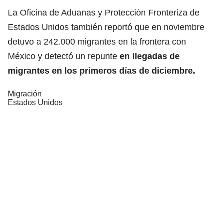
La Oficina de Aduanas y Protección Fronteriza de
Estados Unidos también reportó que en noviembre
detuvo a 242.000 migrantes en la frontera con
México y detectó un repunte
en llegadas de
migrantes en los primeros días de diciembre.
Migración
Estados Unidos