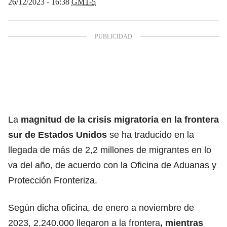
26/12/2023 - 16:38
GMT-5
La
magnitud de la crisis migratoria en la frontera
sur de Estados Unidos
se ha traducido en la
llegada de más de 2,2 millones de migrantes en lo
va del año, de acuerdo con la Oficina de Aduanas y
Protección Fronteriza.
Según dicha oficina, de enero a noviembre de
2023, 2.240.000 llegaron a la frontera
, mientras