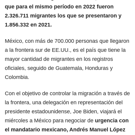
que para el mismo período en 2022 fueron
2.326.711 migrantes los que se presentaron y
1.856.332 en 2021.
México, con más de 700.000 personas que llegaron
a la frontera sur de EE.UU., es el país que tiene la
mayor cantidad de migrantes en los registros
oficiales, seguido de Guatemala, Honduras y
Colombia.
Con el objetivo de controlar la migración a través de
la frontera, una delegación en representación del
presidente estadounidense, Joe Biden, viajará el
miércoles a México para negociar de
urgencia con
el mandatario mexicano, Andrés Manuel López