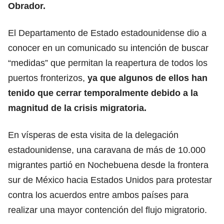
Obrador.
El Departamento de Estado estadounidense dio a
conocer en un comunicado su intención de buscar
“medidas” que permitan la reapertura de todos los
puertos fronterizos,
ya que algunos de ellos han
tenido que cerrar temporalmente debido a la
magnitud de la crisis migratoria.
En vísperas de esta visita de la delegación
estadounidense, una caravana de más de 10.000
migrantes partió en Nochebuena desde la frontera
sur de México hacia Estados Unidos para protestar
contra los acuerdos entre ambos países para
realizar una mayor contención del flujo migratorio.