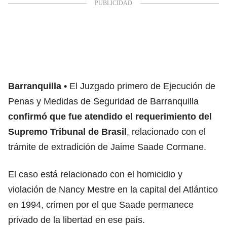
Barranquilla
El Juzgado primero de Ejecución de
Penas y Medidas de Seguridad de Barranquilla
confirmó que fue atendido el requerimiento del
Supremo Tribunal de Brasil
, relacionado con el
trámite de extradición de Jaime Saade Cormane.
El caso está relacionado con el homicidio y
violación de Nancy Mestre en la capital del Atlántico
en 1994, crimen por el que Saade permanece
privado de la libertad en ese país.