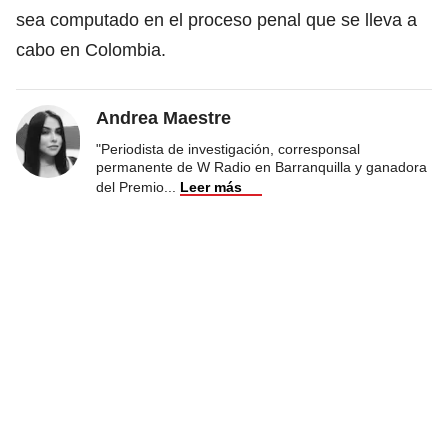
sea computado en el proceso penal que se lleva a
cabo en
Colombia.
Andrea Maestre
"Periodista de investigación, corresponsal
permanente de W Radio en Barranquilla y ganadora
del Premio
...
Leer más