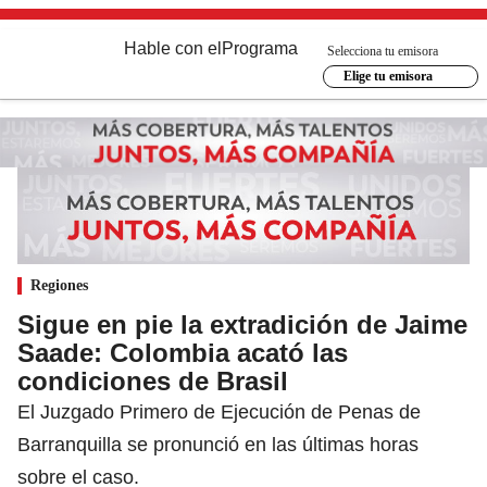
Hable con el
Programa
Selecciona tu emisora
Elige tu emisora
Regiones
Sigue en pie la extradición de Jaime
Saade: Colombia acató las
condiciones de Brasil
El Juzgado Primero de Ejecución de Penas de
Barranquilla se pronunció en las últimas horas
sobre el caso.