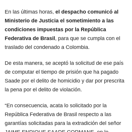
En las últimas horas,
el despacho comunicó al
Ministerio de Justicia el sometimiento a las
condiciones impuestas por la República
Federativa de Brasil
, para que se cumpla con el
traslado del condenado a Colombia.
De esta manera, se aceptó la solicitud de ese país
de computar el tiempo de prisión que ha pagado
Saade por el delito de homicidio y dar por prescrita
la pena por el delito de violación.
“En consecuencia, acata lo solicitado por la
República Federativa de Brasil respecto a las
garantías solicitadas para la extradición del señor
JAIME ENRIQUE SAADE CORMANE, en lo