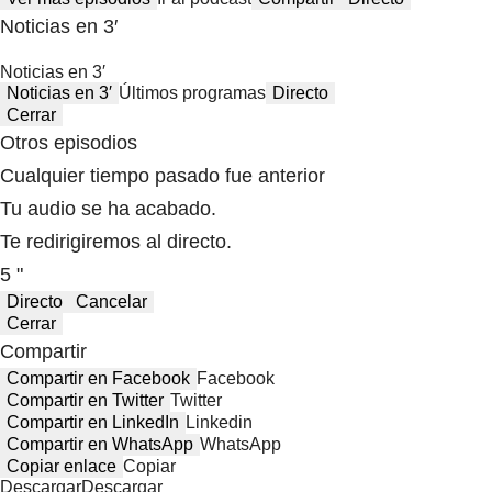
Noticias en 3′
Noticias en 3′
Noticias en 3′
Últimos programas
Directo
Cerrar
Otros episodios
Cualquier tiempo pasado fue anterior
Tu audio se ha acabado.
Te redirigiremos al directo.
5 "
Directo
Cancelar
Cerrar
Compartir
Compartir en Facebook
Facebook
Compartir en Twitter
Twitter
Compartir en LinkedIn
Linkedin
Compartir en WhatsApp
WhatsApp
Copiar enlace
Copiar
Descargar
Descargar