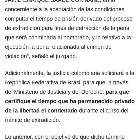
concerniente a la aceptación de las condiciones
computar el tiempo de prisión derivado del proceso
de extradición para fines de detracción de la pena
que será conminada al nombrado, y lo relativo a la
ejecución la pena relacionada al crimen de
violación”, señaló el juzgado.
Adicionalmente, la justicia colombiana solicitará a la
República Federativa de Brasil para que, a través
del Ministerio de Justicia y del Derecho,
para que
certifique el tiempo que ha permanecido privado
de la libertad el condenado
durante el curso del
trámite de extradición.
Lo anterior, con el objetivo de que dicho término