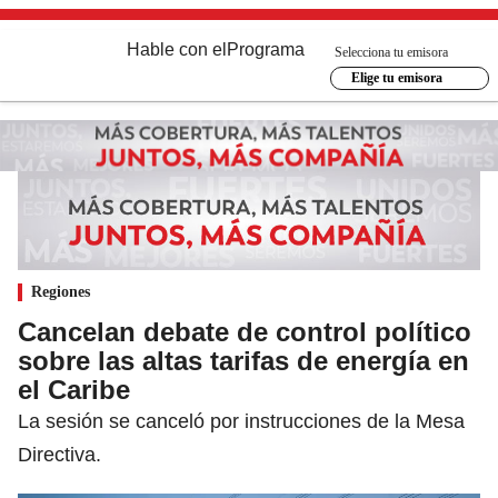
Hable con el
Programa
Selecciona tu emisora
Elige tu emisora
Regiones
Cancelan debate de control político
sobre las altas tarifas de energía en
el Caribe
La sesión se canceló por instrucciones de la Mesa
Directiva.