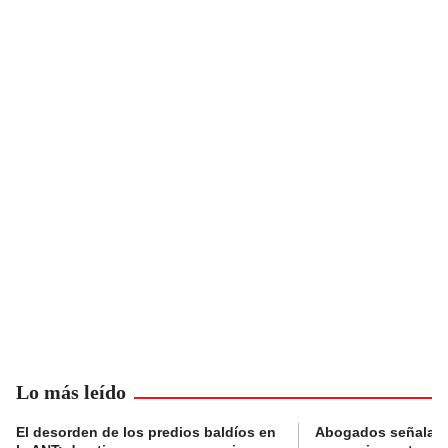
Lo más leído
El desorden de los predios baldíos en
Abogados señalan 