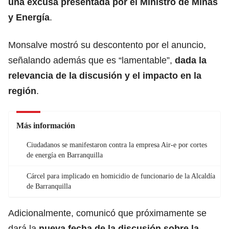
una excusa presentada por el Ministro de Minas
y Energía
.
Monsalve mostró su descontento por el anuncio,
señalando además que es “lamentable”,
dada la
relevancia de la discusión y el impacto en la
región
.
Más información
Ciudadanos se manifestaron contra la empresa Air-e por cortes
de energía en Barranquilla
Cárcel para implicado en homicidio de funcionario de la Alcaldía
de Barranquilla
Adicionalmente, comunicó que próximamente se
dará la
nueva fecha de la discusión sobre la