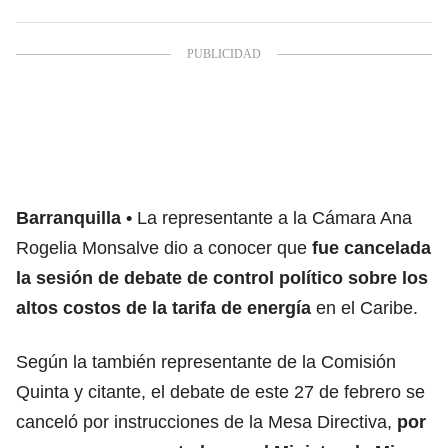
Barranquilla
La representante a la Cámara Ana
Rogelia Monsalve dio a conocer que
fue cancelada
la sesión de debate de control político sobre los
altos costos de la tarifa de energía
en el Caribe.
Según la también representante de la Comisión
Quinta y citante, el debate de este 27 de febrero se
canceló por instrucciones de la Mesa Directiva,
por