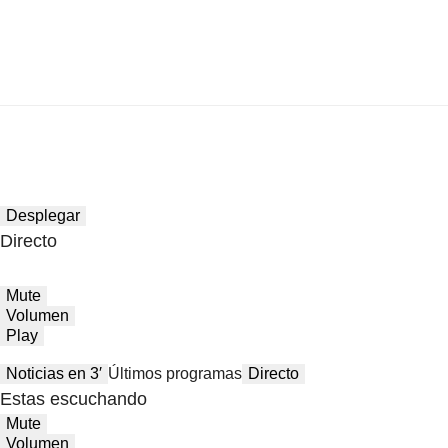
Desplegar
Directo
Mute
Volumen
Play
Noticias en 3′
Últimos programas
Directo
Estas escuchando
Mute
Volumen