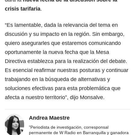
crisis tarifaria
.
“Es lamentable, dada la relevancia del tema en
discusión y su impacto en la región. Sin embargo,
quiero asegurarles que estaremos comunicando
oportunamente la nueva fecha que la Mesa
Directiva establezca para la realización del debate.
Es esencial reafirmar nuestras posturas y continuar
trabajando en la búsqueda de alternativas y
soluciones efectivas para esta problemática que
afecta a nuestro territorio”, dijo Monsalve.
Andrea Maestre
"Periodista de investigación, corresponsal
permanente de W Radio en Barranquilla y ganadora