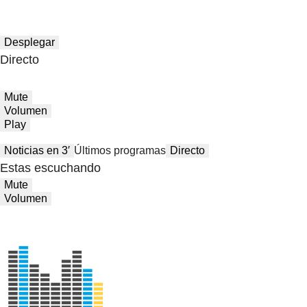
Desplegar
Directo
Mute
Volumen
Play
Noticias en 3′
Últimos programas
Directo
Estas escuchando
Mute
Volumen