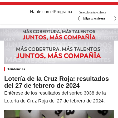
Hable con el
Programa
Selecciona tu emisora
Elige tu emisora
Tendencias
Lotería de la Cruz Roja: resultados
del 27 de febrero de 2024
Entérese de los resultados del sorteo 3038 de la
Lotería de Cruz Roja del 27 de febrero de 2024.