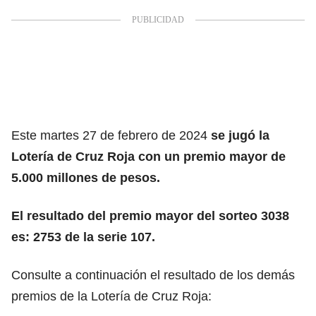
Este martes 27 de febrero de 2024
se jugó la
Lotería de Cruz Roja con un premio mayor de
5.000 millones de pesos.
El resultado del premio mayor del sorteo 3038
es: 2753 de la serie 107.
Consulte a continuación el resultado de los demás
premios de la Lotería de Cruz Roja: