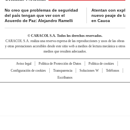
No creo que problemas de seguridad
Atentan con explos
del país tengan que ver con el
nuevo peaje de la 
Acuerdo de Paz: Alejandro Ramelli
en Cauca
© CARACOL S.A. Todos los derechos reservados.
CARACOL S.A. realiza una reserva expresa de las reproducciones y usos de las obras
y otras prestaciones accesibles desde este sitio web a medios de lectura mecánica u otros
medios que resulten adecuados.
Aviso legal
Política de Protección de Datos
Política de cookies
Configuración de cookies
Transparencia
Soluciones W
Teléfonos
Escríbanos