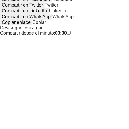
Compartir en Twitter
Twitter
Compartir en LinkedIn
Linkedin
Compartir en WhatsApp
WhatsApp
Copiar enlace
Copiar
Descargar
Descargar
Compartir desde el minuto:
00:00