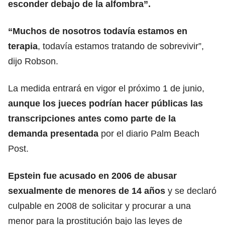
esconder debajo de la alfombra”.
“Muchos de nosotros todavía estamos en
terapia
, todavía estamos tratando de sobrevivir”,
dijo Robson.
La medida entrará en vigor el próximo 1 de junio,
aunque los jueces podrían hacer públicas las
transcripciones antes como parte de la
demanda presentada
por el diario Palm Beach
Post.
Epstein fue acusado en 2006 de abusar
sexualmente de menores de 14 años
y se declaró
culpable en 2008 de solicitar y procurar a una
menor para la prostitución bajo las leyes de