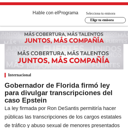
Hable con el
Programa
Selecciona tu emisora
Elige tu emisora
Internacional
Gobernador de Florida firmó ley
para divulgar transcripciones del
caso Epstein
La ley firmada por Ron DeSantis permitiría hacer
públicas las transcripciones de los cargos estatales
de tráfico y abuso sexual de menores presentados