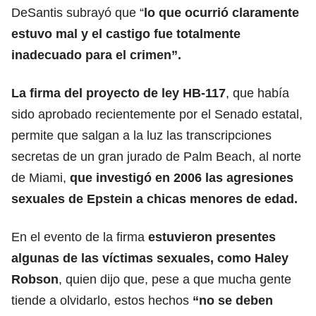
DeSantis subrayó que “
lo que ocurrió claramente
estuvo mal y el castigo fue totalmente
inadecuado para el crimen”.
La firma del proyecto de ley HB-117
, que había
sido aprobado recientemente por el Senado estatal,
permite que salgan a la luz las transcripciones
secretas de un gran jurado de Palm Beach, al norte
de Miami,
que investigó en 2006 las agresiones
sexuales de
Epstein
a chicas menores de edad.
En el evento de la firma
estuvieron presentes
algunas de las víctimas sexuales, como Haley
Robson
, quien dijo que, pese a que mucha gente
tiende a olvidarlo, estos hechos
“no se deben