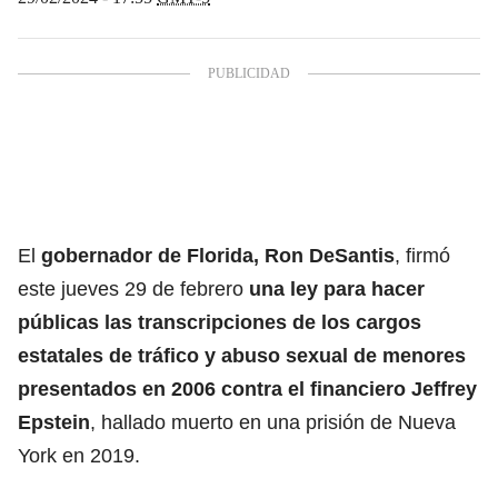
El
gobernador de Florida, Ron DeSantis
, firmó
este jueves 29 de febrero
una ley para hacer
públicas las transcripciones de los cargos
estatales de tráfico y abuso sexual de menores
presentados en 2006 contra el financiero
Jeffrey
Epstein
,
hallado muerto en una prisión de Nueva
York en 2019.