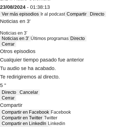
23/08/2024
- 01:38:13
Ver más episodios
Ir al podcast
Compartir
Directo
Noticias en 3′
Noticias en 3′
Noticias en 3′
Últimos programas
Directo
Cerrar
Otros episodios
Cualquier tiempo pasado fue anterior
Tu audio se ha acabado.
Te redirigiremos al directo.
5 "
Directo
Cancelar
Cerrar
Compartir
Compartir en Facebook
Facebook
Compartir en Twitter
Twitter
Compartir en LinkedIn
Linkedin