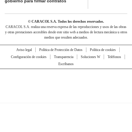
gobierno para firmar contratos
© CARACOL S.A. Todos los derechos reservados.
CARACOL S.A. realiza una reserva expresa de las reproducciones y usos de las obras
y otras prestaciones accesibles desde este sitio web a medios de lectura mecánica u otros
medios que resulten adecuados.
Aviso legal
Política de Protección de Datos
Política de cookies
Configuración de cookies
Transparencia
Soluciones W
Teléfonos
Escríbanos