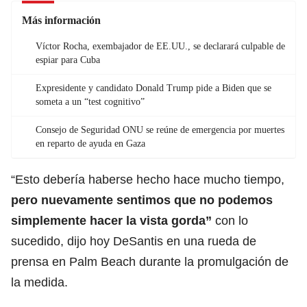
Más información
Víctor Rocha, exembajador de EE.UU., se declarará culpable de
espiar para Cuba
Expresidente y candidato Donald Trump pide a Biden que se
someta a un “test cognitivo”
Consejo de Seguridad ONU se reúne de emergencia por muertes
en reparto de ayuda en Gaza
“Esto debería haberse hecho hace mucho tiempo,
pero nuevamente sentimos que no podemos
simplemente hacer la vista gorda”
con lo
sucedido, dijo hoy DeSantis en una rueda de
prensa en Palm Beach durante la promulgación de
la medida.