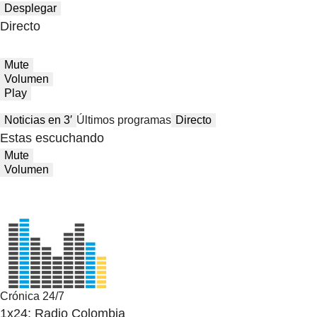
Desplegar
Directo
Mute
Volumen
Play
Noticias en 3′
Últimos programas
Directo
Estas escuchando
Mute
Volumen
Crónica 24/7
1x24: Radio Colombia