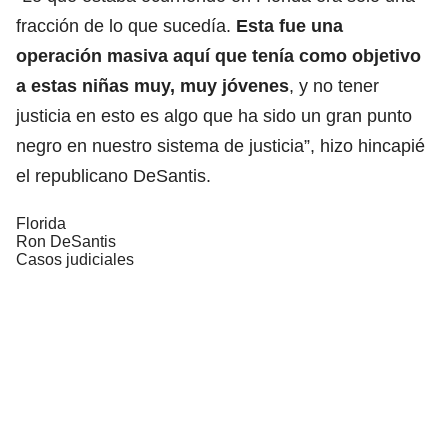
fracción de lo que sucedía.
Esta fue una
operación masiva aquí que tenía como objetivo
a estas niñas muy, muy jóvenes
, y no tener
justicia en esto es algo que ha sido un gran punto
negro en nuestro sistema de justicia”, hizo hincapié
el republicano DeSantis.
Florida
Ron DeSantis
Casos judiciales