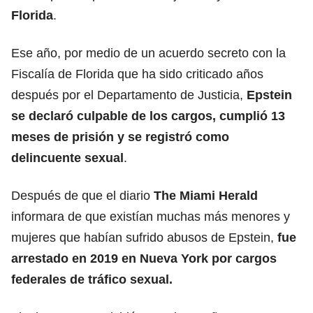
Florida
.
Ese año, por medio de un acuerdo secreto con la
Fiscalía de Florida que ha sido criticado años
después por el Departamento de Justicia,
Epstein
se declaró culpable de los cargos, cumplió 13
meses de prisión y se registró como
delincuente sexual
.
Después de que el diario
The Miami Herald
informara de que existían muchas más menores y
mujeres que habían sufrido abusos de Epstein,
fue
arrestado en 2019 en Nueva York por cargos
federales de tráfico sexual.