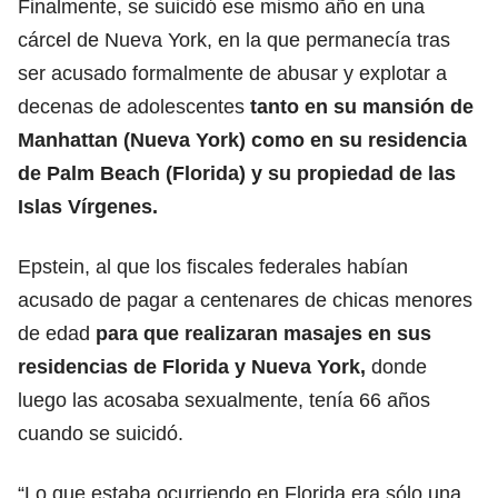
Finalmente, se suicidó ese mismo año en una
cárcel de Nueva York, en la que permanecía tras
ser acusado formalmente de abusar y explotar a
decenas de adolescentes
tanto en su mansión de
Manhattan (
Nueva York
) como en su residencia
de Palm Beach (
Florida
) y su propiedad de las
Islas Vírgenes.
Epstein, al que los fiscales federales habían
acusado de pagar a centenares de chicas menores
de edad
para que realizaran masajes en sus
residencias de Florida y Nueva York,
donde
luego las acosaba sexualmente, tenía 66 años
cuando se suicidó.
“Lo que estaba ocurriendo en Florida era sólo una