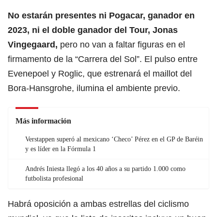
No estarán presentes ni Pogacar, ganador en
2023, ni
el doble ganador del Tour, Jonas
Vingegaard
,
pero no van a faltar figuras en el
firmamento de la “Carrera del Sol”. El pulso entre
Evenepoel y Roglic, que estrenará el maillot del
Bora-Hansgrohe, ilumina el ambiente previo.
Más información
Verstappen superó al mexicano ‘Checo’ Pérez en el GP de Baréin
y es líder en la Fórmula 1
Andrés Iniesta llegó a los 40 años a su partido 1.000 como
futbolista profesional
Habrá oposición a ambas estrellas del ciclismo