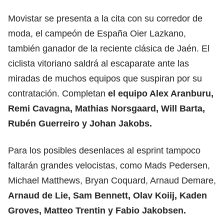
Movistar se presenta a la cita con su corredor de
moda, el campeón de España Oier Lazkano,
también ganador de la reciente clásica de Jaén. El
ciclista vitoriano saldrá al escaparate ante las
miradas de muchos equipos que suspiran por su
contratación. Completan
el equipo Alex Aranburu,
Remi Cavagna, Mathias Norsgaard, Will Barta,
Rubén Guerreiro y Johan Jakobs.
Para los posibles desenlaces al esprint tampoco
faltarán grandes velocistas, como Mads Pedersen,
Michael Matthews, Bryan Coquard, Arnaud Demare,
Arnaud de Lie, Sam Bennett, Olav Koiij, Kaden
Groves, Matteo Trentin y Fabio Jakobsen.