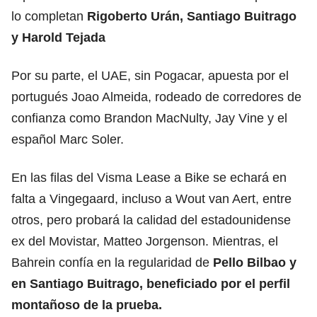
lo completan
Rigoberto Urán, Santiago Buitrago
y Harold Tejada
Por su parte, el UAE, sin Pogacar, apuesta por el
portugués Joao Almeida, rodeado de corredores de
confianza como Brandon MacNulty, Jay Vine y el
español Marc Soler.
En las filas del Visma Lease a Bike se echará en
falta a Vingegaard, incluso a Wout van Aert, entre
otros, pero probará la calidad del estadounidense
ex del Movistar, Matteo Jorgenson. Mientras, el
Bahrein confía en la regularidad de
Pello Bilbao y
en Santiago Buitrago, beneficiado por el perfil
montañoso de la prueba.