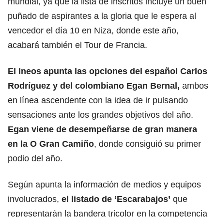
mundial, ya que la lista de inscritos incluye un buen
puñado de aspirantes a la gloria que le espera al
vencedor el día 10 en Niza, donde este año,
acabará también el Tour de Francia.
El Ineos apunta las opciones del español Carlos
Rodríguez y del colombiano Egan Bernal,
ambos
en línea ascendente con la idea de ir pulsando
sensaciones ante los grandes objetivos del año.
Egan viene de desempeñarse de gran manera
en la O Gran Camiño
, donde consiguió su primer
podio del año.
Según apunta la información de medios y equipos
involucrados,
el listado de ‘Escarabajos’
que
representarán la bandera tricolor en la competencia