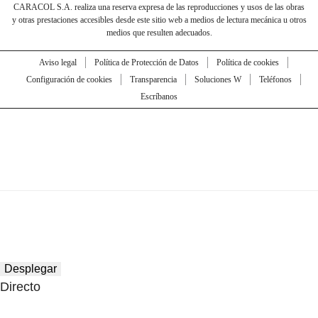
CARACOL S.A. realiza una reserva expresa de las reproducciones y usos de las obras
y otras prestaciones accesibles desde este sitio web a medios de lectura mecánica u otros
medios que resulten adecuados.
Aviso legal
Política de Protección de Datos
Política de cookies
Configuración de cookies
Transparencia
Soluciones W
Teléfonos
Escríbanos
Desplegar
Directo