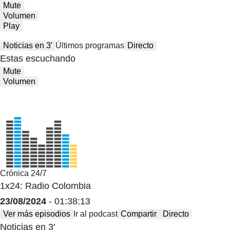
Mute
Volumen
Play
Noticias en 3′
Últimos programas
Directo
Estas escuchando
Mute
Volumen
Crónica 24/7
1x24: Radio Colombia
23/08/2024
- 01:38:13
Ver más episodios
Ir al podcast
Compartir
Directo
Noticias en 3′