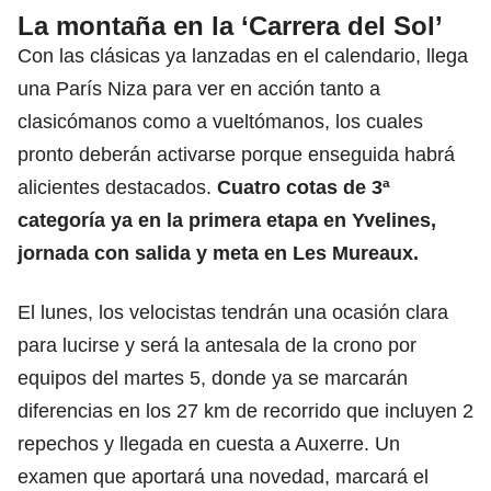
La montaña en la ‘Carrera del Sol’
Con las clásicas ya lanzadas en el calendario, llega
una París Niza para ver en acción tanto a
clasicómanos como a vueltómanos, los cuales
pronto deberán activarse porque enseguida habrá
alicientes destacados.
Cuatro cotas de 3ª
categoría ya en la primera etapa en Yvelines,
jornada con salida y meta en Les Mureaux.
El lunes, los velocistas tendrán una ocasión clara
para lucirse y será la antesala de la crono por
equipos del martes 5, donde ya se marcarán
diferencias en los 27 km de recorrido que incluyen 2
repechos y llegada en cuesta a Auxerre. Un
examen que aportará una novedad, marcará el