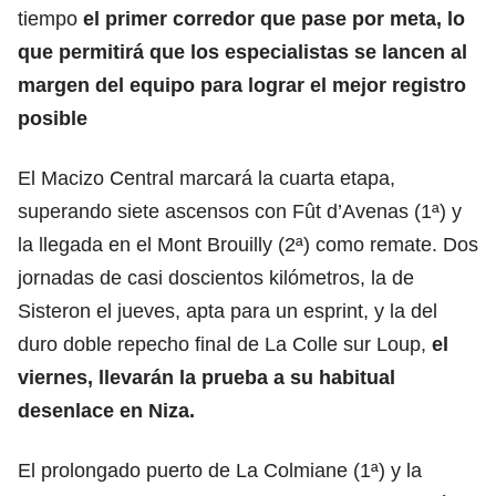
tiempo
el primer corredor que pase por meta, lo
que permitirá que los especialistas se lancen al
margen del equipo para lograr el mejor registro
posible
El Macizo Central marcará la cuarta etapa,
superando siete ascensos con Fût d’Avenas (1ª) y
la llegada en el Mont Brouilly (2ª) como remate. Dos
jornadas de casi doscientos kilómetros, la de
Sisteron el jueves, apta para un esprint, y la del
duro doble repecho final de La Colle sur Loup,
el
viernes, llevarán la prueba a su habitual
desenlace en Niza.
El prolongado puerto de La Colmiane (1ª) y la