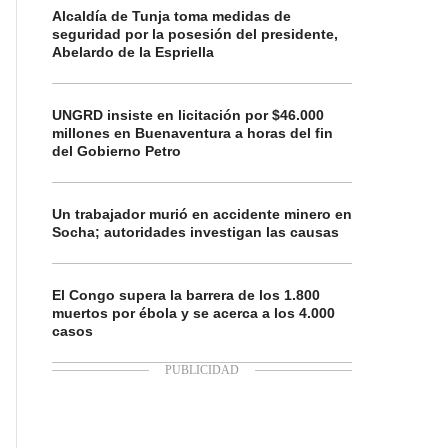
Alcaldía de Tunja toma medidas de
seguridad por la posesión del presidente,
Abelardo de la Espriella
UNGRD insiste en licitación por $46.000
millones en Buenaventura a horas del fin
del Gobierno Petro
Un trabajador murió en accidente minero en
Socha; autoridades investigan las causas
El Congo supera la barrera de los 1.800
muertos por ébola y se acerca a los 4.000
casos