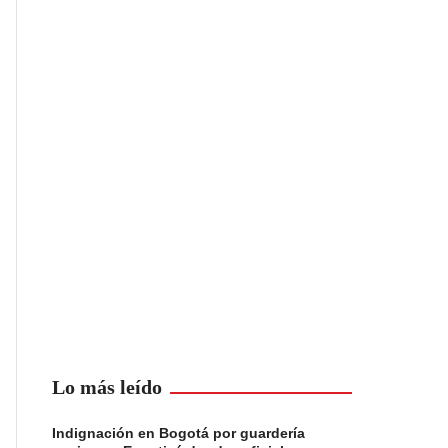
Lo más leído
Indignación en Bogotá por guardería