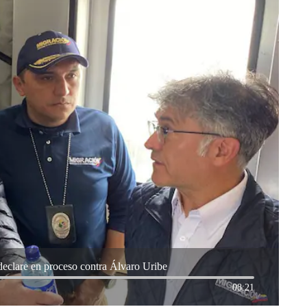
declare en proceso contra Álvaro Uribe
08:21