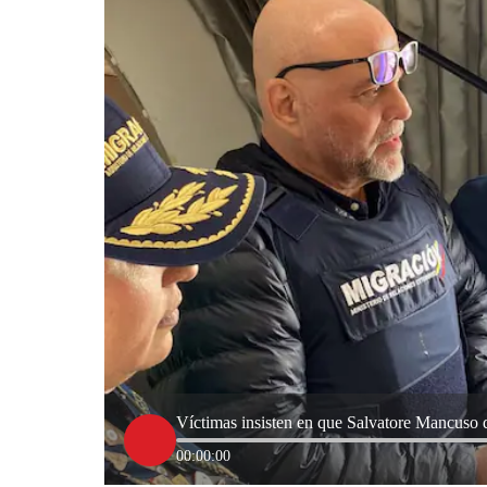
Víctimas insisten en que Salvatore Mancuso 
00:00:00