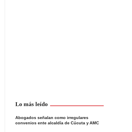
Lo más leído
Abogados señalan como irregulares
convenios ente alcaldía de Cúcuta y AMC