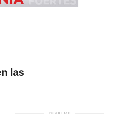
n las