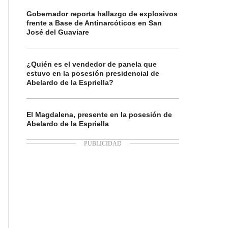
Gobernador reporta hallazgo de explosivos
frente a Base de Antinarcóticos en San
José del Guaviare
¿Quién es el vendedor de panela que
estuvo en la posesión presidencial de
Abelardo de la Espriella?
El Magdalena, presente en la posesión de
Abelardo de la Espriella