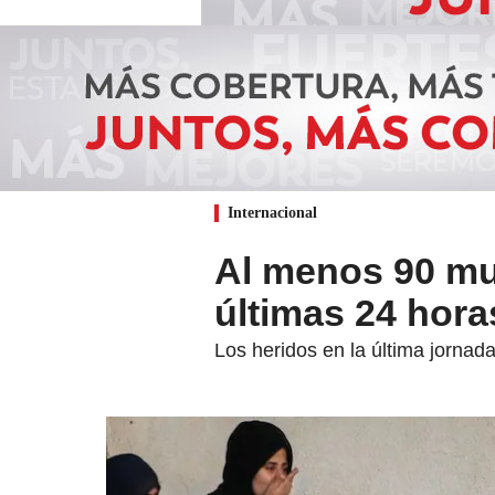
Internacional
Al menos 90 mue
últimas 24 hora
Los heridos en la última jornad