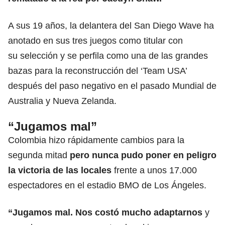
A sus 19 años, la delantera del San Diego Wave ha
anotado en sus tres juegos como titular con
su selección y se perfila como una de las grandes
bazas para la reconstrucción del ‘Team USA’
después del paso negativo en el pasado Mundial de
Australia y Nueva Zelanda.
“Jugamos mal”
Colombia hizo rápidamente cambios para la
segunda mitad
pero nunca pudo poner en peligro
la victoria de las locales
frente a unos 17.000
espectadores en el estadio BMO de Los Ángeles.
“Jugamos mal. Nos costó mucho adaptarnos
y