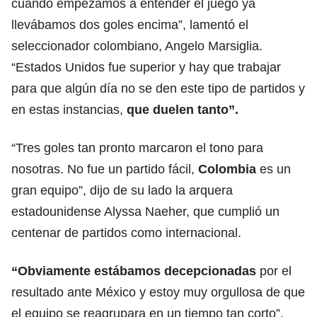
cuando empezamos a entender el juego ya
llevábamos dos goles encima”, lamentó el
seleccionador colombiano, Angelo Marsiglia.
“Estados Unidos fue superior y hay que trabajar
para que algún día no se den este tipo de partidos y
en estas instancias,
que duelen tanto”.
“Tres goles tan pronto marcaron el tono para
nosotras. No fue un partido fácil,
Colombia
es un
gran equipo”, dijo de su lado la arquera
estadounidense Alyssa Naeher, que cumplió un
centenar de partidos como internacional.
“Obviamente estábamos decepcionadas
por el
resultado ante México y estoy muy orgullosa de que
el equipo se reagrupara en un tiempo tan corto”,