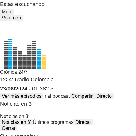
Estas escuchando
Mute
Volumen
Crónica 24/7
1x24: Radio Colombia
23/08/2024
- 01:38:13
Ver más episodios
Ir al podcast
Compartir
Directo
Noticias en 3′
Noticias en 3′
Noticias en 3′
Últimos programas
Directo
Cerrar
Otros episodios