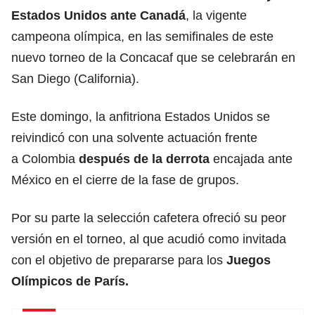
Estados Unidos ante Canadá
, la vigente
campeona olímpica, en las semifinales de este
nuevo torneo de la Concacaf que se celebrarán en
San Diego (California).
Este domingo, la anfitriona Estados Unidos se
reivindicó con una solvente actuación frente
a Colombia
después de la derrota
encajada ante
México en el cierre de la fase de grupos.
Por su parte la selección cafetera ofreció su peor
versión en el torneo, al que acudió como invitada
con el objetivo de prepararse para los
Juegos
Olímpicos de París.