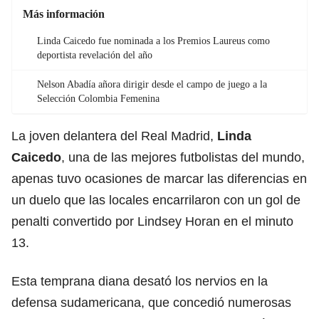
Más información
Linda Caicedo fue nominada a los Premios Laureus como
deportista revelación del año
Nelson Abadía añora dirigir desde el campo de juego a la
Selección Colombia Femenina
La joven delantera del Real Madrid,
Linda
Caicedo
, una de las mejores futbolistas del mundo,
apenas tuvo ocasiones de marcar las diferencias en
un duelo que las locales encarrilaron con un gol de
penalti convertido por Lindsey Horan en el minuto
13.
Esta temprana diana desató los nervios en la
defensa sudamericana, que concedió numerosas