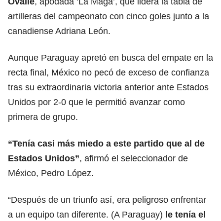
Ovalle
, apodada ‘La Maga’, que lidera la tabla de
artilleras del campeonato con cinco goles junto a la
canadiense Adriana León.
Aunque Paraguay apretó en busca del empate en la
recta final, México no pecó de exceso de confianza
tras su extraordinaria victoria anterior ante Estados
Unidos por 2-0 que le permitió avanzar como
primera de grupo.
“Tenía casi más miedo a este partido que al de
Estados Unidos”
, afirmó el seleccionador de
México, Pedro López.
“Después de un triunfo así, era peligroso enfrentar
a un equipo tan diferente. (A Paraguay)
le tenía el