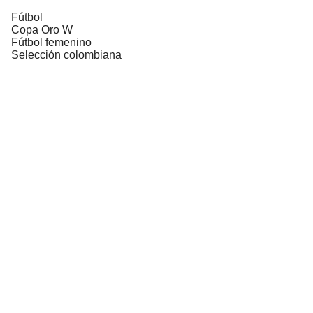
Fútbol
Copa Oro W
Fútbol femenino
Selección colombiana