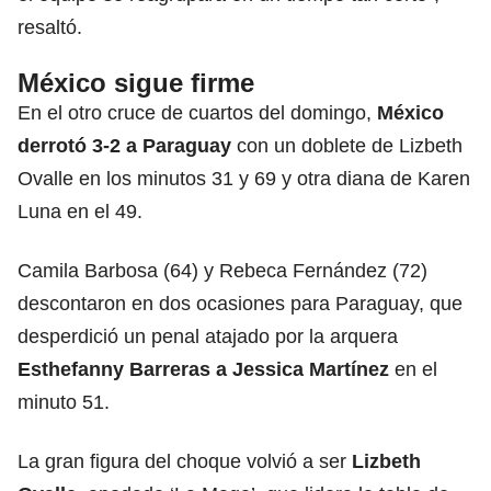
resaltó.
México sigue firme
En el otro cruce de cuartos del domingo,
México
derrotó 3-2 a Paraguay
con un doblete de Lizbeth
Ovalle en los minutos 31 y 69 y otra diana de Karen
Luna en el 49.
Camila Barbosa (64) y Rebeca Fernández (72)
descontaron en dos ocasiones para Paraguay, que
desperdició un penal atajado por la arquera
Esthefanny Barreras a Jessica Martínez
en el
minuto 51.
La gran figura del choque volvió a ser
Lizbeth