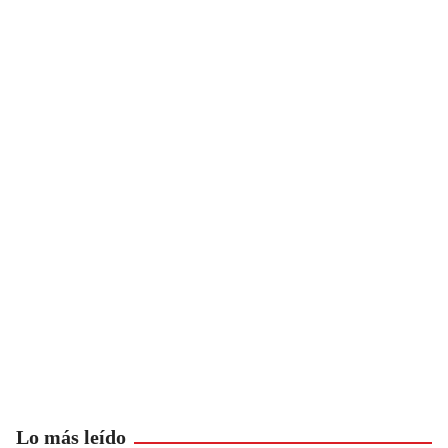
Lo más leído