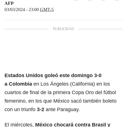
AFP
03/03/2024 - 23:00
GMT-5
Estados Unidos goleó este domingo 3-0
a Colombia
en Los Ángeles (California) en los
cuartos de final de la primera Copa Oro del fútbol
femenino, en los que México sacó también boleto
con un triunfo
3-2
ante Paraguay.
El miércoles,
México chocará contra Brasil y