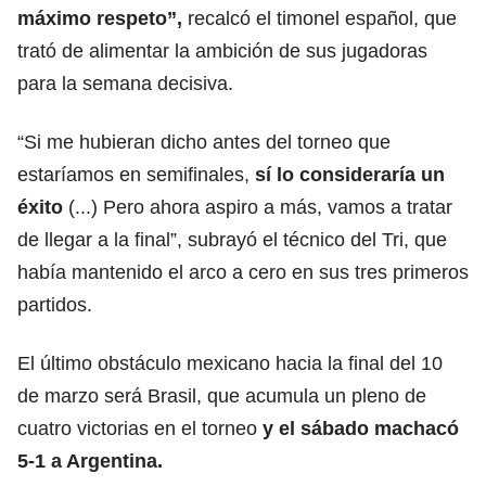
máximo respeto”,
recalcó el timonel español, que
trató de alimentar la ambición de sus jugadoras
para la semana decisiva.
“Si me hubieran dicho antes del torneo que
estaríamos en semifinales,
sí lo consideraría un
éxito
(...) Pero ahora aspiro a más, vamos a tratar
de llegar a la final”, subrayó el técnico del Tri, que
había mantenido el arco a cero en sus tres primeros
partidos.
El último obstáculo mexicano hacia la final del 10
de marzo será Brasil, que acumula un pleno de
cuatro victorias en el torneo
y el sábado machacó
5-1 a Argentina.