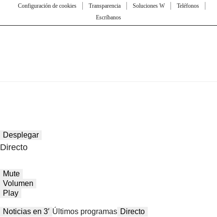
Configuración de cookies
Transparencia
Soluciones W
Teléfonos
Escríbanos
Desplegar
Directo
Mute
Volumen
Play
Noticias en 3′
Últimos programas
Directo