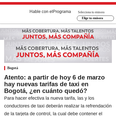
Hable con el
Programa
Selecciona tu emisora
Elige tu emisora
Bogotá
Atento: a partir de hoy 6 de marzo
hay nuevas tarifas de taxi en
Bogotá, ¿en cuánto quedó?
Para hacer efectiva la nueva tarifa, las y los
conductores de taxi deberán realizar la refrendación
de la tarjeta de control, la cual debe contener el