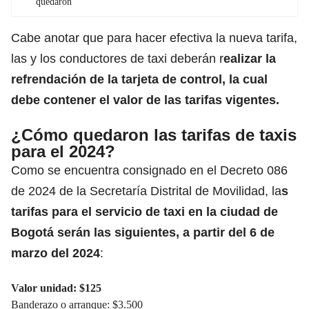
quedaron
Cabe anotar que para hacer efectiva la nueva tarifa,
las y los conductores de taxi deberán r
ealizar la
refrendación de la tarjeta de control, la cual
debe contener el valor de las tarifas vigentes.
¿Cómo quedaron las tarifas de taxis
para el 2024?
Como se encuentra consignado en el Decreto 086
de 2024 de la Secretaría Distrital de Movilidad, la
s
tarifas para el servicio de taxi en la ciudad de
Bogotá serán las siguientes, a partir del 6 de
marzo del 2024
:
Valor unidad: $125
Banderazo o arranque: $3.500