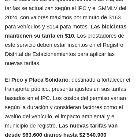
tarifas se actualizan según el IPC y el SMMLV del
2024, con valores máximos por minuto de $163
para vehículos y $114 para motos.
Las bicicletas
mantienen su tarifa en $10.
Los prestadores de
este servicio deben estar inscritos en el Registro
Distrital de Estacionamientos para aplicar las
nuevas tarifas.
El
Pico y Placa Solidario
, destinado a fortalecer el
transporte público, presenta ajustes en sus tarifas
basados en el IPC. Los costos del permiso varían
según la duración y consideran factores como el
avalúo del vehículo, el impacto ambiental y el
municipio de registro.
Las nuevas tarifas van
desde $63.600 diarios hasta $2′540.900