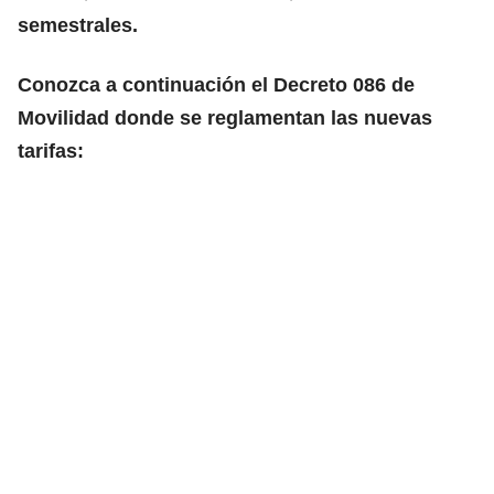
semestrales.
Conozca a continuación el Decreto 086 de
Movilidad donde se reglamentan las nuevas
tarifas: