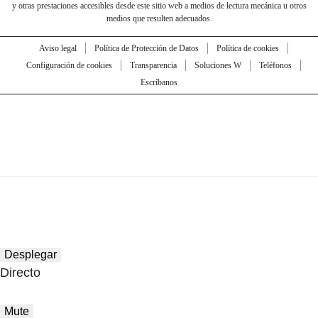
y otras prestaciones accesibles desde este sitio web a medios de lectura mecánica u otros
medios que resulten adecuados.
Aviso legal
Política de Protección de Datos
Política de cookies
Configuración de cookies
Transparencia
Soluciones W
Teléfonos
Escríbanos
Desplegar
Directo
Mute