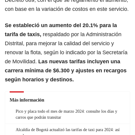
con base en la variación de costos en este servicio.
Se estableció un
aumento del 20.1% para la
tarifa de taxis
,
respaldado por la Administración
Distrital, para mejorar la calidad del servicio y
renovar la flota, según lo indicado por la Secretaría
de Movilidad.
Las nuevas tarifas incluyen una
carrera mínima de $6.300 y ajustes en recargos
según horarios y destinos.
Más información
Pico y placa todo el mes de marzo 2024: consulte los días y
carros que podrán transitar
Alcaldía de Bogotá actualizó las tarifas de taxi para 2024: así