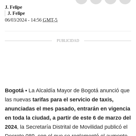
J. Felipe
J. Felipe
06/03/2024 - 14:56
GMT-5
Bogotá
La Alcaldía Mayor de Bogotá anunció que
las nuevas
tarifas para el servicio de taxis
,
anunciadas el mes pasado, entrarán en vigencia
en toda la ciudad, a partir de este 6 de marzo del
2024
, la Secretaría Distrital de Movilidad publicó el
Decreto 089, con el que se reglamentó el aumento,