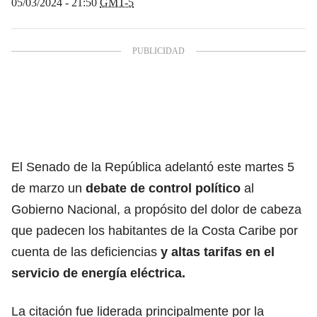
05/03/2024 - 21:50
GMT-5
El Senado de la República adelantó este martes 5
de marzo un
debate de control político
al
Gobierno Nacional, a propósito del dolor de cabeza
que padecen los habitantes de la Costa Caribe por
cuenta de las deficiencias
y altas tarifas en el
servicio de energía eléctrica.
La citación fue liderada principalmente por la