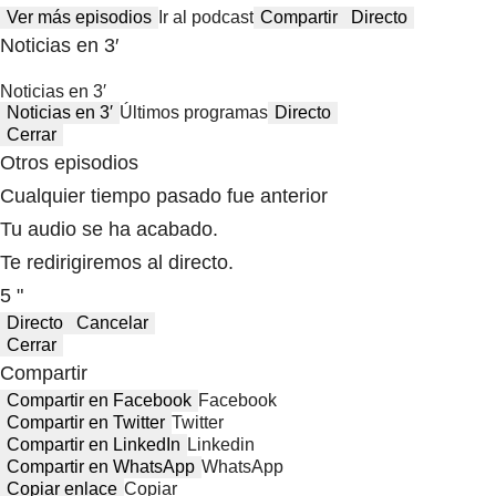
Ver más episodios
Ir al podcast
Compartir
Directo
Noticias en 3′
Noticias en 3′
Noticias en 3′
Últimos programas
Directo
Cerrar
Otros episodios
Cualquier tiempo pasado fue anterior
Tu audio se ha acabado.
Te redirigiremos al directo.
5 "
Directo
Cancelar
Cerrar
Compartir
Compartir en Facebook
Facebook
Compartir en Twitter
Twitter
Compartir en LinkedIn
Linkedin
Compartir en WhatsApp
WhatsApp
Copiar enlace
Copiar