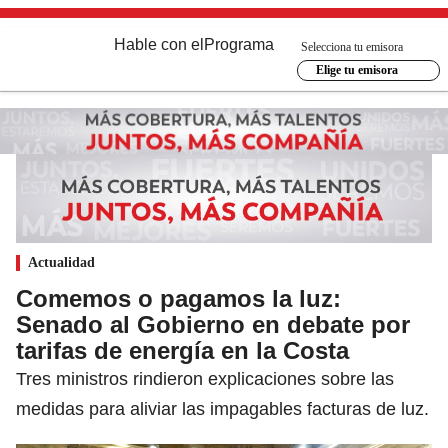
Hable con el
Programa
Selecciona tu emisora
Elige tu emisora
Actualidad
Comemos o pagamos la luz:
Senado al Gobierno en debate por
tarifas de energía en la Costa
Tres ministros rindieron explicaciones sobre las
medidas para aliviar las impagables facturas de luz.