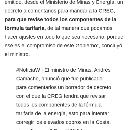
emitido, desde el Ministerio de Minas y Energía, un
decreto a comentarios para mandar a la CREG,
para que revise todos los componentes de la
fórmula tarifaria,
de tal manera que podamos
hacer ajustes en todo lo que sea necesario, porque
ese es el compromiso de este Gobierno”, concluyó
el ministro.
#NoticiaW
| El ministro de Minas, Andrés
Camacho, anunció que fue publicado
para comentarios un borrador de decreto
con el que la CREG tendrá que revisar
todos los componentes de la fórmula
tarifaria de la energía, esto para intentar
corregir los elevados cobros en la Costa.