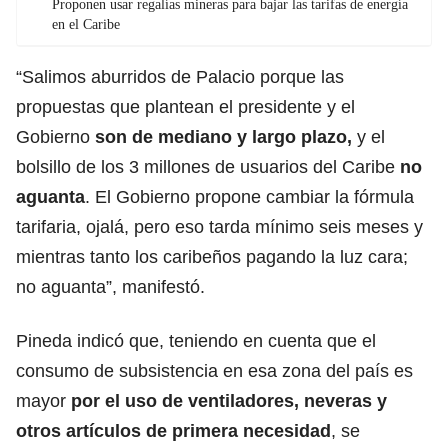
Proponen usar regalías mineras para bajar las tarifas de energía
en el Caribe
“Salimos aburridos de Palacio porque las
propuestas que plantean el presidente y el
Gobierno
son de mediano y largo plazo,
y el
bolsillo de los 3 millones de usuarios del Caribe
no
aguanta
. El Gobierno propone cambiar la fórmula
tarifaria, ojalá, pero eso tarda mínimo seis meses y
mientras tanto los caribeños pagando la luz cara;
no aguanta”, manifestó.
Pineda indicó que, teniendo en cuenta que el
consumo de subsistencia en esa zona del país es
mayor
por el uso de ventiladores, neveras y
otros artículos de primera necesidad
, se