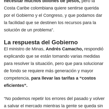
necesitar muchos billones de pesos,
pero la
Costa Caribe colombiana quiere sentirse querida
por el Gobierno y el Congreso, y que podamos dar
la facilidad que se destinen los recursos para la
solución de un problema”.
La respuesta del Gobierno
El ministro de Minas,
Andrés Camacho
,
respondió
explicando que se están tomando varias medidas
para resolver la situación, pero que para solucionar
de fondo se requiere más generación y mayor
competencia,
para llevar las tarifas a “costos
eficientes”.
“No podemos repetir los errores del pasado y volver
a salvar el mercado mientras la gente se queda sin