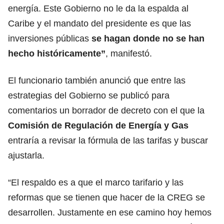
energía. Este Gobierno no le da la espalda al
Caribe y el mandato del presidente es que las
inversiones públicas
se hagan donde no se han
hecho históricamente”
, manifestó.
El funcionario también anunció que entre las
estrategias del Gobierno se publicó para
comentarios un borrador de decreto con el que la
Comisión de Regulación de Energía y Gas
entraría a revisar la fórmula de las tarifas y buscar
ajustarla.
“El respaldo es a que el marco tarifario y las
reformas que se tienen que hacer de la CREG se
desarrollen. Justamente en ese camino hoy hemos