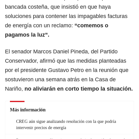
bancada costeña, que insistió en que haya
soluciones para contener las impagables facturas
de energía con un reclamo:
“comemos o
pagamos la luz”.
El senador Marcos Daniel Pineda, del Partido
Conservador, afirmó que las medidas planteadas
por el presidente Gustavo Petro en la reunión que
sostuvieron una semana atrás en la Casa de
Nariño,
no aliviarán en corto tiempo la situación.
Más información
CREG aún sigue analizando resolución con la que podría
intervenir precios de energía