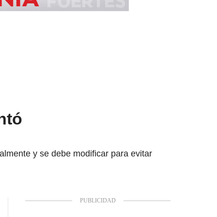
ntó
ialmente y se debe modificar para evitar