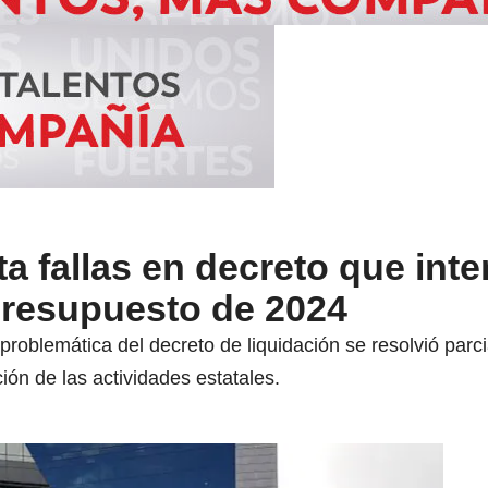
ta fallas en decreto que inte
 presupuesto de 2024
 problemática del decreto de liquidación se resolvió parc
ión de las actividades estatales.