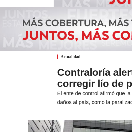
Actualidad
Contraloría aler
corregir lío de
El ente de control afirmó que la
daños al país, como la paralizac