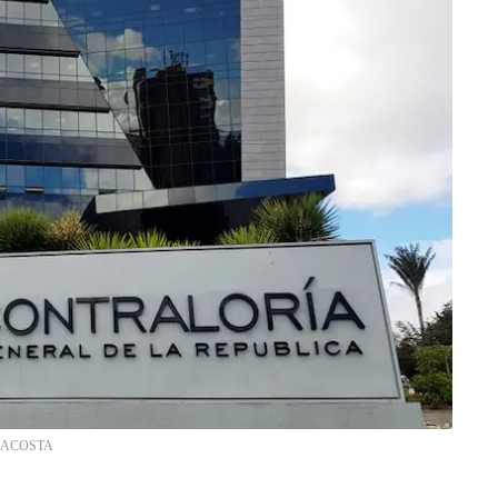
E ACOSTA