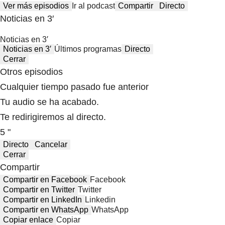
Ver más episodios
Ir al podcast
Compartir
Directo
Noticias en 3′
Noticias en 3′
Noticias en 3′
Últimos programas
Directo
Cerrar
Otros episodios
Cualquier tiempo pasado fue anterior
Tu audio se ha acabado.
Te redirigiremos al directo.
5 "
Directo
Cancelar
Cerrar
Compartir
Compartir en Facebook
Facebook
Compartir en Twitter
Twitter
Compartir en LinkedIn
Linkedin
Compartir en WhatsApp
WhatsApp
Copiar enlace
Copiar