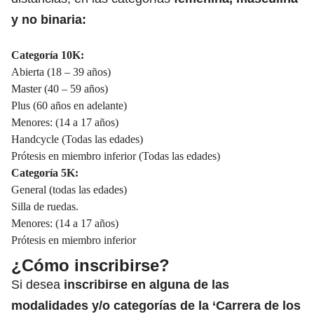
y no binaria:
Categoría 10K:
Abierta (18 – 39 años)
Master (40 – 59 años)
Plus (60 años en adelante)
Menores: (14 a 17 años)
Handcycle (Todas las edades)
Prótesis en miembro inferior (Todas las edades)
Categoría 5K:
General (todas las edades)
Silla de ruedas.
Menores: (14 a 17 años)
Prótesis en miembro inferior
¿Cómo inscribirse?
Si desea
inscribirse en alguna de las
modalidades y/o categorías de la ‘Carrera de los