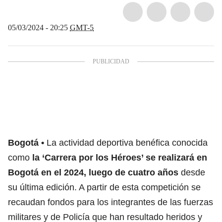
05/03/2024 - 20:25
GMT-5
Bogotá
La actividad deportiva benéfica conocida
como
la ‘Carrera por los Héroes’ se realizará en
Bogotá en el 2024, luego de cuatro años
desde
su última edición. A partir de esta competición se
recaudan fondos para los integrantes de las fuerzas
militares y de Policía que han resultado heridos y