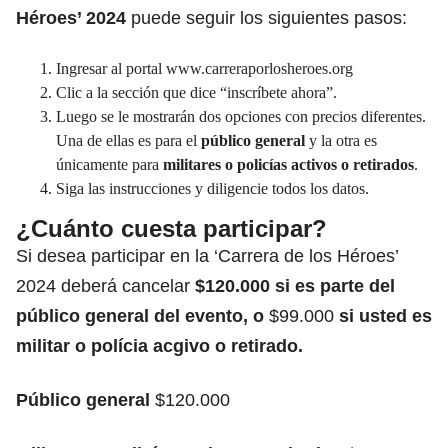
Héroes’ 2024
puede seguir los siguientes pasos:
Ingresar al portal
www.carreraporlosheroes.org
Clic a la sección que dice “inscríbete ahora”.
Luego se le mostrarán dos opciones con precios diferentes.
Una de ellas es para el
público general
y la otra es
únicamente para
militares o
policías activos o retirados
.
Siga las instrucciones y diligencie todos los datos.
¿Cuánto cuesta participar?
Si desea participar en la ‘Carrera de los Héroes’
2024 deberá cancelar
$120.000 si es parte del
público general del evento, o
$99.000
si usted es
militar o polícia acgivo o retirado.
Público general
$120.000