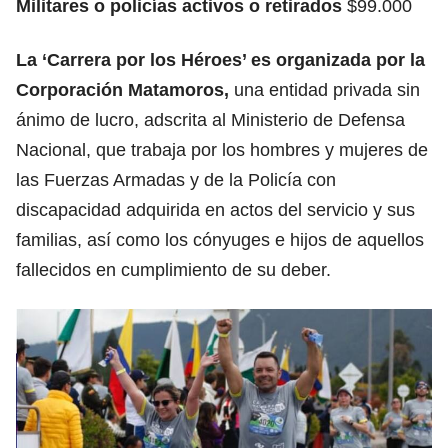
Militares o policías activos o retirados
$99.000
La ‘Carrera por los Héroes’ es organizada por la
Corporación Matamoros,
una entidad privada sin
ánimo de lucro, adscrita al Ministerio de Defensa
Nacional, que trabaja por los hombres y mujeres de
las Fuerzas Armadas y de la Policía con
discapacidad adquirida en actos del servicio y sus
familias, así como los cónyuges e hijos de aquellos
fallecidos en cumplimiento de su deber.