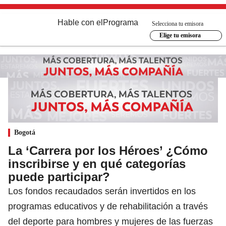
Hable con el
Programa
Selecciona tu emisora
Elige tu emisora
Bogotá
La ‘Carrera por los Héroes’ ¿Cómo
inscribirse y en qué categorías
puede participar?
Los fondos recaudados serán invertidos en los
programas educativos y de rehabilitación a través
del deporte para hombres y mujeres de las fuerzas