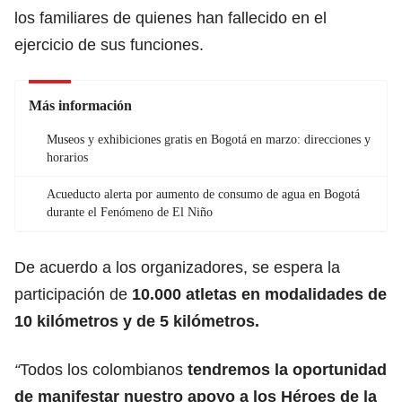
los familiares de quienes han fallecido en el
ejercicio de sus funciones.
Más información
Museos y exhibiciones gratis en Bogotá en marzo: direcciones y
horarios
Acueducto alerta por aumento de consumo de agua en Bogotá
durante el Fenómeno de El Niño
De acuerdo a los organizadores, se espera la
participación de
10.000 atletas en modalidades de
10 kilómetros y de 5 kilómetros.
“
Todos los colombianos
tendremos la oportunidad
de manifestar nuestro apoyo a los Héroes de la