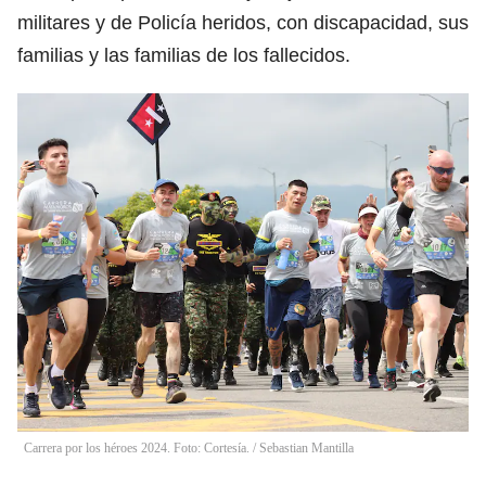
militares y de Policía heridos, con discapacidad, sus
familias y las familias de los fallecidos.
Carrera por los héroes 2024. Foto: Cortesía.
/
Sebastian Mantilla